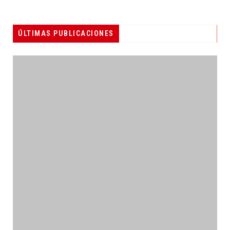
ÚLTIMAS PUBLICACIONES