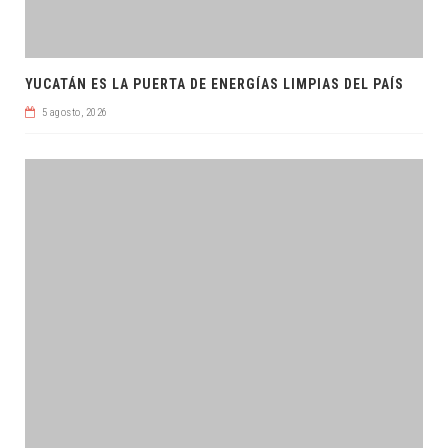
YUCATÁN ES LA PUERTA DE ENERGÍAS LIMPIAS DEL PAÍS
5 agosto, 2026