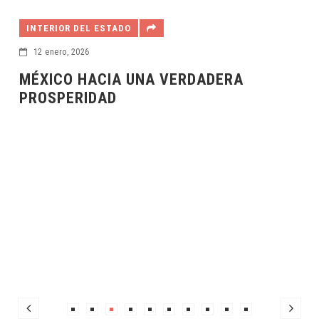
INTERIOR DEL ESTADO
12 enero, 2026
MÉXICO HACIA UNA VERDADERA
PROSPERIDAD