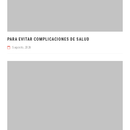
PARA EVITAR COMPLICACIONES DE SALUD
5 agosto, 2026