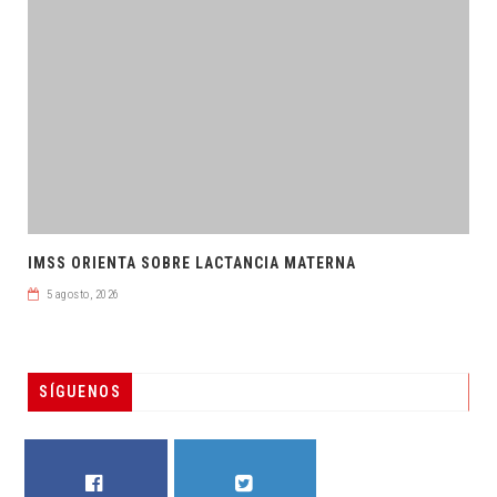
IMSS ORIENTA SOBRE LACTANCIA MATERNA
5 agosto, 2026
SÍGUENOS