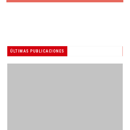
ÚLTIMAS PUBLICACIONES