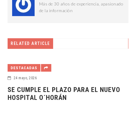
Más de 30 años de experiencia, apasionado
de la información
RELATED ARTICLE
DESTACADAS
24 mayo, 2026
SE CUMPLE EL PLAZO PARA EL NUEVO
HOSPITAL O´HORÁN