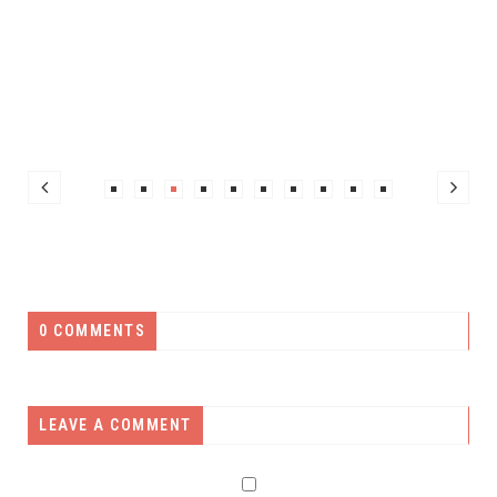
0 COMMENTS
LEAVE A COMMENT