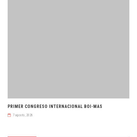
PRIMER CONGRESO INTERNACIONAL BOI-MAS
7 agosto, 2026