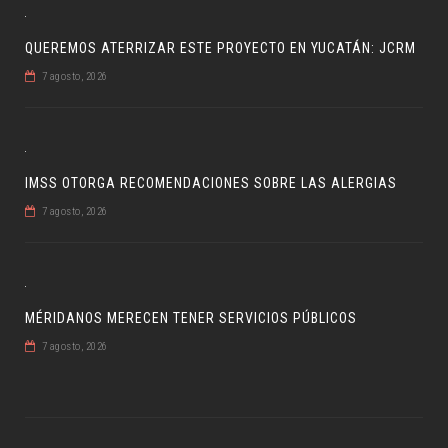
QUEREMOS ATERRIZAR ESTE PROYECTO EN YUCATÁN: JCRM
7 agosto, 2026
IMSS OTORGA RECOMENDACIONES SOBRE LAS ALERGIAS
7 agosto, 2026
MÉRIDANOS MERECEN TENER SERVICIOS PÚBLICOS
7 agosto, 2026