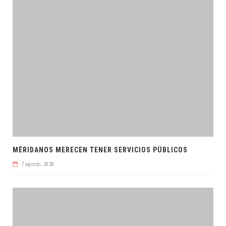
MÉRIDANOS MERECEN TENER SERVICIOS PÚBLICOS
7 agosto, 2026