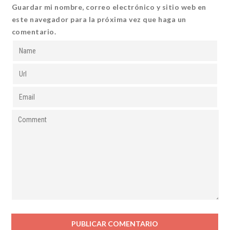
Guardar mi nombre, correo electrónico y sitio web en
este navegador para la próxima vez que haga un
comentario.