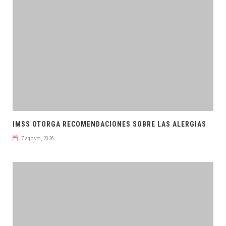
IMSS OTORGA RECOMENDACIONES SOBRE LAS ALERGIAS
7 agosto, 2026