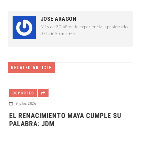
JOSE ARAGON
Más de 30 años de experiencia, apasionado
de la información
RELATED ARTICLE
DEPORTES
9 julio, 2026
EL RENACIMIENTO MAYA CUMPLE SU
PALABRA: JDM