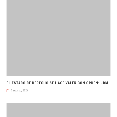
EL ESTADO DE DERECHO SE HACE VALER CON ORDEN: JDM
7 agosto, 2026