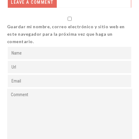
LEAVE A COMMENT
Guardar mi nombre, correo electrónico y sitio web en
este navegador para la próxima vez que haga un
comentario.