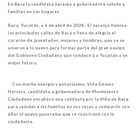
En Baca la candidata naranja a gobernadora saluda a
familias en sus hogares
Baca, Yucatán, a 6 de abril de 2024.- El naranja ilumina
las principales calles de Baca y llena de alegría el
corazón de juventudes, mujeres y hombres, que ya se
unieron a lo nuevo para formar parte del gran equipo
del Gobierno Ciudadano que conducirá a Yucatán a un
mejor futuro.
Con mucha energía y entusiasmo, Vida Gómez
Herrera, candidata a gobernadora de Movimiento
Ciudadano encabezó una caminata por la Villa de Baca
para saludar a las familias en sus casas y compartir con
ellas el nuevo panorama que se construye con la
ciudadanía.