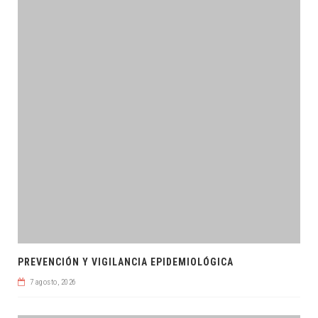
PREVENCIÓN Y VIGILANCIA EPIDEMIOLÓGICA
7 agosto, 2026