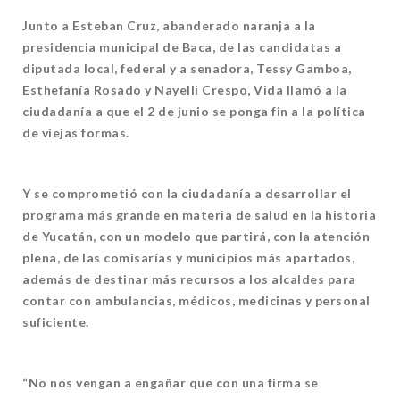
Junto a Esteban Cruz, abanderado naranja a la
presidencia municipal de Baca, de las candidatas a
diputada local, federal y a senadora, Tessy Gamboa,
Esthefanía Rosado y Nayelli Crespo, Vida llamó a la
ciudadanía a que el 2 de junio se ponga fin a la política
de viejas formas.
Y se comprometió con la ciudadanía a desarrollar el
programa más grande en materia de salud en la historia
de Yucatán, con un modelo que partirá, con la atención
plena, de las comisarías y municipios más apartados,
además de destinar más recursos a los alcaldes para
contar con ambulancias, médicos, medicinas y personal
suficiente.
“No nos vengan a engañar que con una firma se