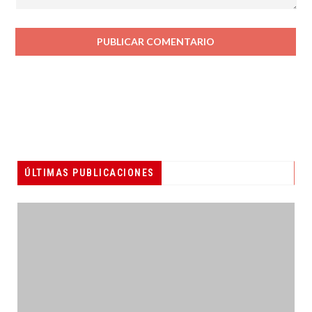
ÚLTIMAS PUBLICACIONES