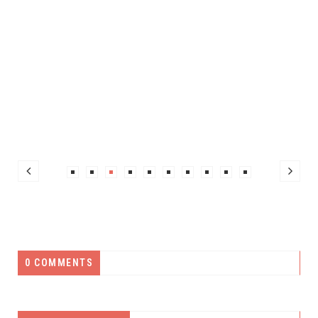
0 COMMENTS