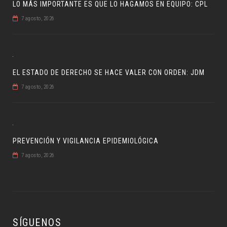
LO MÁS IMPORTANTE ES QUE LO HAGAMOS EN EQUIPO: CPL
7 agosto, 2026
EL ESTADO DE DERECHO SE HACE VALER CON ORDEN: JDM
7 agosto, 2026
PREVENCIÓN Y VIGILANCIA EPIDEMIOLÓGICA
7 agosto, 2026
SÍGUENOS