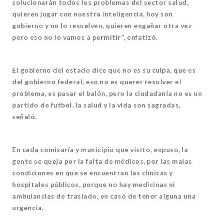
solucionarán todos los problemas del sector salud,
quieren jugar con nuestra inteligencia, hoy son
gobierno y no lo resuelven, quieren engañar otra vez
pero eso no lo vamos a permitir”, enfatizó.
El gobierno del estado dice que no es su culpa, que es
del gobierno federal, eso no es querer resolver el
problema, es pasar el balón, pero la ciudadanía no es un
partido de futbol, la salud y la vida son sagradas,
señaló.
En cada comisaría y municipio que visito, expuso, la
gente se queja por la falta de médicos, por las malas
condiciones en que se encuentran las clínicas y
hospitales públicos, porque no hay medicinas ni
ambulancias de traslado, en caso de tener alguna una
urgencia.