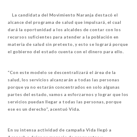
La candidata del Movimiento Naranja destacó el
alcance del programa de salud que impulsará, el cual
dará la oportunidad a los alcaldes de contar con los
recursos suficientes para atender a la población en
materia de salud sin pretexto, y esto se logrará porque
el gobierno del estado cuenta con el dinero para ello.
“Con este modelo se descentralizará el área de la
salud, los servicios alcanzarán a todas las personas
porque ya no estarán concentrados en solo algunas
partes del estado, vamos a esforzarnos y lograr que los
servicios puedan llegar a todas las personas, porque
ese es un derecho”, acentuó Vida.
En su intensa actividad de campaña Vida llegó a