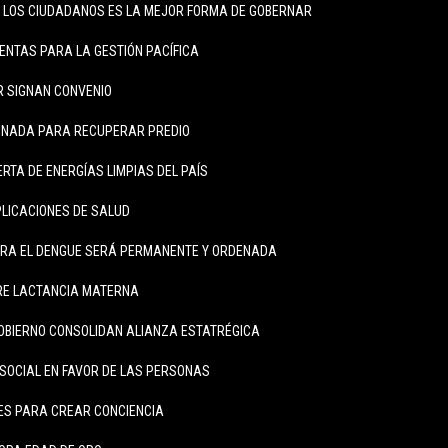
 LOS CIUDADANOS ES LA MEJOR FORMA DE GOBERNAR
NTAS PARA LA GESTIÓN PACÍFICA
ER SIGNAN CONVENIO
INADA PARA RECUPERAR PREDIO
RTA DE ENERGÍAS LIMPIAS DEL PAÍS
LICACIONES DE SALUD
RA EL DENGUE SERÁ PERMANENTE Y ORDENADA
RE LACTANCIA MATERNA
OBIERNO CONSOLIDAN ALIANZA ESTATRÉGICA
SOCIAL EN FAVOR DE LAS PERSONAS
ES PARA CREAR CONCIENCIA