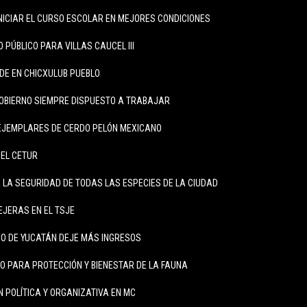
NICIAR EL CURSO ESCOLAR EN MEJORES CONDICIONES
PÚBLICO PARA VILLAS CAUCEL III
DE EN CHICXULUB PUEBLO
OBIERNO SIEMPRE DISPUESTO A TRABAJAR
 EJEMPLARES DE CERDO PELÓN MEXICANO
DEL CETUR
LA SEGURIDAD DE TODAS LAS ESPECIES DE LA CIUDAD
JERAS EN EL TSJE
O DE YUCATÁN DEJE MÁS INGRESOS
 PARA PROTECCIÓN Y BIENESTAR DE LA FAUNA
 POLÍTICA Y ORGANIZATIVA EN MC