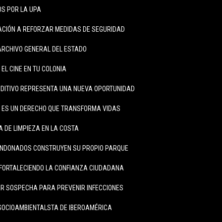
S POR LA UPA
LACIÓN A REFORZAR MEDIDAS DE SEGURIDAD
ARCHIVO GENERAL DEL ESTADO
 EL CINE EN TU COLONIA
DITIVO REPRESENTA UNA NUEVA OPORTUNIDAD
A ES UN DERECHO QUE TRANSFORMA VIDAS
 DE LIMPIEZA EN LA COSTA
ANDONADOS CONSTRUYEN SU PROPIO PARQUE
FORTALECIENDO LA CONFIANZA CIUDADANA
R SOSPECHA PARA PREVENIR INFECCIONES
SOCIOAMBIENTALSTA DE IBEROAMÉRICA