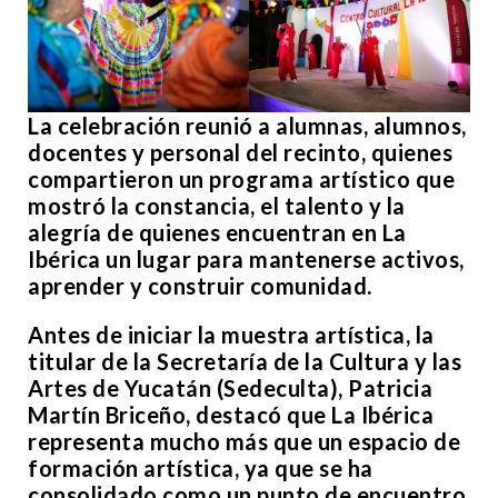
La celebración reunió a alumnas, alumnos,
docentes y personal del recinto, quienes
compartieron un programa artístico que
mostró la constancia, el talento y la
alegría de quienes encuentran en La
Ibérica un lugar para mantenerse activos,
aprender y construir comunidad.
Antes de iniciar la muestra artística, la
titular de la Secretaría de la Cultura y las
Artes de Yucatán (Sedeculta), Patricia
Martín Briceño, destacó que La Ibérica
representa mucho más que un espacio de
formación artística, ya que se ha
consolidado como un punto de encuentro