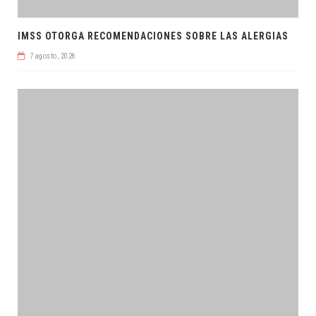
IMSS OTORGA RECOMENDACIONES SOBRE LAS ALERGIAS
7 agosto, 2026