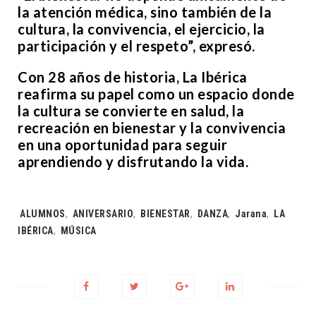
la atención médica, sino también de la
cultura, la convivencia, el ejercicio, la
participación y el respeto”, expresó.
Con 28 años de historia, La Ibérica
reafirma su papel como un espacio donde
la cultura se convierte en salud, la
recreación en bienestar y la convivencia
en una oportunidad para seguir
aprendiendo y disfrutando la vida.
Tags:
ALUMNOS
,
ANIVERSARIO
,
BIENESTAR
,
DANZA
,
Jarana
,
LA
IBÉRICA
,
MÚSICA