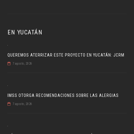
EN YUCATÁN
QUEREMOS ATERRIZAR ESTE PROYECTO EN YUCATÁN: JCRM
7 agosto, 2026
IMSS OTORGA RECOMENDACIONES SOBRE LAS ALERGIAS
7 agosto, 2026