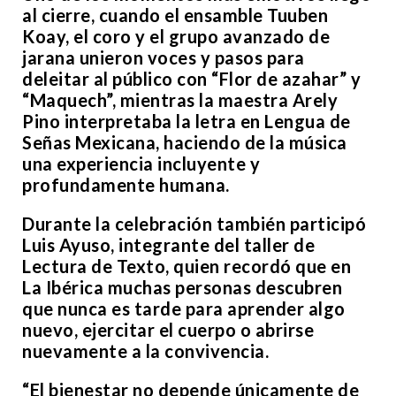
al cierre, cuando el ensamble Tuuben
Koay, el coro y el grupo avanzado de
jarana unieron voces y pasos para
deleitar al público con “Flor de azahar” y
“Maquech”, mientras la maestra Arely
Pino interpretaba la letra en Lengua de
Señas Mexicana, haciendo de la música
una experiencia incluyente y
profundamente humana.
Durante la celebración también participó
Luis Ayuso, integrante del taller de
Lectura de Texto, quien recordó que en
La Ibérica muchas personas descubren
que nunca es tarde para aprender algo
nuevo, ejercitar el cuerpo o abrirse
nuevamente a la convivencia.
“El bienestar no depende únicamente de