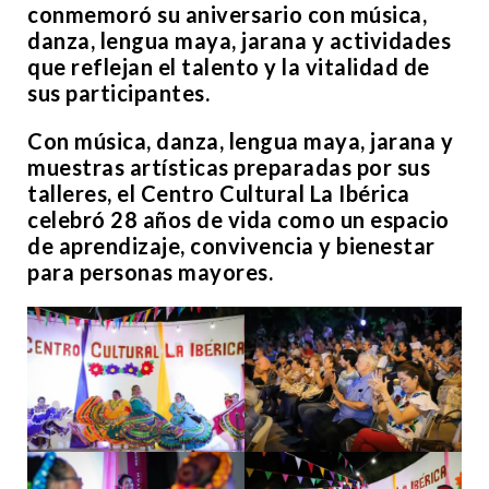
conmemoró su aniversario con música,
danza, lengua maya, jarana y actividades
que reflejan el talento y la vitalidad de
sus participantes.
Con música, danza, lengua maya, jarana y
muestras artísticas preparadas por sus
talleres, el Centro Cultural La Ibérica
celebró 28 años de vida como un espacio
de aprendizaje, convivencia y bienestar
para personas mayores.