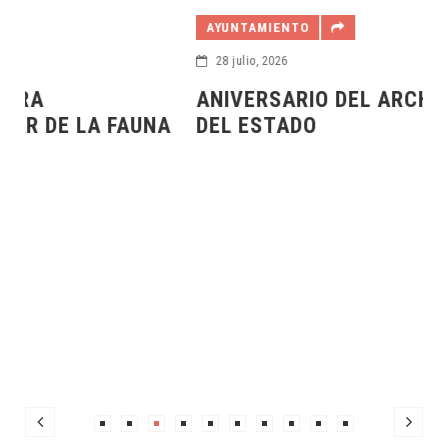
AYUNTAMIENTO
28 julio, 2026
ANIVERSARIO DEL ARCHIVO GENERAL
A
DEL ESTADO