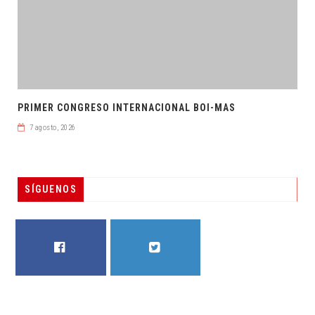
PRIMER CONGRESO INTERNACIONAL BOI-MAS
7 agosto, 2026
SÍGUENOS
FACEBOOK
TWITTER