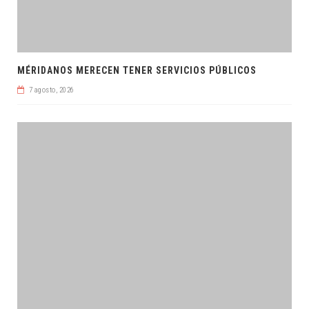
MÉRIDANOS MERECEN TENER SERVICIOS PÚBLICOS
7 agosto, 2026