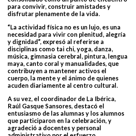
para convivir, construir amistades y
disfrutar plenamente de la vida.
“La actividad física no es un lujo, es una
necesidad para vivir con plenitud, alegría
y dignidad”, expresó al referirse a
disciplinas como tai chi, yoga, danza,
música, gimnasia cerebral, pintura, lengua
maya, canto coral y manualidades, que
contribuyen a mantener activos el
cuerpo, la mente y el ánimo de quienes
acuden diariamente al centro cultural.
A su vez, el coordinador de La Ibérica,
Raúl Gasque Sansores, destacó el
entusiasmo de las alumnas y los alumnos
que participaron en la celebración, y
agradeció a docentes y personal
administrativo por el esfuerzo,