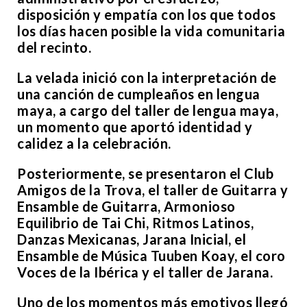
disposición y empatía con los que todos
los días hacen posible la vida comunitaria
del recinto.
La velada inició con la interpretación de
una canción de cumpleaños en lengua
maya, a cargo del taller de lengua maya,
un momento que aportó identidad y
calidez a la celebración.
Posteriormente, se presentaron el Club
Amigos de la Trova, el taller de Guitarra y
Ensamble de Guitarra, Armonioso
Equilibrio de Tai Chi, Ritmos Latinos,
Danzas Mexicanas, Jarana Inicial, el
Ensamble de Música Tuuben Koay, el coro
Voces de la Ibérica y el taller de Jarana.
Uno de los momentos más emotivos llegó