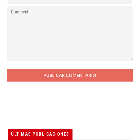
ÚLTIMAS PUBLICACIONES