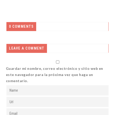
0 COMMENTS
LEAVE A COMMENT
Guardar mi nombre, correo electrónico y sitio web en
este navegador para la próxima vez que haga un
comentario.