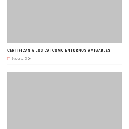
CERTIFICAN A LOS CAI COMO ENTORNOS AMIGABLES
8 agosto, 2026