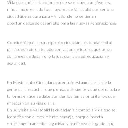
Vida escuchó la situación en que se encuentran jóvenes,
niños, mujeres, adultos mayores de Valladolid por ser una
ciudad que es cara para vivir, donde no se tienen
oportunidades de desarrollo para las nuevas generaciones.
Consideró que la participación ciudadana es fundamental
para construir un Estado con visión de futuro, que tenga
como ejes de desarrollo la justicia, la salud, educación y
seguridad.
En Movimiento Ciudadano, acentuó, estamos cerca de la
gente para escuchar qué piensa, qué siente y qué opina sobre
la forma en que se debe atender los temas prioritarios que
impactan en su vida diaria.
En su visita a Valladolid la ciudadanía expresó a Vida que se
identifica con el movimiento naranja, porque inyecta
optimismo, transmite seguridad y confianza a la gente, que