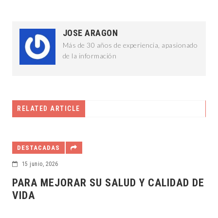
JOSE ARAGON
Más de 30 años de experiencia, apasionado
de la información
RELATED ARTICLE
DESTACADAS
15 junio, 2026
PARA MEJORAR SU SALUD Y CALIDAD DE
VIDA