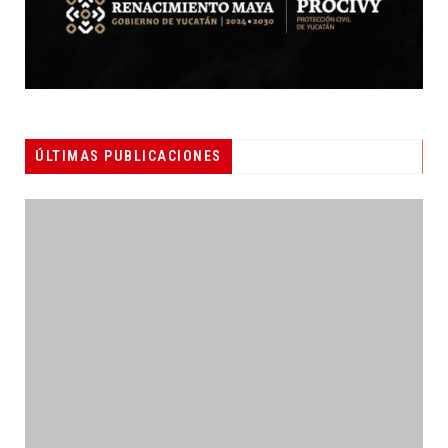
ÚLTIMAS PUBLICACIONES