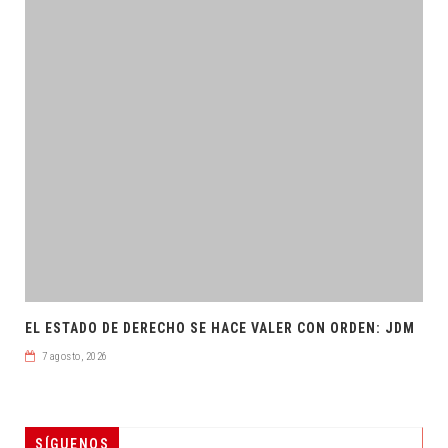
EL ESTADO DE DERECHO SE HACE VALER CON ORDEN: JDM
7 agosto, 2026
SÍGUENOS