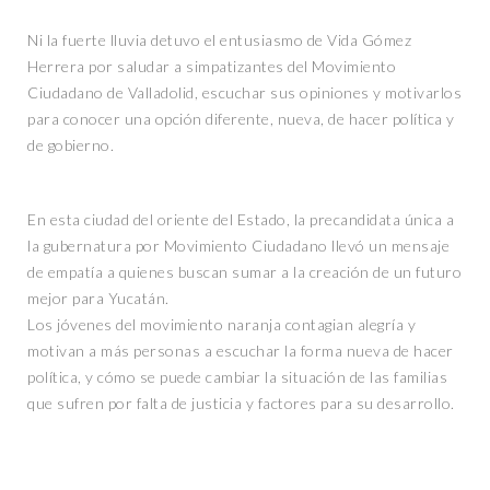
Ni la fuerte lluvia detuvo el entusiasmo de Vida Gómez
Herrera por saludar a simpatizantes del Movimiento
Ciudadano de Valladolid, escuchar sus opiniones y motivarlos
para conocer una opción diferente, nueva, de hacer política y
de gobierno.
En esta ciudad del oriente del Estado, la precandidata única a
la gubernatura por Movimiento Ciudadano llevó un mensaje
de empatía a quienes buscan sumar a la creación de un futuro
mejor para Yucatán.
Los jóvenes del movimiento naranja contagian alegría y
motivan a más personas a escuchar la forma nueva de hacer
política, y cómo se puede cambiar la situación de las familias
que sufren por falta de justicia y factores para su desarrollo.