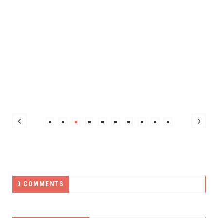
0 COMMENTS