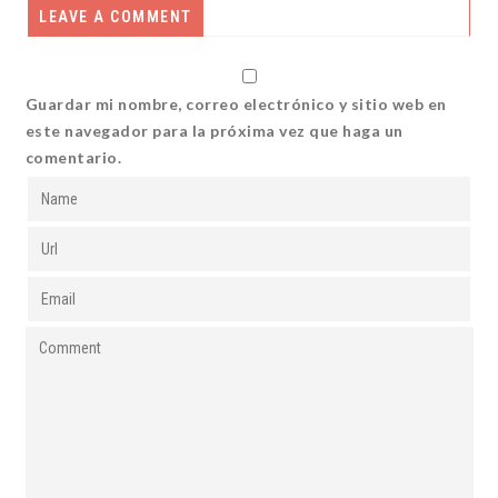
LEAVE A COMMENT
Guardar mi nombre, correo electrónico y sitio web en
este navegador para la próxima vez que haga un
comentario.