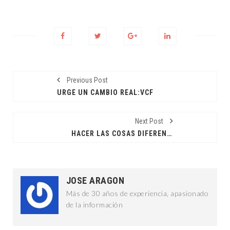
Previous Post
URGE UN CAMBIO REAL:VCF
Next Post
HACER LAS COSAS DIFERENTES
JOSE ARAGON
Más de 30 años de experiencia, apasionado
de la información