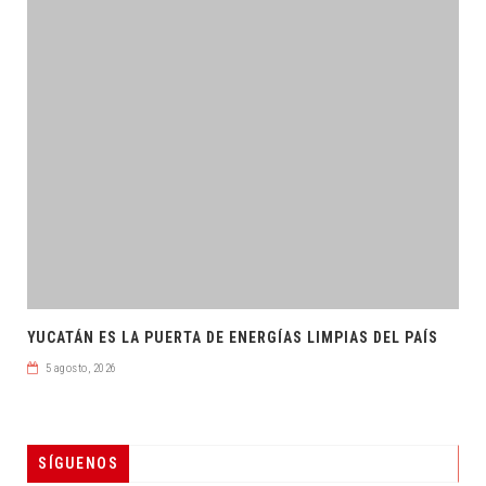
YUCATÁN ES LA PUERTA DE ENERGÍAS LIMPIAS DEL PAÍS
5 agosto, 2026
SÍGUENOS