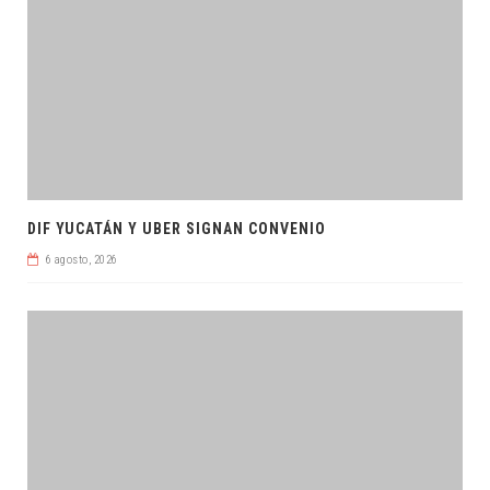
DIF YUCATÁN Y UBER SIGNAN CONVENIO
6 agosto, 2026