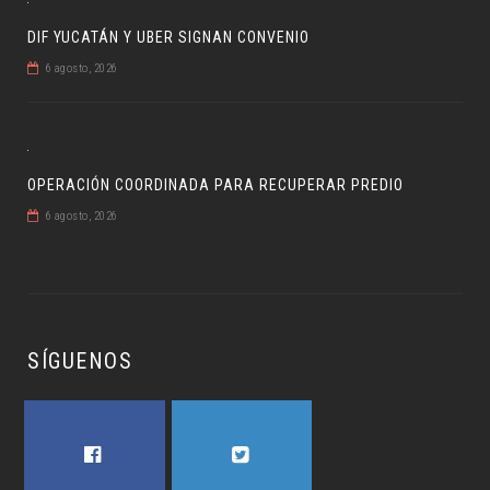
DIF YUCATÁN Y UBER SIGNAN CONVENIO
6 agosto, 2026
OPERACIÓN COORDINADA PARA RECUPERAR PREDIO
6 agosto, 2026
SÍGUENOS