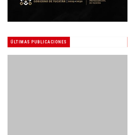
ÚLTIMAS PUBLICACIONES