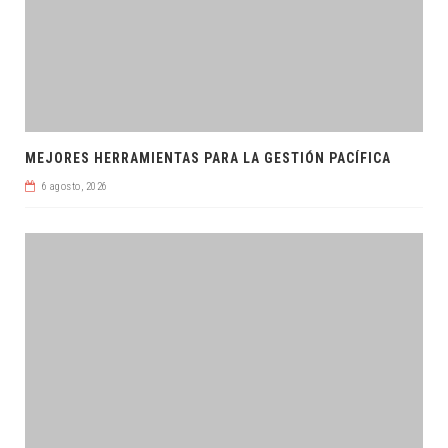
MEJORES HERRAMIENTAS PARA LA GESTIÓN PACÍFICA
6 agosto, 2026