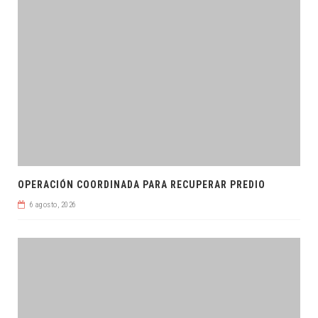
OPERACIÓN COORDINADA PARA RECUPERAR PREDIO
6 agosto, 2026