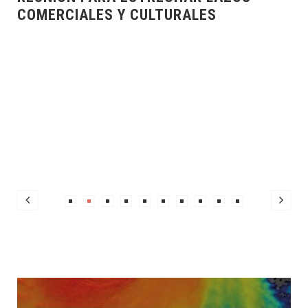
LES
REPRESENTANTES DE CFE