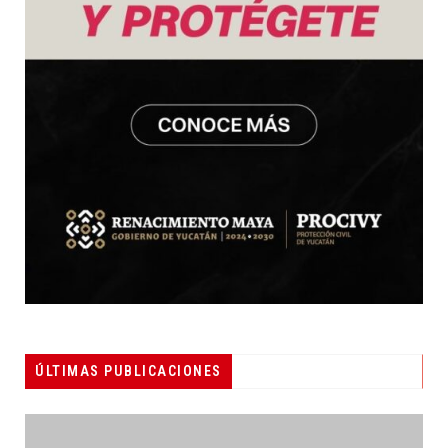
ÚLTIMAS PUBLICACIONES