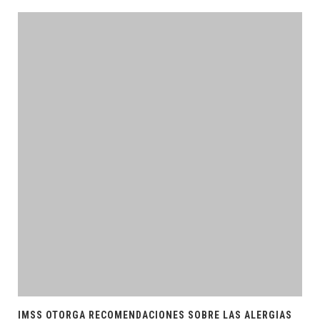
IMSS OTORGA RECOMENDACIONES SOBRE LAS ALERGIAS