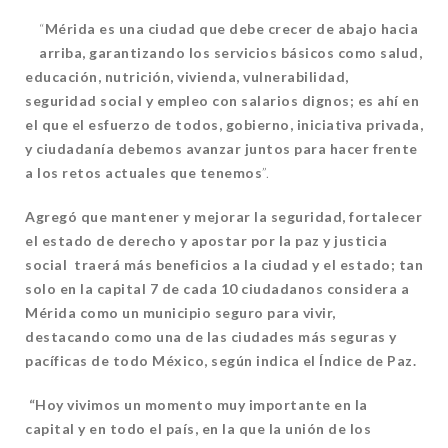
“
Mérida es una ciudad que debe crecer de abajo hacia
arriba, garantizando los servicios básicos como salud,
educación, nutrición, vivienda, vulnerabilidad,
seguridad social y empleo con salarios dignos; es ahí en
el que el esfuerzo de todos, gobierno, iniciativa privada,
y ciudadanía debemos avanzar juntos para hacer frente
a los retos actuales que tenemos
”.
Agregó que mantener y mejorar la seguridad, fortalecer
el estado de derecho y apostar por la paz y justicia
social traerá más beneficios a la ciudad y el estado; tan
solo en la capital 7 de cada 10 ciudadanos considera a
Mérida como un municipio seguro para vivir,
destacando como una de las ciudades más seguras y
pacíficas de todo México, según indica el Índice de Paz.
“Hoy vivimos un momento muy importante en la
capital y en todo el país, en la que la unión de los