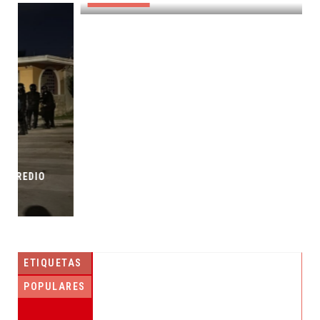
ETIQUETAS
POPULARES