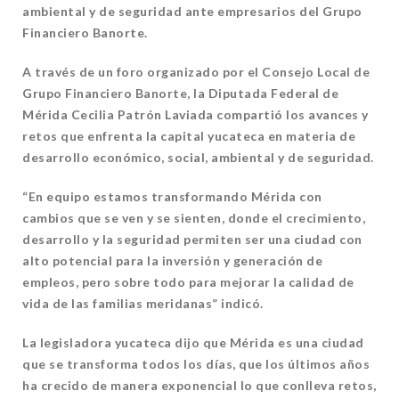
ambiental y de seguridad ante empresarios del Grupo
Financiero Banorte.
A través de un foro organizado por el Consejo Local de
Grupo Financiero Banorte, la Diputada Federal de
Mérida Cecilia Patrón Laviada compartió los avances y
retos que enfrenta la capital yucateca en materia de
desarrollo económico, social, ambiental y de seguridad.
“En equipo estamos transformando Mérida con
cambios que se ven y se sienten, donde el crecimiento,
desarrollo y la seguridad permiten ser una ciudad con
alto potencial para la inversión y generación de
empleos, pero sobre todo para mejorar la calidad de
vida de las familias meridanas” indicó.
La legisladora yucateca dijo que Mérida es una ciudad
que se transforma todos los días, que los últimos años
ha crecido de manera exponencial lo que conlleva retos,