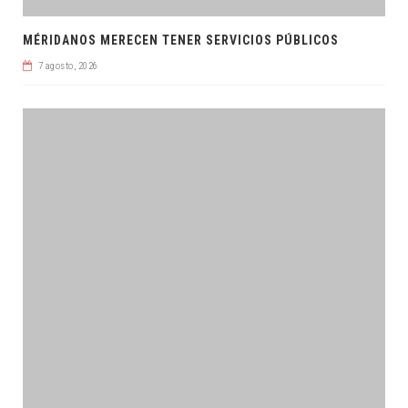
MÉRIDANOS MERECEN TENER SERVICIOS PÚBLICOS
7 agosto, 2026