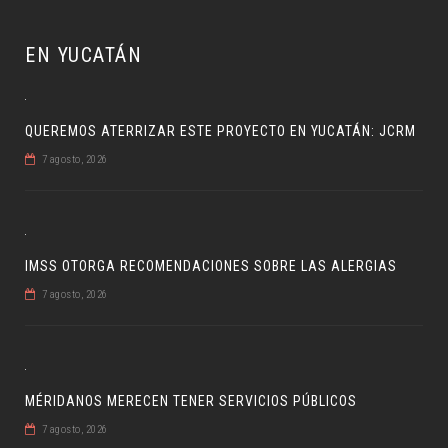
EN YUCATÁN
QUEREMOS ATERRIZAR ESTE PROYECTO EN YUCATÁN: JCRM
7 agosto, 2026
IMSS OTORGA RECOMENDACIONES SOBRE LAS ALERGIAS
7 agosto, 2026
MÉRIDANOS MERECEN TENER SERVICIOS PÚBLICOS
7 agosto, 2026