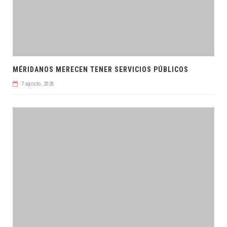
MÉRIDANOS MERECEN TENER SERVICIOS PÚBLICOS
7 agosto, 2026