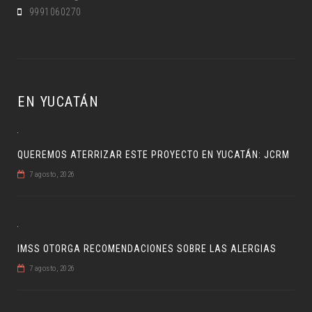
9991060270
EN YUCATÁN
QUEREMOS ATERRIZAR ESTE PROYECTO EN YUCATÁN: JCRM
7 agosto, 2026
IMSS OTORGA RECOMENDACIONES SOBRE LAS ALERGIAS
7 agosto, 2026