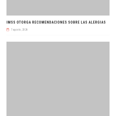
IMSS OTORGA RECOMENDACIONES SOBRE LAS ALERGIAS
7 agosto, 2026