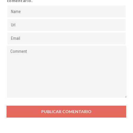
comentario.