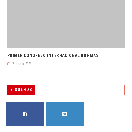
PRIMER CONGRESO INTERNACIONAL BOI-MAS
7 agosto, 2026
SÍGUENOS
FACEBOOK
TWITTER