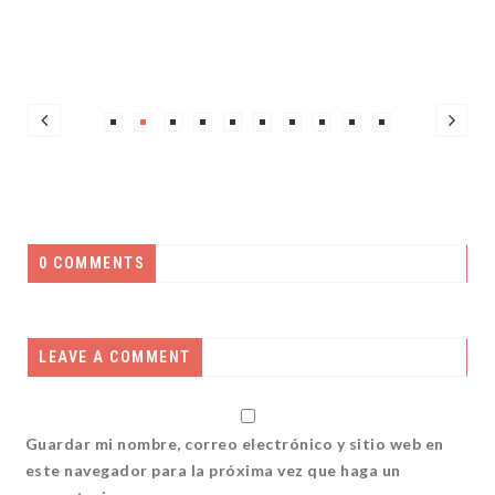
0 COMMENTS
LEAVE A COMMENT
Guardar mi nombre, correo electrónico y sitio web en
este navegador para la próxima vez que haga un