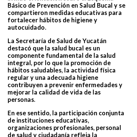
Básico de Prevención en Salud Bucal y se
compartieron medidas educativas para
fortalecer hábitos de higiene y
autocuidado.
La Secretaría de Salud de Yucatán
destacó que la salud bucal es un
componente fundamental de la salud
integral, por lo que la promoción de
hábitos saludables, la actividad física
regular y una adecuada higiene
contribuyen a prevenir enfermedades y
mejorar la calidad de vida de las
personas.
En ese sentido, la participación conjunta
de instituciones educativas,
organizaciones profesionales, personal
de salud y ciudadanía refleja la