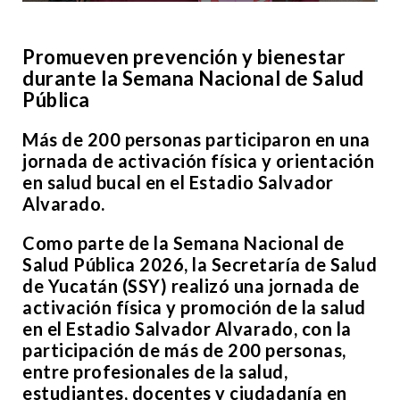
Promueven prevención y bienestar
durante la Semana Nacional de Salud
Pública
Más de 200 personas participaron en una
jornada de activación física y orientación
en salud bucal en el Estadio Salvador
Alvarado.
Como parte de la Semana Nacional de
Salud Pública 2026, la Secretaría de Salud
de Yucatán (SSY) realizó una jornada de
activación física y promoción de la salud
en el Estadio Salvador Alvarado, con la
participación de más de 200 personas,
entre profesionales de la salud,
estudiantes, docentes y ciudadanía en