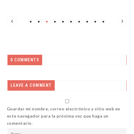
0 COMMENTS
LEAVE A COMMENT
Guardar mi nombre, correo electrónico y sitio web en
este navegador para la próxima vez que haga un
comentario.