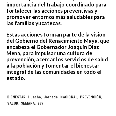
importancia del trabajo coordinado para
fortalecer las acciones preventivas y
promover entornos más saludables para
las familias yucatecas.
Estas acciones forman parte de la visión
del Gobierno del Renacimiento Maya, que
encabeza el Gobernador Joaquín Díaz
Mena, para impulsar una cultura de
prevención, acercar los servicios de salud
a la población y fomentar el bienestar
integral de las comunidades en todo el
estado.
Tags:
BIENESTAR
,
Huacho
,
Jornada
,
NACIONAL
,
PREVENCIÓN
,
SALUD
,
SEMANA
,
ssy