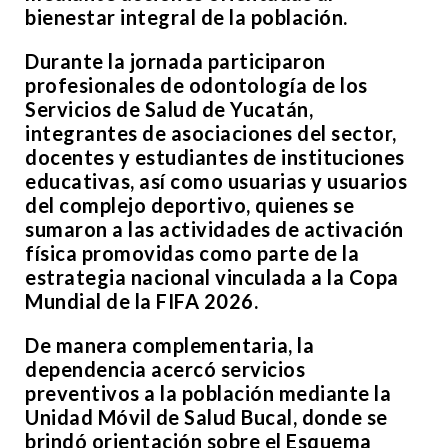
bienestar integral de la población.
Durante la jornada participaron
profesionales de odontología de los
Servicios de Salud de Yucatán,
integrantes de asociaciones del sector,
docentes y estudiantes de instituciones
educativas, así como usuarias y usuarios
del complejo deportivo, quienes se
sumaron a las actividades de activación
física promovidas como parte de la
estrategia nacional vinculada a la Copa
Mundial de la FIFA 2026.
De manera complementaria, la
dependencia acercó servicios
preventivos a la población mediante la
Unidad Móvil de Salud Bucal, donde se
brindó orientación sobre el Esquema