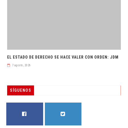
EL ESTADO DE DERECHO SE HACE VALER CON ORDEN: JDM
7 agosto, 2026
SÍGUENOS