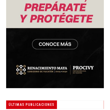
ÚLTIMAS PUBLICACIONES