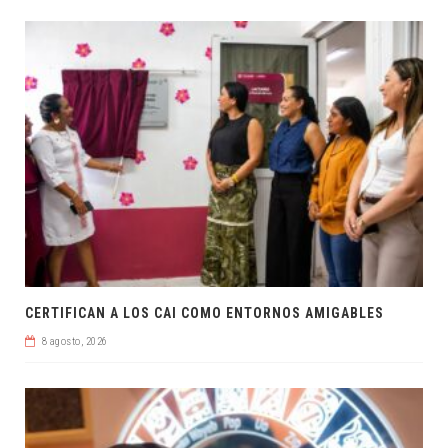
CERTIFICAN A LOS CAI COMO ENTORNOS AMIGABLES
8 agosto, 2026