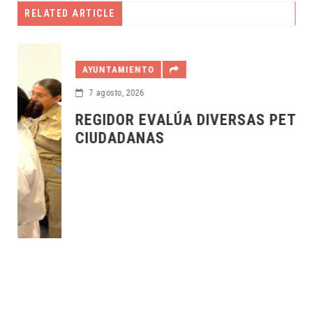
RELATED ARTICLE
AYUNTAMIENTO
7 agosto, 2026
REGIDOR EVALÚA DIVERSAS PETICIONES
CIUDADANAS