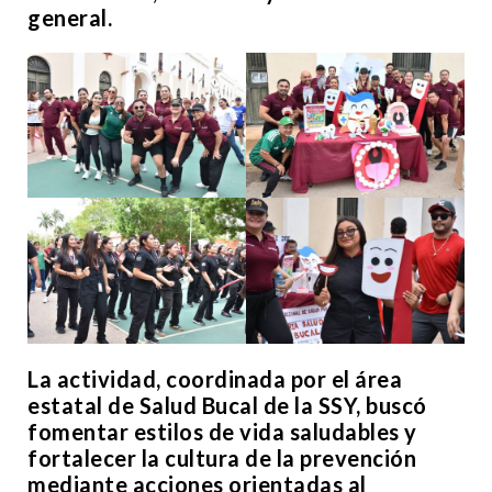
general.
La actividad, coordinada por el área
estatal de Salud Bucal de la SSY, buscó
fomentar estilos de vida saludables y
fortalecer la cultura de la prevención
mediante acciones orientadas al