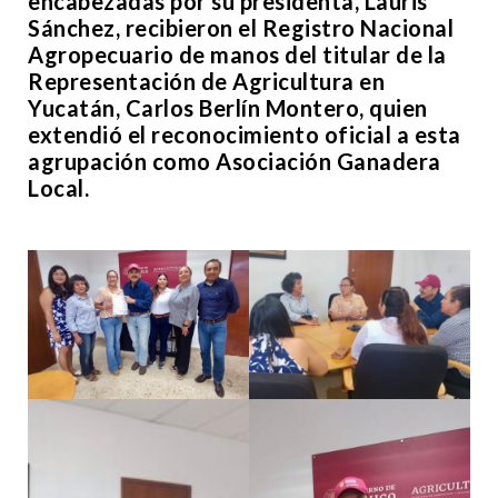
encabezadas por su presidenta, Lauris
Sánchez, recibieron el Registro Nacional
Agropecuario de manos del titular de la
Representación de Agricultura en
Yucatán, Carlos Berlín Montero, quien
extendió el reconocimiento oficial a esta
agrupación como Asociación Ganadera
Local.