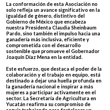
La conformación de esta Asociación no
solo refleja un avance significativo en la
igualdad de género, distintivo del
Gobierno de México que encabeza
nuestra Presidenta Claudia Sheinbaum
Pardo, sino también el impulso hacia una
ganadería más inclusiva, eficiente y
comprometida con el desarrollo
sostenible que promueve el Gobernador
Joaquín Díaz Mena en la entidad.
Este esfuerzo, que destaca el poder de la
colaboración y el trabajo en equipo, está
destinado a dejar una huella profunda en
la ganadería nacional e inspirar a más
mujeres a participar activamente en el
sector. La Secretaría de Agricultura en
Yucatán reafirma su compromiso de
seguir trabajando para fortalecer un