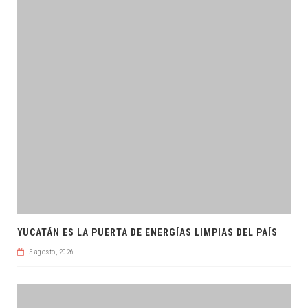
YUCATÁN ES LA PUERTA DE ENERGÍAS LIMPIAS DEL PAÍS
5 agosto, 2026