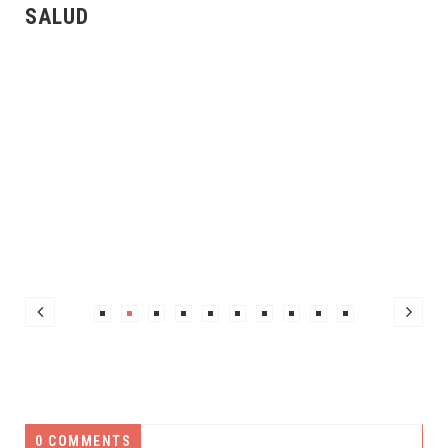
SALUD
0 COMMENTS