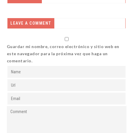
LEAVE A COMMENT
Guardar mi nombre, correo electrónico y sitio web en
este navegador para la próxima vez que haga un
comentario.