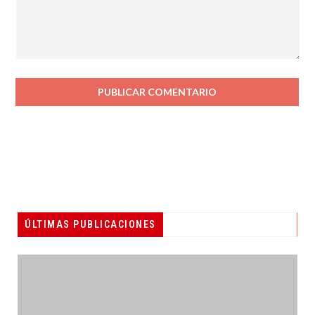
ÚLTIMAS PUBLICACIONES