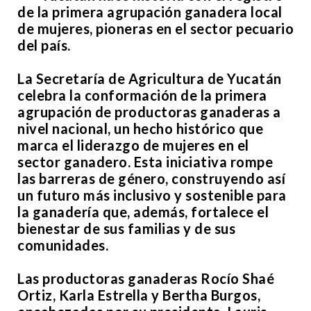
de la primera agrupación ganadera local
de mujeres, pioneras en el sector pecuario
del país.
La Secretaría de Agricultura de Yucatán
celebra la conformación de la primera
agrupación de productoras ganaderas a
nivel nacional, un hecho histórico que
marca el liderazgo de mujeres en el
sector ganadero. Esta iniciativa rompe
las barreras de género, construyendo así
un futuro más inclusivo y sostenible para
la ganadería que, además, fortalece el
bienestar de sus familias y de sus
comunidades.
Las productoras ganaderas Rocío Shaé
Ortiz, Karla Estrella y Bertha Burgos,