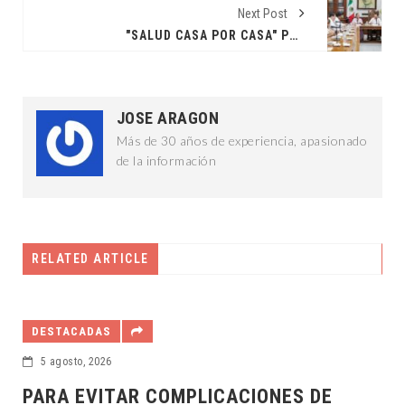
Next Post
"SALUD CASA POR CASA" POR UN SISTEMA MÁS HUMANO
JOSE ARAGON
Más de 30 años de experiencia, apasionado
de la información
RELATED ARTICLE
DESTACADAS
5 agosto, 2026
PARA EVITAR COMPLICACIONES DE