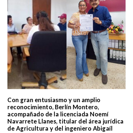
Con gran entusiasmo y un amplio
reconocimiento, Berlín Montero,
acompañado de la licenciada Noemí
Navarrete Llanes, titular del área jurídica
de Agricultura y del ingeniero Abigaíl