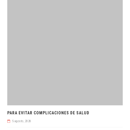
PARA EVITAR COMPLICACIONES DE SALUD
5 agosto, 2026