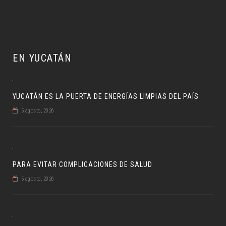
EN YUCATÁN
YUCATÁN ES LA PUERTA DE ENERGÍAS LIMPIAS DEL PAÍS
5 agosto, 2026
PARA EVITAR COMPLICACIONES DE SALUD
5 agosto, 2026