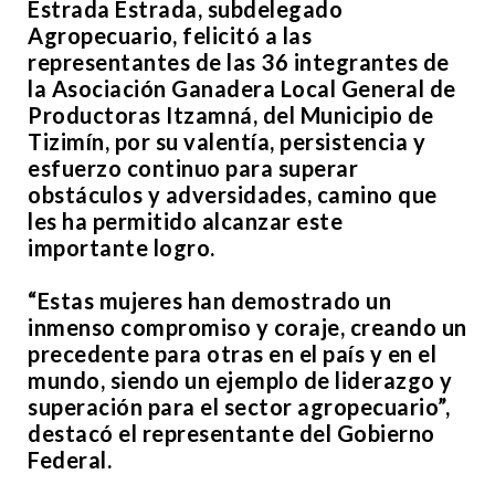
Estrada Estrada, subdelegado
Agropecuario, felicitó a las
representantes de las 36 integrantes de
la Asociación Ganadera Local General de
Productoras Itzamná, del Municipio de
Tizimín, por su valentía, persistencia y
esfuerzo continuo para superar
obstáculos y adversidades, camino que
les ha permitido alcanzar este
importante logro.
“Estas mujeres han demostrado un
inmenso compromiso y coraje, creando un
precedente para otras en el país y en el
mundo, siendo un ejemplo de liderazgo y
superación para el sector agropecuario”,
destacó el representante del Gobierno
Federal.