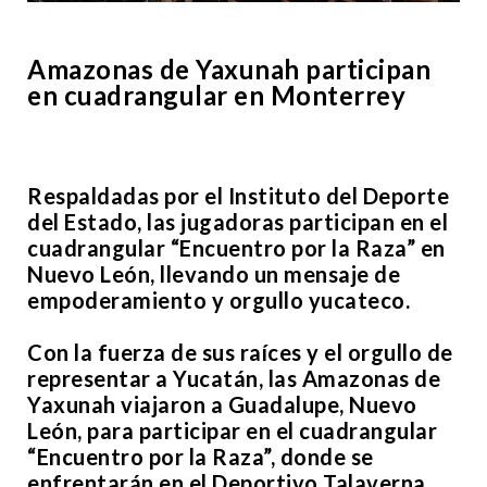
Amazonas de Yaxunah participan
en cuadrangular en Monterrey
Respaldadas por el Instituto del Deporte
del Estado, las jugadoras participan en el
cuadrangular “Encuentro por la Raza” en
Nuevo León, llevando un mensaje de
empoderamiento y orgullo yucateco.
Con la fuerza de sus raíces y el orgullo de
representar a Yucatán, las Amazonas de
Yaxunah viajaron a Guadalupe, Nuevo
León, para participar en el cuadrangular
“Encuentro por la Raza”, donde se
enfrentarán en el Deportivo Talaverna