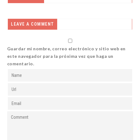
LEAVE A COMMENT
Guardar mi nombre, correo electrónico y sitio web en
este navegador para la próxima vez que haga un
comentario.