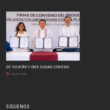
DIF YUCATÁN Y UBER SIGNAN CONVENIO
6 agosto, 2026
SÍGUENOS