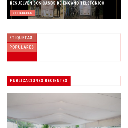
RESUELVEN DOS CASOS DE ENGAÑO TELEFÓNICO
DESTACADAS
ETIQUETAS
POPULARES
PUBLICACIONES RECIENTES