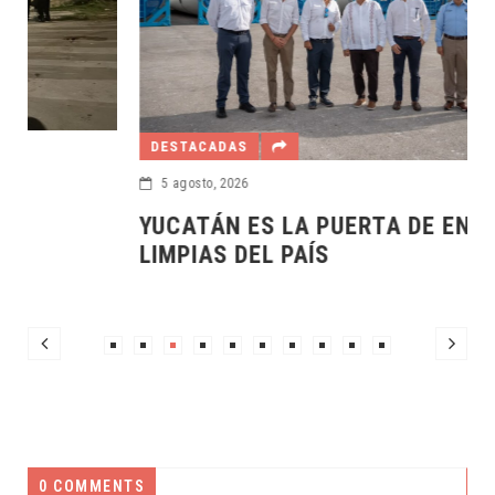
DESTACADAS
5 agosto, 2026
YUCATÁN ES LA PUERTA DE ENERGÍAS
LIMPIAS DEL PAÍS
0 COMMENTS