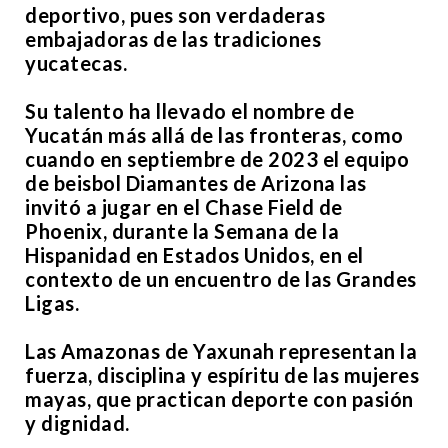
deportivo, pues son verdaderas
embajadoras de las tradiciones
yucatecas.
Su talento ha llevado el nombre de
Yucatán más allá de las fronteras, como
cuando en septiembre de 2023 el equipo
de beisbol Diamantes de Arizona las
invitó a jugar en el Chase Field de
Phoenix, durante la Semana de la
Hispanidad en Estados Unidos, en el
contexto de un encuentro de las Grandes
Ligas.
Las Amazonas de Yaxunah representan la
fuerza, disciplina y espíritu de las mujeres
mayas, que practican deporte con pasión
y dignidad.