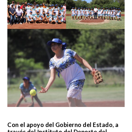
Con el apoyo del Gobierno del Estado, a
través del Instituto del Deporte del