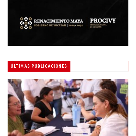
ÚLTIMAS PUBLICACIONES