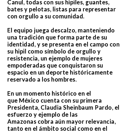
Canul, todas con sus hipiles, guantes,
bates y pelotas, listas para representar
con orgullo a su comunidad.
El equipo juega descalzo, manteniendo
una tradición que forma parte de su
identidad, y se presenta en el campo con
su hipil como símbolo de orgullo y
resistencia, un ejemplo de mujeres
empoderadas que conquistaron su
espacio en un deporte históricamente
reservado a los hombres.
En un momento histórico en el
que México cuenta con su primera
Presidenta, Claudia Sheinbaum Pardo, el
esfuerzo y ejemplo de las
Amazonas cobra aún mayor relevancia,
tanto en el ámbito social como en el