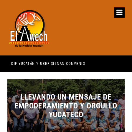
DIF YUCATÁN Y UBER SIGNAN CONVENIO
OPE
LLEVANDO UN MENSAJE DE
EMPODERAMIENTO Y ORGULLO
YUCATECO