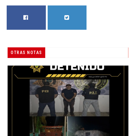
FACEBOOK
TWITTER
OTRAS NOTAS