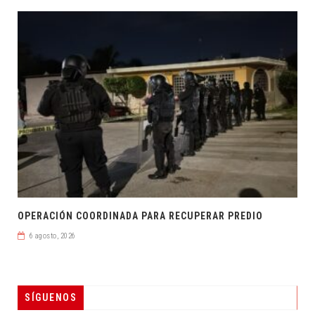
OPERACIÓN COORDINADA PARA RECUPERAR PREDIO
6 agosto, 2026
SÍGUENOS