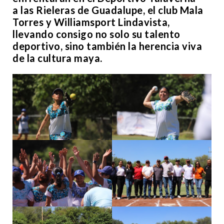
a las Rieleras de Guadalupe, el club Mala
Torres y Williamsport Lindavista,
llevando consigo no solo su talento
deportivo, sino también la herencia viva
de la cultura maya.