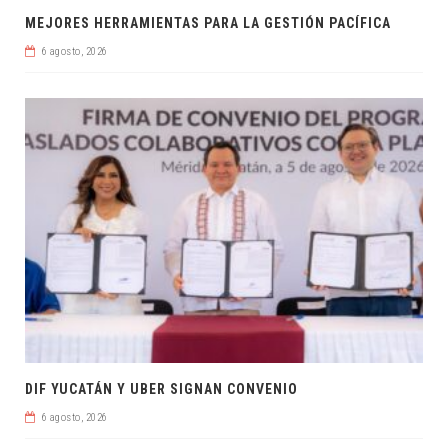
MEJORES HERRAMIENTAS PARA LA GESTIÓN PACÍFICA
6 agosto, 2026
DIF YUCATÁN Y UBER SIGNAN CONVENIO
6 agosto, 2026