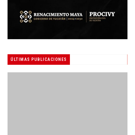
ÚLTIMAS PUBLICACIONES