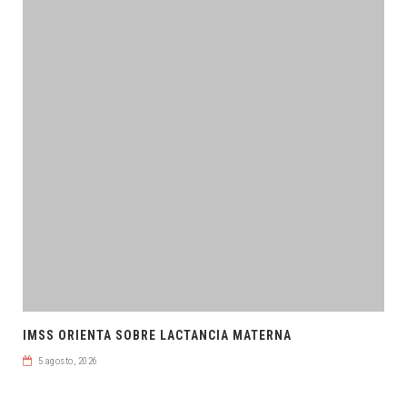
IMSS ORIENTA SOBRE LACTANCIA MATERNA
5 agosto, 2026