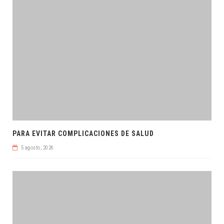
PARA EVITAR COMPLICACIONES DE SALUD
5 agosto, 2026