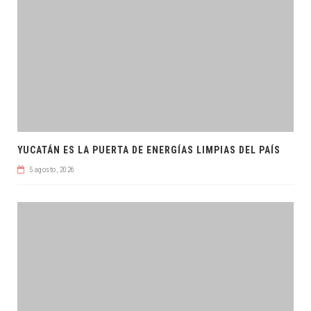
YUCATÁN ES LA PUERTA DE ENERGÍAS LIMPIAS DEL PAÍS
5 agosto, 2026