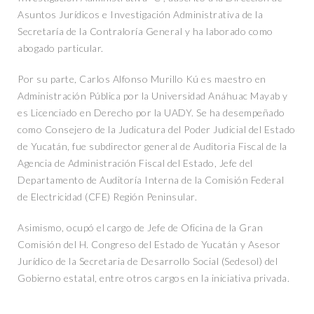
Asuntos Jurídicos e Investigación Administrativa de la
Secretaría de la Contraloría General y ha laborado como
abogado particular.
Por su parte, Carlos Alfonso Murillo Kú es maestro en
Administración Pública por la Universidad Anáhuac Mayab y
es Licenciado en Derecho por la UADY. Se ha desempeñado
como Consejero de la Judicatura del Poder Judicial del Estado
de Yucatán, fue subdirector general de Auditoria Fiscal de la
Agencia de Administración Fiscal del Estado, Jefe del
Departamento de Auditoría Interna de la Comisión Federal
de Electricidad (CFE) Región Peninsular.
Asimismo, ocupó el cargo de Jefe de Oficina de la Gran
Comisión del H. Congreso del Estado de Yucatán y Asesor
Jurídico de la Secretaria de Desarrollo Social (Sedesol) del
Gobierno estatal, entre otros cargos en la iniciativa privada.