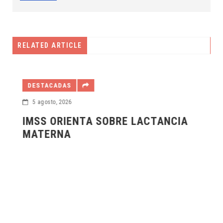
RELATED ARTICLE
DESTACADAS
5 agosto, 2026
IMSS ORIENTA SOBRE LACTANCIA
MATERNA