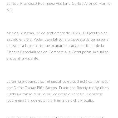
Santos, Francisco Rodríguez Aguilar y Carlos Alfonso Murillo
Kú.
Mérida, Yucatán, 13 de septiembre de 2023.- El Ejecutivo del
Estado envió al Poder Legislativo la propuesta de terna para
designar a la persona que ocupará el cargo de titular de la
Fiscalía Especializada en Combate a la Corrupción, la cual se
encuentra vacante.
La terna propuesta por el Ejecutivo estatal está conformada
por Dafne Danae Piña Santos, Francisco Rodríguez Aguilar y
Carlos Alfonso Murillo Kú, de entre quienes el Congreso
local elegirá al que estará al frente de dicha Fiscalía.