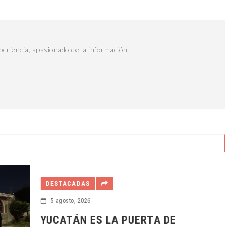
eriencia, apasionado de la información
DESTACADAS
5 agosto, 2026
YUCATÁN ES LA PUERTA DE