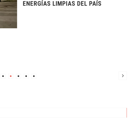
ENERGÍAS LIMPIAS DEL PAÍS