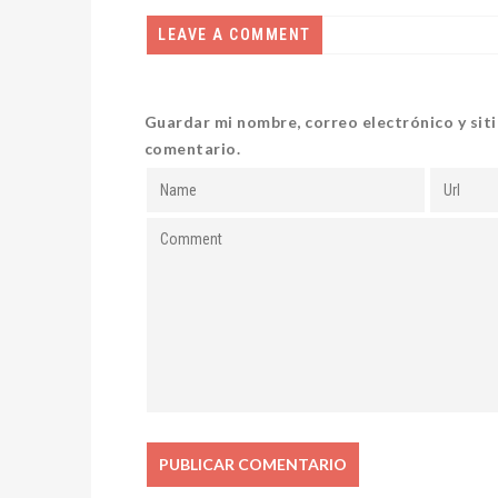
LEAVE A COMMENT
Guardar mi nombre, correo electrónico y sit
comentario.