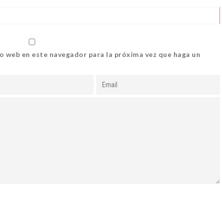
io web en este navegador para la próxima vez que haga un