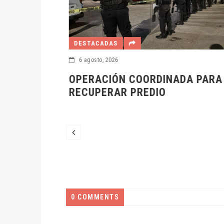
DESTACADAS
6 agosto, 2026
OPERACIÓN COORDINADA PARA
NAN
RECUPERAR PREDIO
0 COMMENTS