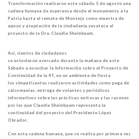
Transformación realizaron este sábado 5 de agosto una
cadena humana de esperanza desde el monumento a la
Patria hasta el remate de Montejo como muestra de
apoyo y aceptación de la ciudadanía yucateca al
proyecto de la Dra. Claudia Sheinbaum.
Así, cientos de ciudadanos
se estuvieron acercado durante la mañana de este
Sábado a escuchar la información sobre el Proyecto de
Continuidad de la 4T, en un ambiente de fiesta
los simpatizantes realizaron actividades como pega de
calcomanías, entrega de volantes y periódicos
informativos sobre las prácticas exitosas y las razones
por las que Claudia Sheinbaum representa la
continuidad del proyecto del Presidente López
Obrador.
Con esta cadena humana, que se realiza por primera vez