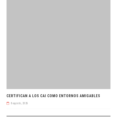
CERTIFICAN A LOS CAI COMO ENTORNOS AMIGABLES
8 agosto, 2026