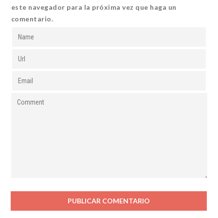
este navegador para la próxima vez que haga un
comentario.