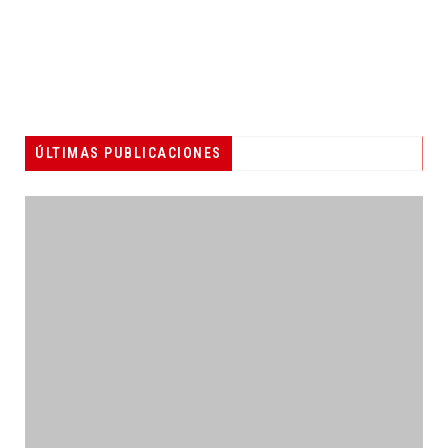
ÚLTIMAS PUBLICACIONES