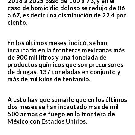
2018 a 2025 pasó de 100 a 73, y en el
caso de homicidio doloso se redujo de 86
a 67, es decir una disminución de 22.4 por
ciento.
En los últimos meses, indicó, se han
incautado en la fronteras mexicanas más
de 900 mil litros y una tonelada de
productos químicos que son precursores
de drogas, 137 toneladas en conjunto y
más de mil kilos de fentanilo.
A esto hay que sumarle que en los últimos
dos meses se han incautado más de mil
500 armas de fuego en la frontera de
México con Estados Unidos.