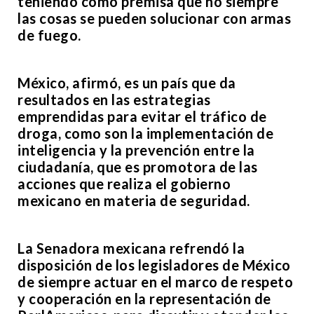
teniendo como premisa que no siempre
las cosas se pueden solucionar con armas
de fuego.
México, afirmó, es un país que da
resultados en las estrategias
emprendidas para evitar el tráfico de
droga, como son la implementación de
inteligencia y la prevención entre la
ciudadanía, que es promotora de las
acciones que realiza el gobierno
mexicano en materia de seguridad.
La Senadora mexicana refrendó la
disposición de los legisladores de México
de siempre actuar en el marco de respeto
y cooperación en la representación de