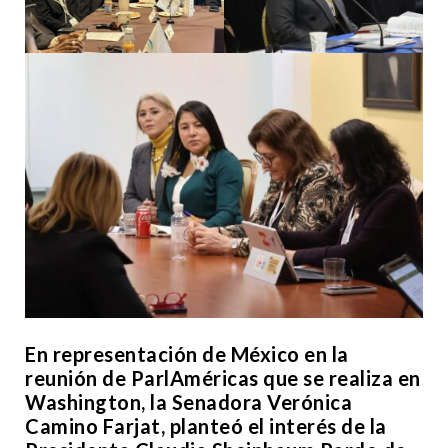
En representación de México en la
reunión de ParlAméricas que se realiza en
Washington, la Senadora Verónica
Camino Farjat, planteó el interés de la