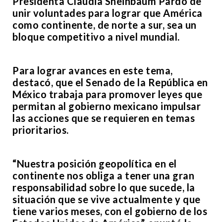
Presidenta Claudia Sheinbaum Pardo de
unir voluntades para lograr que América
como continente, de norte a sur, sea un
bloque competitivo a nivel mundial.
Para lograr avances en este tema,
destacó, que el Senado de la República en
México trabaja para promover leyes que
permitan al gobierno mexicano impulsar
las acciones que se requieren en temas
prioritarios.
“Nuestra posición geopolítica en el
continente nos obliga a tener una gran
responsabilidad sobre lo que sucede, la
situación que se vive actualmente y que
tiene varios meses, con el gobierno de los