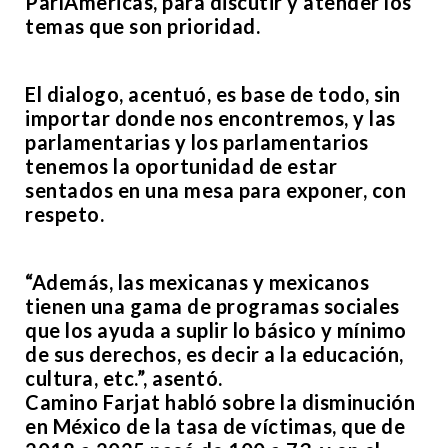
ParlAmericas, para discutir y atender los
temas que son prioridad.
El dialogo, acentuó, es base de todo, sin
importar donde nos encontremos, y las
parlamentarias y los parlamentarios
tenemos la oportunidad de estar
sentados en una mesa para exponer, con
respeto.
“Además, las mexicanas y mexicanos
tienen una gama de programas sociales
que los ayuda a suplir lo básico y mínimo
de sus derechos, es decir a la educación,
cultura, etc.”, asentó.
Camino Farjat habló sobre la disminución
en México de la tasa de víctimas, que de