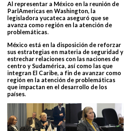
Al representar a México en la reunión de
ParlAmericas en Washington, la
legisladora yucateca aseguró que se
avanza como región en la atención de
problemáticas.
México está en la disposición de reforzar
sus estrategias en materia de seguridad y
estrechar relaciones con las naciones de
centro y Sudamérica, así como las que
integran El Caribe, a fin de avanzar como
región en la atención de problemáticas
que impactan en el desarrollo de los
países.