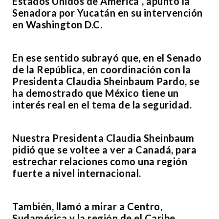
Estados Unidos de América”, apuntó la
Senadora por Yucatán en su intervención
en Washington D.C.
En ese sentido subrayó que, en el Senado
de la República, en coordinación con la
Presidenta Claudia Sheinbaum Pardo, se
ha demostrado que México tiene un
interés real en el tema de la seguridad.
Nuestra Presidenta Claudia Sheinbaum
pidió que se voltee a ver a Canadá, para
estrechar relaciones como una región
fuerte a nivel internacional.
También, llamó a mirar a Centro,
Sudamérica y la región de el Caribe,