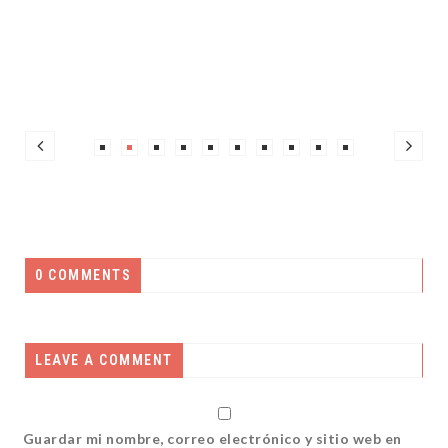
0 COMMENTS
LEAVE A COMMENT
Guardar mi nombre, correo electrónico y sitio web en