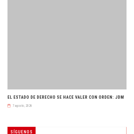
EL ESTADO DE DERECHO SE HACE VALER CON ORDEN: JDM
7 agosto, 2026
SÍGUENOS