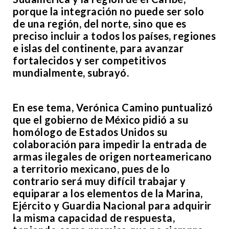
porque la integración no puede ser solo
de una región, del norte, sino que es
preciso incluir a todos los países, regiones
e islas del continente, para avanzar
fortalecidos y ser competitivos
mundialmente, subrayó.
En ese tema, Verónica Camino puntualizó
que el gobierno de México pidió a su
homólogo de Estados Unidos su
colaboración para impedir la entrada de
armas ilegales de origen norteamericano
a territorio mexicano, pues de lo
contrario será muy difícil trabajar y
equiparar a los elementos de la Marina,
Ejército y Guardia Nacional para adquirir
la misma capacidad de respuesta,