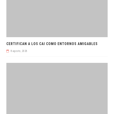
CERTIFICAN A LOS CAI COMO ENTORNOS AMIGABLES
8 agosto, 2026