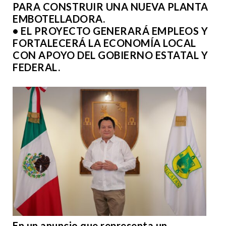
PARA CONSTRUIR UNA NUEVA PLANTA
EMBOTELLADORA.
• EL PROYECTO GENERARÁ EMPLEOS Y
FORTALECERÁ LA ECONOMÍA LOCAL
CON APOYO DEL GOBIERNO ESTATAL Y
FEDERAL.
En un anuncio que representa un