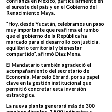
confianza en México, particularmente en
el sureste del país y en el Gobierno del
Renacimiento Maya.
“Hoy, desde Yucatán, celebramos un paso
muy importante que reafirma el rumbo
que el gobierno de la República ha
marcado para el desarrollo con justicia,
equilibrio territorial y bienestar
compartido”, afirmó Díaz Mena.
El Mandatario también agradeció el
acompañamiento del secretario de
Economía, Marcelo Ebrard, por su papel
clave en la gestión institucional que
permitió concretar esta inversión
estratégica.
La nueva planta generará más de 300
empleos directos, 2,500 indirectos y