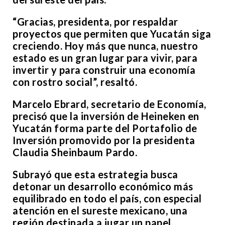
“Gracias, presidenta, por respaldar
proyectos que permiten que Yucatán siga
creciendo. Hoy más que nunca, nuestro
estado es un gran lugar para vivir, para
invertir y para construir una economía
con rostro social”, resaltó.
Marcelo Ebrard, secretario de Economía,
precisó que la inversión de Heineken en
Yucatán forma parte del Portafolio de
Inversión promovido por la presidenta
Claudia Sheinbaum Pardo.
Subrayó que esta estrategia busca
detonar un desarrollo económico más
equilibrado en todo el país, con especial
atención en el sureste mexicano, una
región destinada a jugar un papel