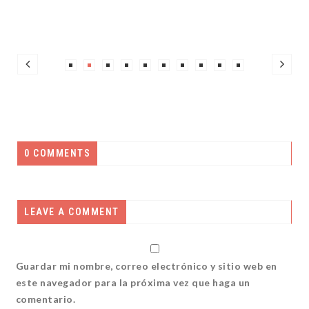
0 COMMENTS
LEAVE A COMMENT
Guardar mi nombre, correo electrónico y sitio web en
este navegador para la próxima vez que haga un
comentario.