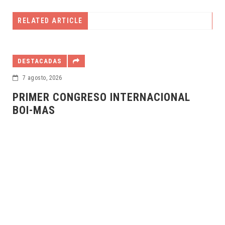
RELATED ARTICLE
DESTACADAS
6 agosto, 2026
SEFOTUR AMPLÍA LAS OPORTUNIDADES
DE CAPACITACIÓN