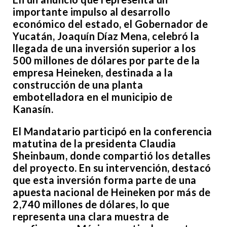
importante impulso al desarrollo
económico del estado, el Gobernador de
Yucatán, Joaquín Díaz Mena, celebró la
llegada de una inversión superior a los
500 millones de dólares por parte de la
empresa Heineken, destinada a la
construcción de una planta
embotelladora en el municipio de
Kanasín.
El Mandatario participó en la conferencia
matutina de la presidenta Claudia
Sheinbaum, donde compartió los detalles
del proyecto. En su intervención, destacó
que esta inversión forma parte de una
apuesta nacional de Heineken por más de
2,740 millones de dólares, lo que
representa una clara muestra de