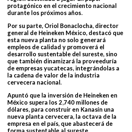
protagónico en el crecimiento nacional
durante los próximos años.
Por su parte, Oriol Bonaclocha, director
general de Heineken México, destacó que
esta nueva planta no solo generará
empleos de calidad y promoverá el
desarrollo sustentable del sureste, sino
que también dinamizará la proveeduría
de empresas yucatecas, integrándolas a
la cadena de valor de la industria
cervecera nacional.
Apuntó que la inversión de Heineken en
México supera los 2,740 millones de
dólares, para construir en Kanasín una
nueva planta cervecera, la octava de la
empresa en el país, que abastecerá de
forma sustentable al sureste.