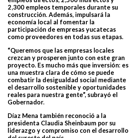
2,300 empleos temporales durante su
construcción. Además, impulsará la
economía local al fomentar la
participación de empresas yucatecas
como proveedores en todas sus etapas.
“Queremos que las empresas locales
crezcan y prosperen junto con este gran
proyecto. Es mucho más que inversión: es
una muestra clara de cómo se puede
combatir la desigualdad social mediante
el desarrollo sostenible y oportunidades
reales para nuestra gente”, subrayó el
Gobernador.
Díaz Mena también reconoció a la
presidenta Claudia Sheinbaum por su
liderazgo y compromiso con el desarrollo
del sureste del país.