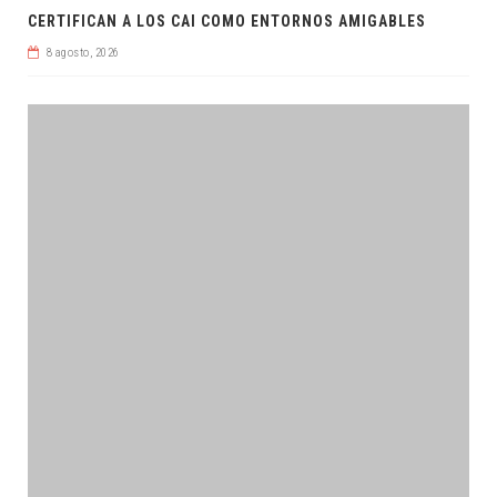
CERTIFICAN A LOS CAI COMO ENTORNOS AMIGABLES
8 agosto, 2026