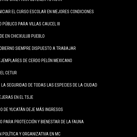
NICIAR EL CURSO ESCOLAR EN MEJORES CONDICIONES
PÚBLICO PARA VILLAS CAUCEL III
DE EN CHICXULUB PUEBLO
OBIERNO SIEMPRE DISPUESTO A TRABAJAR
 EJEMPLARES DE CERDO PELÓN MEXICANO
DEL CETUR
LA SEGURIDAD DE TODAS LAS ESPECIES DE LA CIUDAD
JERAS EN EL TSJE
O DE YUCATÁN DEJE MÁS INGRESOS
 PARA PROTECCIÓN Y BIENESTAR DE LA FAUNA
 POLÍTICA Y ORGANIZATIVA EN MC