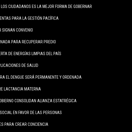
 LOS CIUDADANOS ES LA MEJOR FORMA DE GOBERNAR
NTAS PARA LA GESTIÓN PACÍFICA
ER SIGNAN CONVENIO
INADA PARA RECUPERAR PREDIO
RTA DE ENERGÍAS LIMPIAS DEL PAÍS
LICACIONES DE SALUD
RA EL DENGUE SERÁ PERMANENTE Y ORDENADA
RE LACTANCIA MATERNA
OBIERNO CONSOLIDAN ALIANZA ESTATRÉGICA
SOCIAL EN FAVOR DE LAS PERSONAS
ES PARA CREAR CONCIENCIA