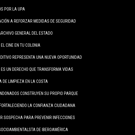
S POR LA UPA
LACIÓN A REFORZAR MEDIDAS DE SEGURIDAD
ARCHIVO GENERAL DEL ESTADO
 EL CINE EN TU COLONIA
DITIVO REPRESENTA UNA NUEVA OPORTUNIDAD
A ES UN DERECHO QUE TRANSFORMA VIDAS
 DE LIMPIEZA EN LA COSTA
ANDONADOS CONSTRUYEN SU PROPIO PARQUE
FORTALECIENDO LA CONFIANZA CIUDADANA
R SOSPECHA PARA PREVENIR INFECCIONES
SOCIOAMBIENTALSTA DE IBEROAMÉRICA