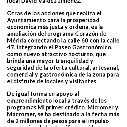
local David Valdez Jiménez.
Otras de las acciones que realiza el
Ayuntamiento para la prosperidad
económica más justa y ordena, es la
ampliación del programa Corazón de
Mérida conectando la calle 60 con la calle
47, integrando el Paseo Gastronómico,
como nuevo atractivo nocturno, que
brinda una mayor tranquilidad y
seguridad de la oferta cultural, artesanal,
comercial y gastronómica de la zona para
el disfrute de locales y visitantes.
De igual forma en apoyo al
emprendimiento local a través de los
programas Mi primer crédito, Micromer y
Macromer, se ha destinado a la fecha más
de 2 millones de pesos para el impulso