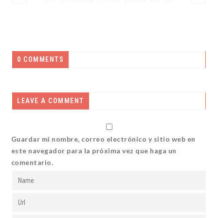
0 COMMENTS
LEAVE A COMMENT
Guardar mi nombre, correo electrónico y sitio web en
este navegador para la próxima vez que haga un
comentario.