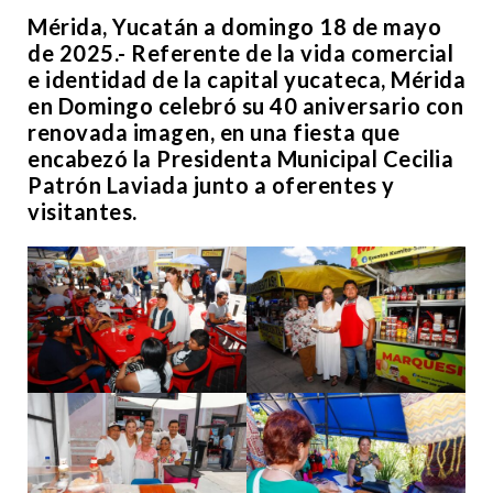
Mérida, Yucatán a domingo 18 de mayo
de 2025.- Referente de la vida comercial
e identidad de la capital yucateca, Mérida
en Domingo celebró su 40 aniversario con
renovada imagen, en una fiesta que
encabezó la Presidenta Municipal Cecilia
Patrón Laviada junto a oferentes y
visitantes.