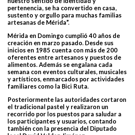
nuestro sentido de identidad y
pertenencia, se ha convertido en casa,
sustento y orgullo para muchas familias
artesanas de Mérida”.
Mérida en Domingo cumplió 40 años de
creación en marzo pasado. Desde sus
inicios en 1985 cuenta con más de 200
oferentes entre artesanos y puestos de
alimentos. Además se engalana cada
semana con eventos culturales, musicales
y artísticos, enmarcados por actividades
familiares como la Bici Ruta.
Posteriormente las autoridades cortaron
el tradicional pastel y realizaron un
recorrido por los puestos para saludar a
los participantes y usuarios, contando
también con la presencia del Diputado