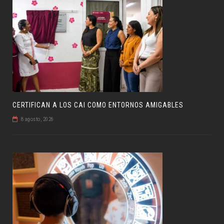
CERTIFICAN A LOS CAI COMO ENTORNOS AMIGABLES
8 agosto, 2026