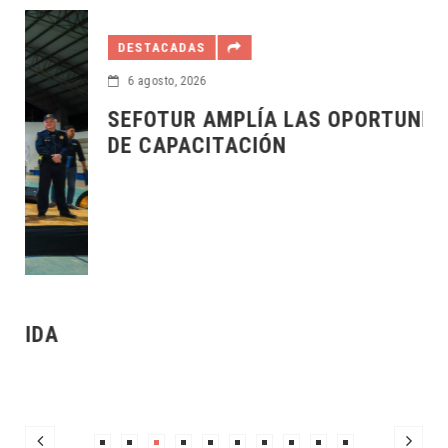
DESTACADAS
6 agosto, 2026
SEFOTUR AMPLÍA LAS OPORTUNIDADES
DE CAPACITACIÓN