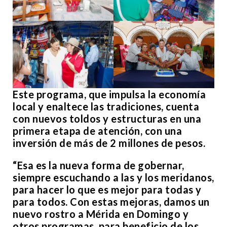
Este programa, que impulsa la economía
local y enaltece las tradiciones, cuenta
con nuevos toldos y estructuras en una
primera etapa de atención, con una
inversión de más de 2 millones de pesos.
“Esa es la nueva forma de gobernar,
siempre escuchando a las y los meridanos,
para hacer lo que es mejor para todas y
para todos. Con estas mejoras, damos un
nuevo rostro a Mérida en Domingo y
otros programas, para beneficio de los