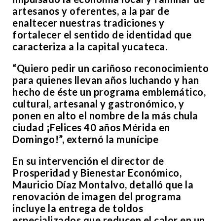
artesanos y oferentes, a la par de
enaltecer nuestras tradiciones y
fortalecer el sentido de identidad que
caracteriza a la capital yucateca.
“Quiero pedir un cariñoso reconocimiento
para quienes llevan años luchando y han
hecho de éste un programa emblemático,
cultural, artesanal y gastronómico, y
ponen en alto el nombre de la más chula
ciudad ¡Felices 40 años Mérida en
Domingo!”, externó la munícipe
En su intervención el director de
Prosperidad y Bienestar Económico,
Mauricio Díaz Montalvo, detalló que la
renovación de imagen del programa
incluye la entrega de toldos
especializados que reducen el calor en un