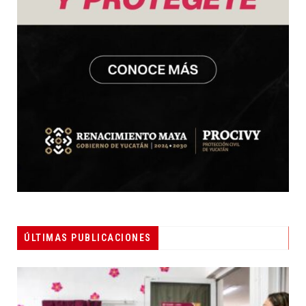
ÚLTIMAS PUBLICACIONES