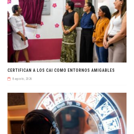
CERTIFICAN A LOS CAI COMO ENTORNOS AMIGABLES
8 agosto, 2026