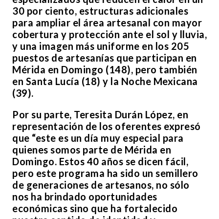
30 por ciento, estructuras adicionales
para ampliar el área artesanal con mayor
cobertura y protección ante el sol y lluvia,
y una imagen más uniforme en los 205
puestos de artesanías que participan en
Mérida en Domingo (148), pero también
en Santa Lucía (18) y la Noche Mexicana
(39).
Por su parte, Teresita Durán López, en
representación de los oferentes expresó
que “este es un día muy especial para
quienes somos parte de Mérida en
Domingo. Estos 40 años se dicen fácil,
pero este programa ha sido un semillero
de generaciones de artesanos, no sólo
nos ha brindado oportunidades
económicas sino que ha fortalecido