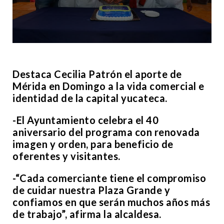
Destaca Cecilia Patrón el aporte de
Mérida en Domingo a la vida comercial e
identidad de la capital yucateca.
-El Ayuntamiento celebra el 40
aniversario del programa con renovada
imagen y orden, para beneficio de
oferentes y visitantes.
-“Cada comerciante tiene el compromiso
de cuidar nuestra Plaza Grande y
confiamos en que serán muchos años más
de trabajo”, afirma la alcaldesa.