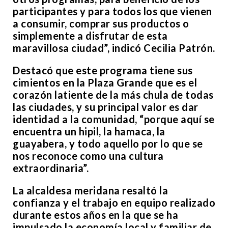
participantes y para todos los que vienen
a consumir, comprar sus productos o
simplemente a disfrutar de esta
maravillosa ciudad”, indicó Cecilia Patrón.
Destacó que este programa tiene sus
cimientos en la Plaza Grande que es el
corazón latiente de la más chula de todas
las ciudades, y su principal valor es dar
identidad a la comunidad, “porque aquí se
encuentra un hipil, la hamaca, la
guayabera, y todo aquello por lo que se
nos reconoce como una cultura
extraordinaria”.
La alcaldesa meridana resaltó la
confianza y el trabajo en equipo realizado
durante estos años en la que se ha
impulsado la economía local y familiar de