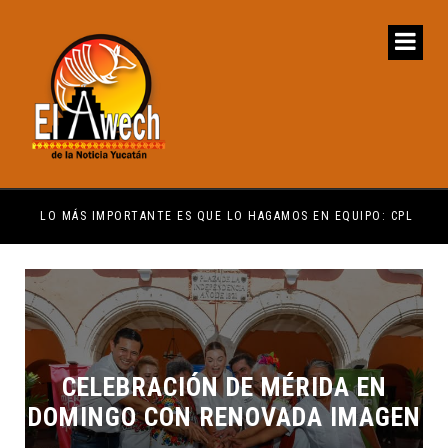
ENCUENTRE COMPRENSIÓN: JDM
LO MÁS IMPORTANTE ES QUE LO HAGAMOS EN EQUIPO: CPL
EL 
CELEBRACIÓN DE MÉRIDA EN
DOMINGO CON RENOVADA IMAGEN