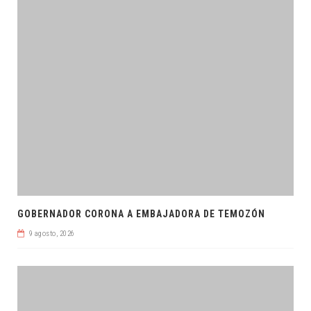
GOBERNADOR CORONA A EMBAJADORA DE TEMOZÓN
9 agosto, 2026