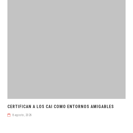
CERTIFICAN A LOS CAI COMO ENTORNOS AMIGABLES
8 agosto, 2026