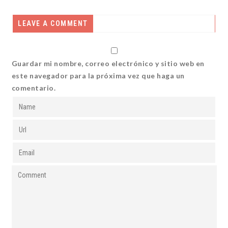
LEAVE A COMMENT
Guardar mi nombre, correo electrónico y sitio web en
este navegador para la próxima vez que haga un
comentario.