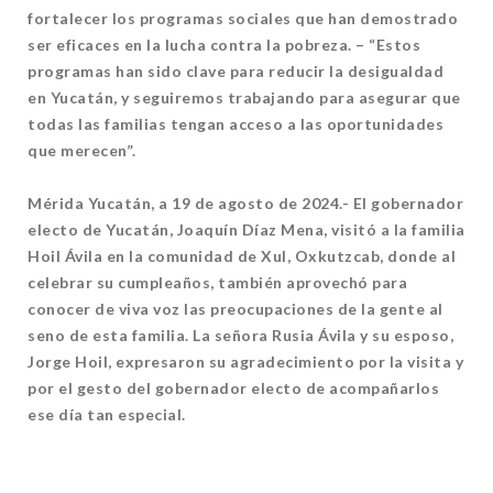
fortalecer los programas sociales que han demostrado
ser eficaces en la lucha contra la pobreza. – “Estos
programas han sido clave para reducir la desigualdad
en Yucatán, y seguiremos trabajando para asegurar que
todas las familias tengan acceso a las oportunidades
que merecen”.
Mérida Yucatán, a 19 de agosto de 2024.- El gobernador
electo de Yucatán, Joaquín Díaz Mena, visitó a la familia
Hoil Ávila en la comunidad de Xul, Oxkutzcab, donde al
celebrar su cumpleaños, también aprovechó para
conocer de viva voz las preocupaciones de la gente al
seno de esta familia. La señora Rusia Ávila y su esposo,
Jorge Hoil, expresaron su agradecimiento por la visita y
por el gesto del gobernador electo de acompañarlos
ese día tan especial.