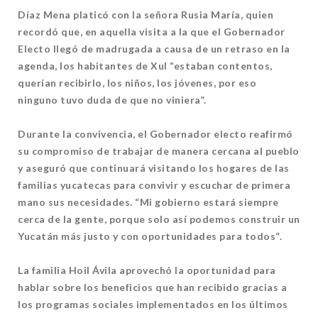
Díaz Mena platicó con la señora Rusia María, quien
recordó que, en aquella visita a la que el Gobernador
Electo llegó de madrugada a causa de un retraso en la
agenda, los habitantes de Xul “estaban contentos,
querían recibirlo, los niños, los jóvenes, por eso
ninguno tuvo duda de que no viniera”.
Durante la convivencia, el Gobernador electo reafirmó
su compromiso de trabajar de manera cercana al pueblo
y aseguró que continuará visitando los hogares de las
familias yucatecas para convivir y escuchar de primera
mano sus necesidades. “Mi gobierno estará siempre
cerca de la gente, porque solo así podemos construir un
Yucatán más justo y con oportunidades para todos”.
La familia Hoil Ávila aprovechó la oportunidad para
hablar sobre los beneficios que han recibido gracias a
los programas sociales implementados en los últimos