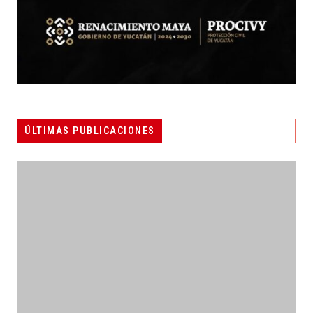
ÚLTIMAS PUBLICACIONES