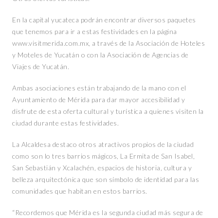
En la capital yucateca podrán encontrar diversos paquetes
que tenemos para ir a estas festividades en la página
www.visitmerida.com.mx, a través de la Asociación de Hoteles
y Moteles de Yucatán o con la Asociación de Agencias de
Viajes de Yucatán.
Ambas asociaciones están trabajando de la mano con el
Ayuntamiento de Mérida para dar mayor accesibilidad y
disfrute de esta oferta cultural y turística a quienes visiten la
ciudad durante estas festividades.
La Alcaldesa destaco otros atractivos propios de la ciudad
como son lo tres barrios mágicos, La Ermita de San Isabel,
San Sebastián y Xcalachén, espacios de historia, cultura y
belleza arquitectónica que son símbolo de identidad para las
comunidades que habitan en estos barrios.
“Recordemos que Mérida es la segunda ciudad más segura de