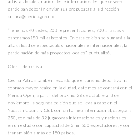
artistas locales, nacionales e internacionales que deseen
participan deberán enviar sus propuestas a la dirección
cutura@merida.gob.mx.
“Tenemos 40 sedes, 200 representaciones, 700 artistas y
esperamos150 mil asistentes. En esta edición se sumará a la
alta calidad de espectáculos nacionales e internacionales, la
participación de más proyectos locales”, puntualizó.
Oferta deportiva
Cecilia Patrón también recordó que el turismo deportivo ha
cobrado mayor realce en la ciudad, este mes se contará con el
Mérida Open, a partir del próximo 28 de octubre al 3 de
noviembre, la segunda edición que se lleva a cabo en el
Yucatán Country Club con un torneo internacional, categoría
250, con más de 32 jugadoras internacionales y nacionales,
en un estadio con capacidad de 3 mil 500 espectadores, y con
transmisión a más de 180 países.