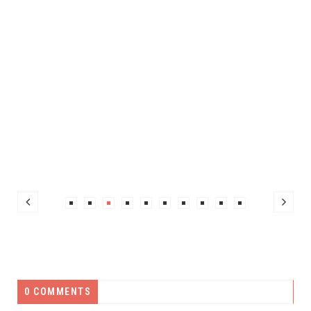
0 COMMENTS