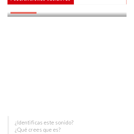
DESTACADAS
¿Identificas este sonido?
¿Qué crees que es?