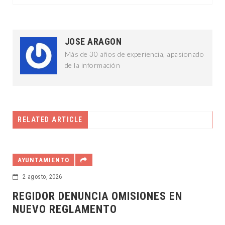
JOSE ARAGON
Más de 30 años de experiencia, apasionado
de la información
RELATED ARTICLE
AYUNTAMIENTO
2 agosto, 2026
REGIDOR DENUNCIA OMISIONES EN
NUEVO REGLAMENTO