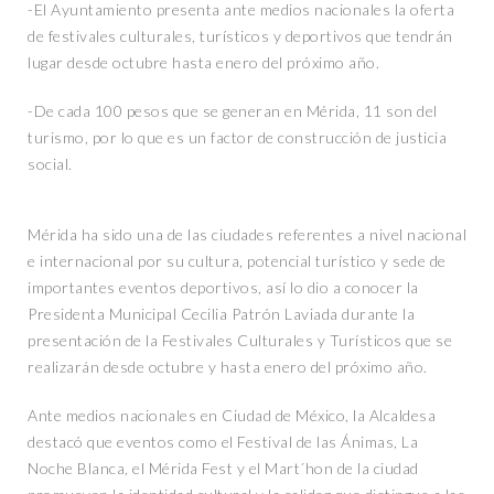
-El Ayuntamiento presenta ante medios nacionales la oferta
de festivales culturales, turísticos y deportivos que tendrán
lugar desde octubre hasta enero del próximo año.
-De cada 100 pesos que se generan en Mérida, 11 son del
turismo, por lo que es un factor de construcción de justicia
social.
Mérida ha sido una de las ciudades referentes a nivel nacional
e internacional por su cultura, potencial turístico y sede de
importantes eventos deportivos, así lo dio a conocer la
Presidenta Municipal Cecilia Patrón Laviada durante la
presentación de la Festivales Culturales y Turísticos que se
realizarán desde octubre y hasta enero del próximo año.
Ante medios nacionales en Ciudad de México, la Alcaldesa
destacó que eventos como el Festival de las Ánimas, La
Noche Blanca, el Mérida Fest y el Mart´hon de la ciudad