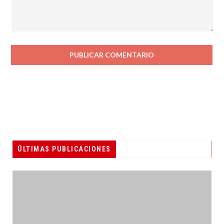
ÚLTIMAS PUBLICACIONES