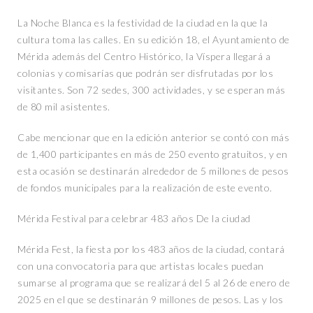
La Noche Blanca es la festividad de la ciudad en la que la
cultura toma las calles. En su edición 18, el Ayuntamiento de
Mérida además del Centro Histórico, la Víspera llegará a
colonias y comisarías que podrán ser disfrutadas por los
visitantes. Son 72 sedes, 300 actividades, y se esperan más
de 80 mil asistentes.
Cabe mencionar que en la edición anterior se contó con más
de 1,400 participantes en más de 250 evento gratuitos, y en
esta ocasión se destinarán alrededor de 5 millones de pesos
de fondos municipales para la realización de este evento.
Mérida Festival para celebrar 483 años De la ciudad
Mérida Fest, la fiesta por los 483 años de la ciudad, contará
con una convocatoria para que artistas locales puedan
sumarse al programa que se realizará del 5 al 26 de enero de
2025 en el que se destinarán 9 millones de pesos. Las y los