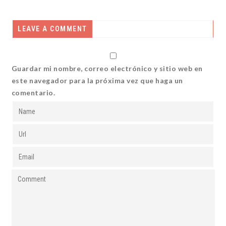
LEAVE A COMMENT
Guardar mi nombre, correo electrónico y sitio web en
este navegador para la próxima vez que haga un
comentario.