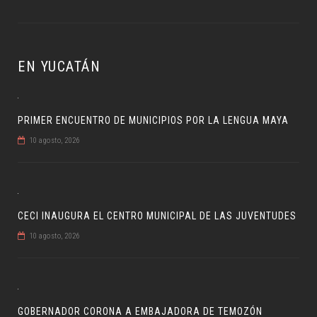
EN YUCATÁN
PRIMER ENCUENTRO DE MUNICIPIOS POR LA LENGUA MAYA
10 agosto, 2026
CECI INAUGURA EL CENTRO MUNICIPAL DE LAS JUVENTUDES
10 agosto, 2026
GOBERNADOR CORONA A EMBAJADORA DE TEMOZÓN