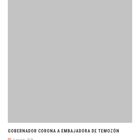
GOBERNADOR CORONA A EMBAJADORA DE TEMOZÓN
9 agosto, 2026