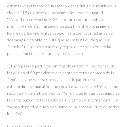
Además, en el marco de las festividades del aniversario de la
ciudad, el 5 de enero del próximo año, tendrá lugar el
“Marat’hon de Mérida 2025”, contará con una bolsa de
premiación de 955 mil pesos a repartir entre los primeros
lugares de las diferentes categorías a competir, además de
destacar un cambio de ruta que se incluirá el Parque “La
Plancha” un nuevo atractivo y espacio de cohesión social
para las familias meridanas y sus visitantes.
“El año pasado participaron más de cuatro mil personas, de
las cuales el 50 por ciento era gente de otros estados de la
República que se inscribió para participar en este
extraordinario maratón que recorre las calles de Mérida, que
recorre y vive en las calles de Mérida, que lo que buscamos es
la participación del resto del país, y también internacional, un
evento deportivo que ya es parte de nuestra cultura de todos
los días”.
Otras ofertas turísticas.