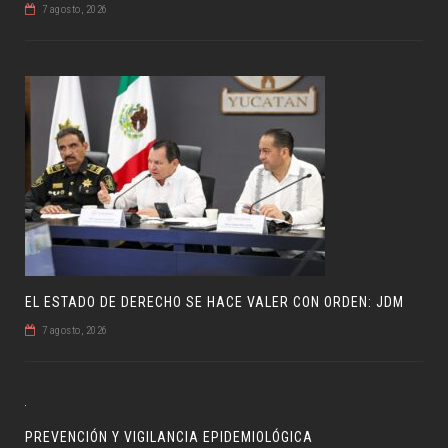
7 agosto, 2026
EL ESTADO DE DERECHO SE HACE VALER CON ORDEN: JDM
7 agosto, 2026
PREVENCIÓN Y VIGILANCIA EPIDEMIOLÓGICA