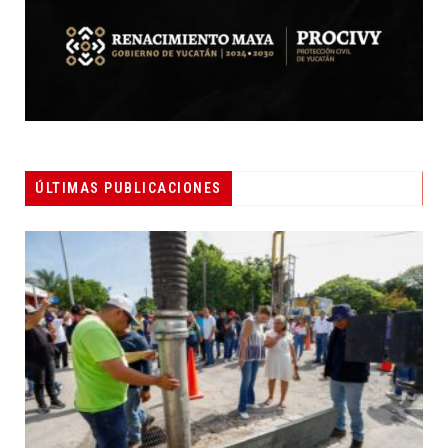
ÚLTIMAS PUBLICACIONES