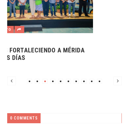
0 COMMENTS