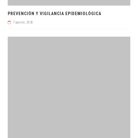
PREVENCIÓN Y VIGILANCIA EPIDEMIOLÓGICA
7 agosto, 2026