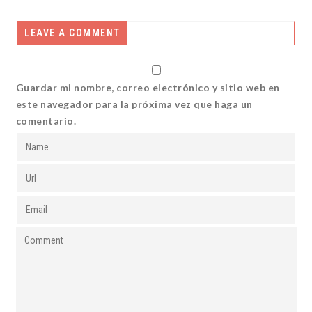
LEAVE A COMMENT
Guardar mi nombre, correo electrónico y sitio web en
este navegador para la próxima vez que haga un
comentario.