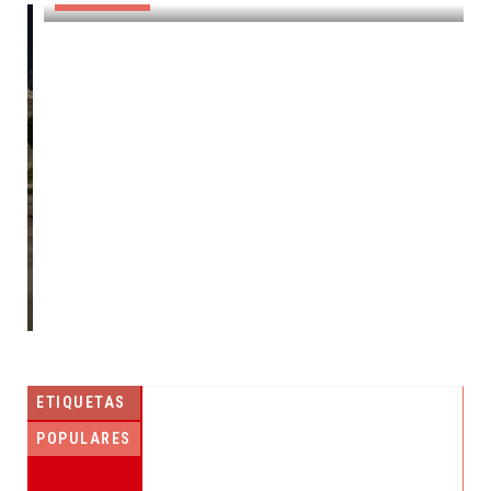
ETIQUETAS
POPULARES