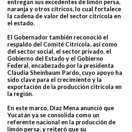
entregan sus excedentes de limón persa,
naranja y otros cítricos, lo cual fortalece
la cadena de valor del sector citrícola en
el estado.
El Gobernador también reconoció el
respaldo del Comité Citrícola, así como
del sector social, el sector privado, el
Gobierno del Estado y el Gobierno
Federal, encabezado por la presidenta
Claudia Sheinbaum Pardo, cuyo apoyo ha
sido clave para el crecimiento y la
exportación de la producción citrícola en
la región.
En este marco, Díaz Mena anunció que
Yucatán ya se consolida como un
referente nacional en la producción de
limón persa, y reiteró que su