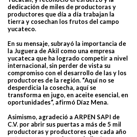
dedicación de miles de productoras y
productores que día a día trabajan la
tierra y cosechan los frutos del campo
yucateco.
En su mensaje, subrayó la importancia de
la Juguera de Akil como una empresa
yucateca que ha logrado competir a nivel
internacional, sin perder de vista su
compromiso con el desarrollo de las y los
productores de la región. “Aquí no se
desperdicia la cosecha, aquí se
transforma en jugo, en aceite esencial, en
oportunidades”, afirmó Díaz Mena.
Asimismo, agradeció a ARPEN SAPI de
C.V. por abrir sus puertas a más de 5 mil
productoras y productores que cada año