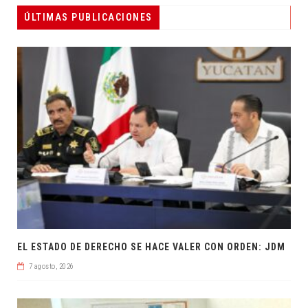
ÚLTIMAS PUBLICACIONES
EL ESTADO DE DERECHO SE HACE VALER CON ORDEN: JDM
7 agosto, 2026