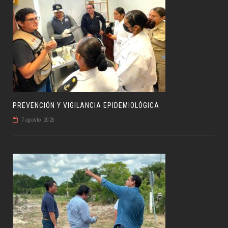
PREVENCIÓN Y VIGILANCIA EPIDEMIOLÓGICA
7 agosto, 2026