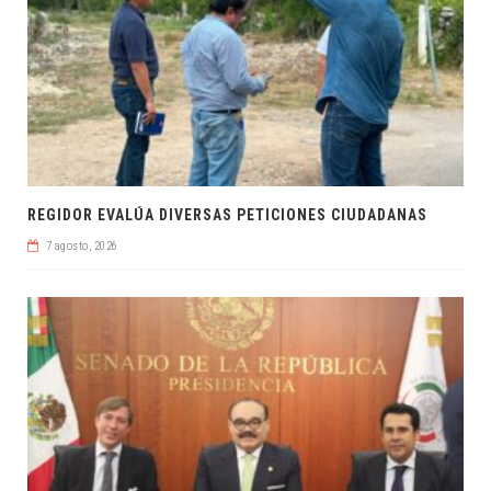
REGIDOR EVALÚA DIVERSAS PETICIONES CIUDADANAS
7 agosto, 2026