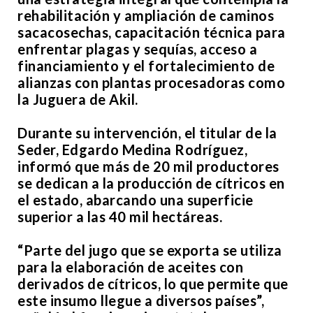
rehabilitación y ampliación de caminos
sacacosechas, capacitación técnica para
enfrentar plagas y sequías, acceso a
financiamiento y el fortalecimiento de
alianzas con plantas procesadoras como
la Juguera de Akil.
Durante su intervención, el titular de la
Seder, Edgardo Medina Rodríguez,
informó que más de 20 mil productores
se dedican a la producción de cítricos en
el estado, abarcando una superficie
superior a las 40 mil hectáreas.
“Parte del jugo que se exporta se utiliza
para la elaboración de aceites con
derivados de cítricos, lo que permite que
este insumo llegue a diversos países”,