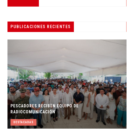
PUBLICACIONES RECIENTES
PESCADORES RECIBEN EQUIPO DE
RADIOCOMUNICACIÓN
DESTACADAS