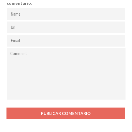
comentario.