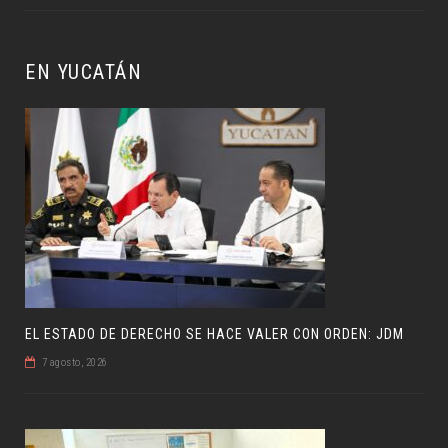
EN YUCATÁN
EL ESTADO DE DERECHO SE HACE VALER CON ORDEN: JDM
7 agosto, 2026