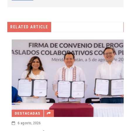
RELATED ARTICLE
DESTACADAS
6 agosto, 2026