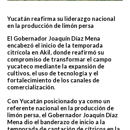
Yucatán reafirma su liderazgo nacional
en la producción de limón persa
El Gobernador Joaquín Díaz Mena
encabezó el inicio de la temporada
citrícola en Akil, donde reafirmó su
compromiso de transformar el campo
yucateco mediante la expansión de
cultivos, el uso de tecnología y el
fortalecimiento de los canales de
comercialización.
Con Yucatán posicionado ya como un
referente nacional en la producción de
limón persa, el Gobernador Joaquín Díaz
Mena dio el banderazo de inicio a la
temporada de captación de cítricos en la