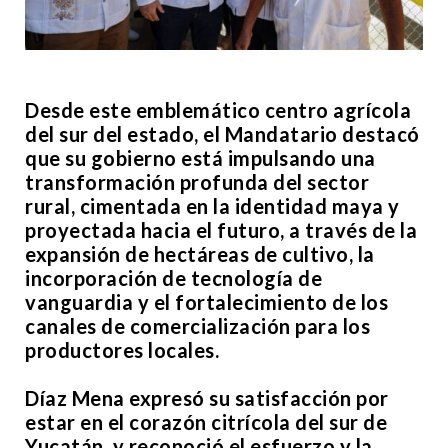
Desde este emblemático centro agrícola
del sur del estado, el Mandatario destacó
que su gobierno está impulsando una
transformación profunda del sector
rural, cimentada en la identidad maya y
proyectada hacia el futuro, a través de la
expansión de hectáreas de cultivo, la
incorporación de tecnología de
vanguardia y el fortalecimiento de los
canales de comercialización para los
productores locales.
Díaz Mena expresó su satisfacción por
estar en el corazón citrícola del sur de
Yucatán, y reconoció el esfuerzo y la