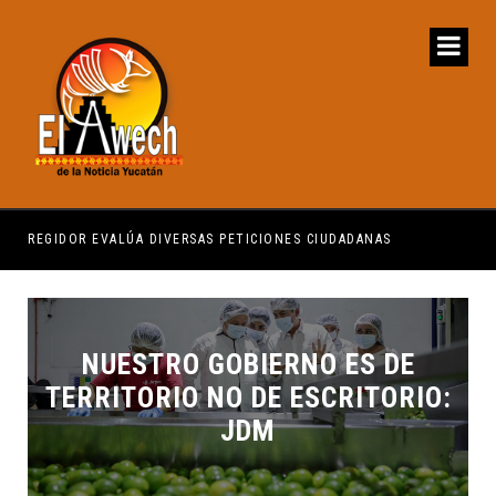
REGIDOR EVALÚA DIVERSAS PETICIONES CIUDADANAS
QUE
NUESTRO GOBIERNO ES DE
TERRITORIO NO DE ESCRITORIO:
JDM