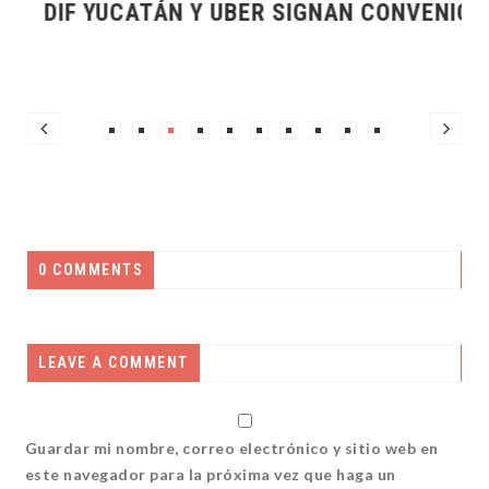
DIF YUCATÁN Y UBER SIGNAN CONVENIO
0 COMMENTS
LEAVE A COMMENT
Guardar mi nombre, correo electrónico y sitio web en
este navegador para la próxima vez que haga un