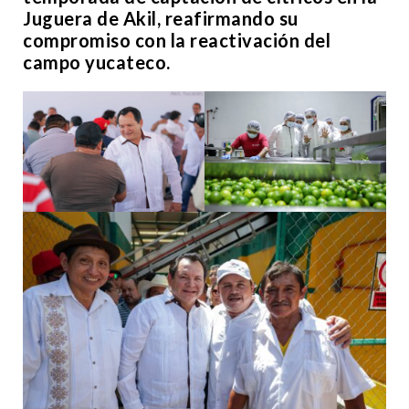
Juguera de Akil, reafirmando su
compromiso con la reactivación del
campo yucateco.