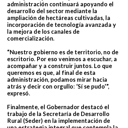
administración continuará apoyando el
desarrollo del sector mediante la
ampliación de hectáreas cultivadas, la
incorporación de tecnología avanzada y
la mejora de los canales de
comercialización.
“Nuestro gobierno es de territorio, no de
escritorio. Por eso venimos a escuchar, a
acompañar y a construir juntos. Lo que
queremos es que, al final de esta
administración, podamos mirar hacia
atrás y decir con orgullo: ‘Sí se pudo’”,
expresó.
Finalmente, el Gobernador destacó el
trabajo de la Secretaría de Desarrollo
Rural (Seder) en la implementación de
una estrategia integral que contempla la