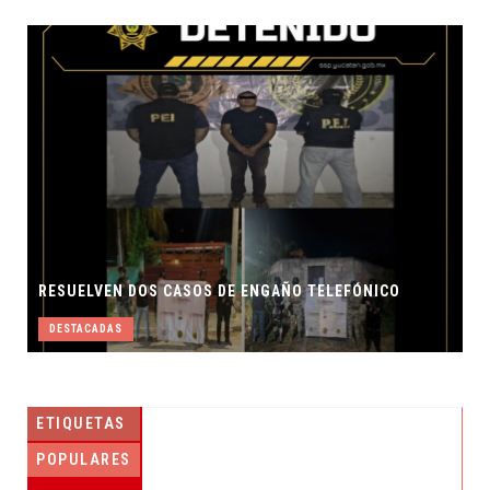
RESUELVEN DOS CASOS DE ENGAÑO TELEFÓNICO
DESTACADAS
ETIQUETAS
POPULARES