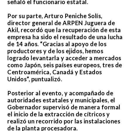
señaló el funcionario estatal.
Por su parte, Arturo Peniche Solís,
director general de ARPEN Juguera de
Akil, recordó que la recuperación de esta
empresa ha sido el resultado de una lucha
de 14 años. “Gracias al apoyo de los
productores y de los ejidos, hemos
logrado levantarla y acceder a mercados
como Japón, seis países europeos, tres de
Centroamérica, Canadá y Estados
Unidos”, puntualizó.
Posterior al evento, y acompañado de
autoridades estatales y municipales, el
Gobernador supervisó de manera formal
el inicio de la extracción de cítricos y
realizó un recorrido por las instalaciones
de la planta procesadora.