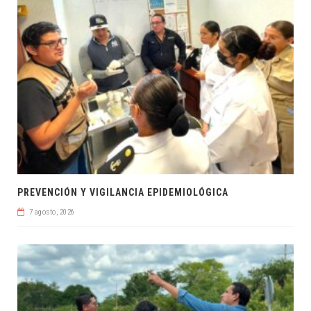
PREVENCIÓN Y VIGILANCIA EPIDEMIOLÓGICA
7 agosto, 2026