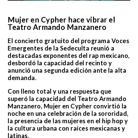
Mujer en Cypher hace vibrar el
Teatro Armando Manzanero
El concierto gratuito del programa Voces
Emergentes de la Sedeculta reunió a
destacadas exponentes del rap mexicano,
desbordó la capacidad del recinto y
anunció una segunda edición ante la alta
demanda.
Con lleno total y una respuesta que
superó la capacidad del Teatro Armando
Manzanero, Mujer en Cypher convirtió la
noche en una celebración de la sororidad,
la presencia de las mujeres en el hip hop y
la cultura urbana con raíces mexicanas y
latinas.