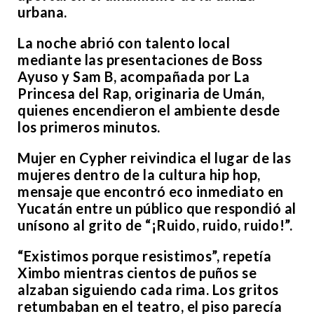
urbana.
La noche abrió con talento local
mediante las presentaciones de Boss
Ayuso y Sam B, acompañada por La
Princesa del Rap, originaria de Umán,
quienes encendieron el ambiente desde
los primeros minutos.
Mujer en Cypher reivindica el lugar de las
mujeres dentro de la cultura hip hop,
mensaje que encontró eco inmediato en
Yucatán entre un público que respondió al
unísono al grito de “¡Ruido, ruido, ruido!”.
“Existimos porque resistimos”, repetía
Ximbo mientras cientos de puños se
alzaban siguiendo cada rima. Los gritos
retumbaban en el teatro, el piso parecía