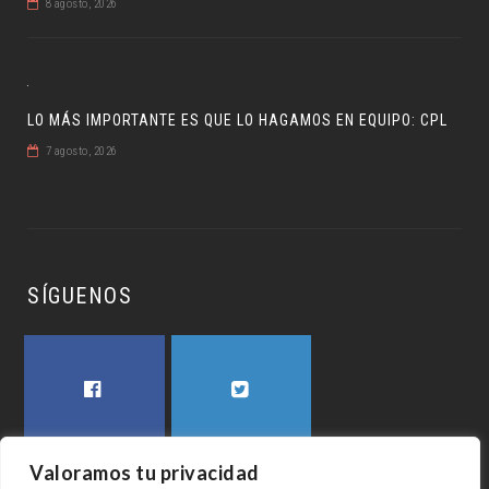
8 agosto, 2026
LO MÁS IMPORTANTE ES QUE LO HAGAMOS EN EQUIPO: CPL
7 agosto, 2026
SÍGUENOS
FACEBOOK
TWITTER
Valoramos tu privacidad