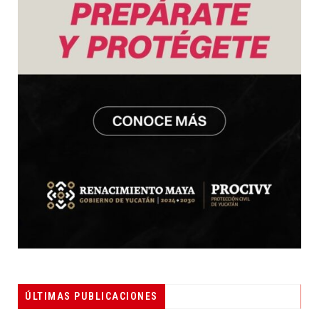
ÚLTIMAS PUBLICACIONES