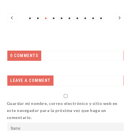
0 COMMENTS
LEAVE A COMMENT
Guardar mi nombre, correo electrónico y sitio web en
este navegador para la próxima vez que haga un
comentario.