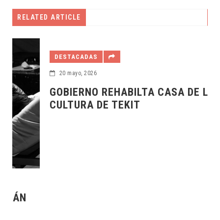
RELATED ARTICLE
DESTACADAS
20 mayo, 2026
GOBIERNO REHABILTA CASA DE LA
CULTURA DE TEKIT