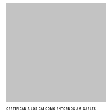
CERTIFICAN A LOS CAI COMO ENTORNOS AMIGABLES