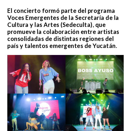
El concierto formó parte del programa
Voces Emergentes de la Secretaría de la
Cultura y las Artes (Sedeculta), que
promueve la colaboración entre artistas
consolidadas de distintas regiones del
país y talentos emergentes de Yucatán.