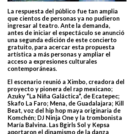
La respuesta del público fue tan amplia
que cientos de personas ya no pudieron
ingresar al teatro. Ante la demanda,
antes de iniciar el espectáculo se anunció
una segunda edición de este concierto
gratuito, para acercar esta propuesta
artística a más personas y ampliar el
acceso a expresiones culturales
contemporáneas.
El escenario reunió a Ximbo, creadora del
proyecto y pionera del rap mexicano;
Azuky “La Niña Galáctica”, de Ecatepec;
Skafo La Faro; Mena, de Guadalajara; Kill
Beat, voz del hip hop maya originaria de
Komchén; DJ Ninja One y la trombonista
María Balvina. Las Bgirls Sol y Kepsa
aportaron el dinamismo de la danza