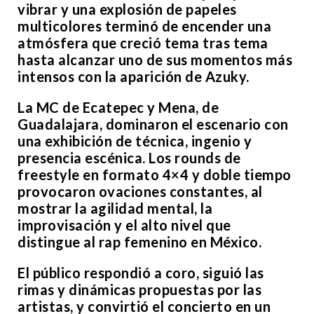
vibrar y una explosión de papeles
multicolores terminó de encender una
atmósfera que creció tema tras tema
hasta alcanzar uno de sus momentos más
intensos con la aparición de Azuky.
La MC de Ecatepec y Mena, de
Guadalajara, dominaron el escenario con
una exhibición de técnica, ingenio y
presencia escénica. Los rounds de
freestyle en formato 4×4 y doble tiempo
provocaron ovaciones constantes, al
mostrar la agilidad mental, la
improvisación y el alto nivel que
distingue al rap femenino en México.
El público respondió a coro, siguió las
rimas y dinámicas propuestas por las
artistas, y convirtió el concierto en un