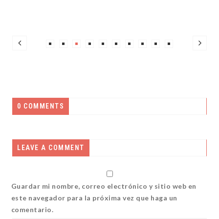
0 COMMENTS
LEAVE A COMMENT
Guardar mi nombre, correo electrónico y sitio web en
este navegador para la próxima vez que haga un
comentario.