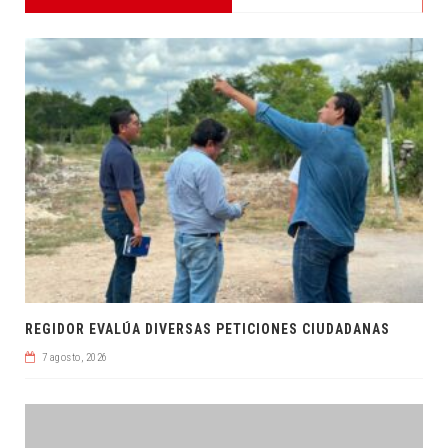
REGIDOR EVALÚA DIVERSAS PETICIONES CIUDADANAS
7 agosto, 2026