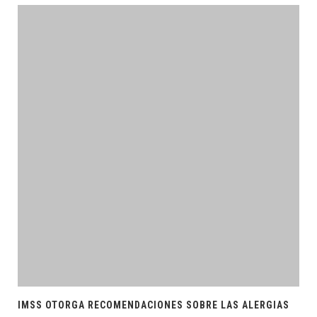
IMSS OTORGA RECOMENDACIONES SOBRE LAS ALERGIAS