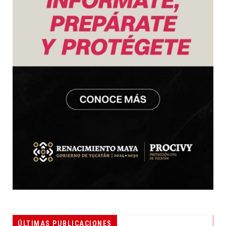
ÚLTIMAS PUBLICACIONES