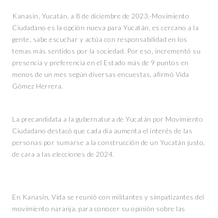
Kanasín, Yucatán, a 8 de diciembre de 2023.-Movimiento
Ciudadano es la opción nueva para Yucatán, es cercano a la
gente, sabe escuchar y actúa con responsabilidad en los
temas más sentidos por la sociedad. Por eso, incrementó su
presencia y preferencia en el Estado más de 9 puntos en
menos de un mes según diversas encuestas, afirmó Vida
Gómez Herrera.
La precandidata a la gubernatura de Yucatán por Movimiento
Ciudadano destacó que cada día aumenta el interés de las
personas por sumarse a la construcción de un Yucatán justo,
de cara a las elecciones de 2024.
En Kanasín, Vida se reunió con militantes y simpatizantes del
movimiento naranja, para conocer su opinión sobre las