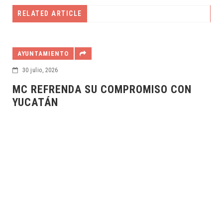
RELATED ARTICLE
AYUNTAMIENTO
30 julio, 2026
A
MC REFRENDA SU COMPROMISO CON
YUCATÁN