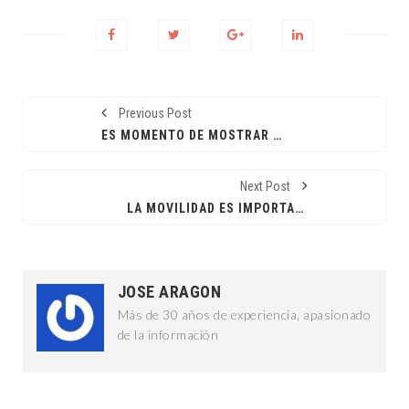
Previous Post
ES MOMENTO DE MOSTRAR EL ORGULLO:GQP
Next Post
LA MOVILIDAD ES IMPORTANTE:CPL
JOSE ARAGON
Más de 30 años de experiencia, apasionado
de la información