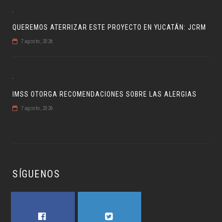
QUEREMOS ATERRIZAR ESTE PROYECTO EN YUCATÁN: JCRM
7 agosto, 2026
IMSS OTORGA RECOMENDACIONES SOBRE LAS ALERGIAS
7 agosto, 2026
SÍGUENOS