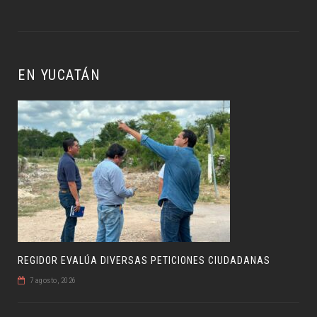
EN YUCATÁN
REGIDOR EVALÚA DIVERSAS PETICIONES CIUDADANAS
7 agosto, 2026