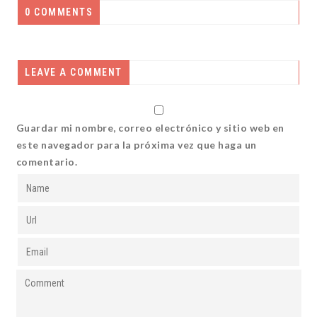
0 COMMENTS
LEAVE A COMMENT
Guardar mi nombre, correo electrónico y sitio web en
este navegador para la próxima vez que haga un
comentario.