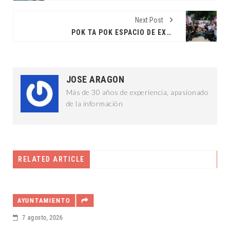
Next Post
POK TA POK ESPACIO DE EXPRESIÓN URBANA
JOSE ARAGON
Más de 30 años de experiencia, apasionado
de la información
RELATED ARTICLE
AYUNTAMIENTO
6 agosto, 2026