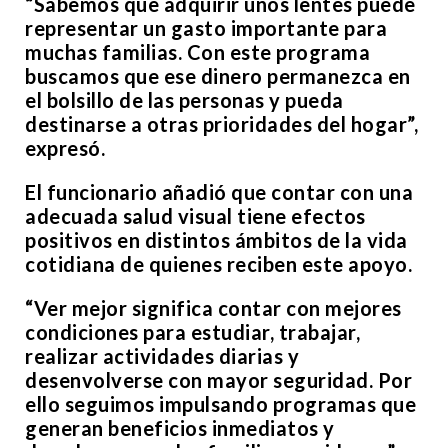
“Sabemos que adquirir unos lentes puede
representar un gasto importante para
muchas familias. Con este programa
buscamos que ese dinero permanezca en
el bolsillo de las personas y pueda
destinarse a otras prioridades del hogar”,
expresó.
El funcionario añadió que contar con una
adecuada salud visual tiene efectos
positivos en distintos ámbitos de la vida
cotidiana de quienes reciben este apoyo.
“Ver mejor significa contar con mejores
condiciones para estudiar, trabajar,
realizar actividades diarias y
desenvolverse con mayor seguridad. Por
ello seguimos impulsando programas que
generan beneficios inmediatos y