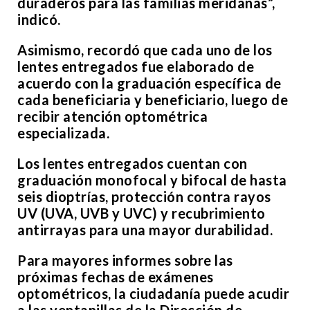
duraderos para las familias meridanas”,
indicó.
Asimismo, recordó que cada uno de los
lentes entregados fue elaborado de
acuerdo con la graduación específica de
cada beneficiaria y beneficiario, luego de
recibir atención optométrica
especializada.
Los lentes entregados cuentan con
graduación monofocal y bifocal de hasta
seis dioptrías, protección contra rayos
UV (UVA, UVB y UVC) y recubrimiento
antirrayas para una mayor durabilidad.
Para mayores informes sobre las
próximas fechas de exámenes
optométricos, la ciudadanía puede acudir
a las ventanillas de la Dirección de