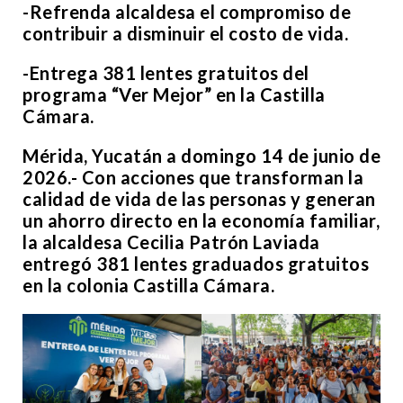
-Refrenda alcaldesa el compromiso de
contribuir a disminuir el costo de vida.
-Entrega 381 lentes gratuitos del
programa “Ver Mejor” en la Castilla
Cámara.
Mérida, Yucatán a domingo 14 de junio de
2026.- Con acciones que transforman la
calidad de vida de las personas y generan
un ahorro directo en la economía familiar,
la alcaldesa Cecilia Patrón Laviada
entregó 381 lentes graduados gratuitos
en la colonia Castilla Cámara.