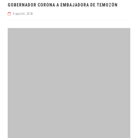
GOBERNADOR CORONA A EMBAJADORA DE TEMOZÓN
9 agosto, 2026