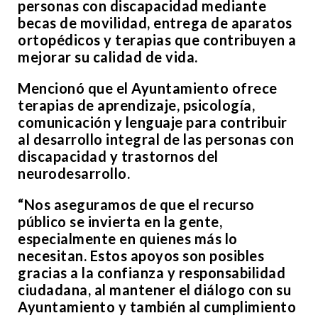
personas con discapacidad mediante
becas de movilidad, entrega de aparatos
ortopédicos y terapias que contribuyen a
mejorar su calidad de vida.
Mencionó que el Ayuntamiento ofrece
terapias de aprendizaje, psicología,
comunicación y lenguaje para contribuir
al desarrollo integral de las personas con
discapacidad y trastornos del
neurodesarrollo.
“Nos aseguramos de que el recurso
público se invierta en la gente,
especialmente en quienes más lo
necesitan. Estos apoyos son posibles
gracias a la confianza y responsabilidad
ciudadana, al mantener el diálogo con su
Ayuntamiento y también al cumplimiento