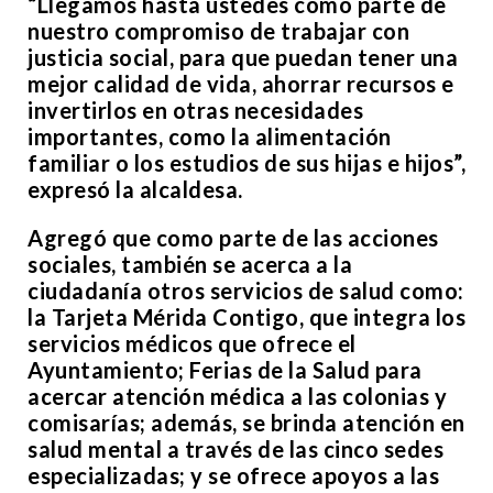
“Llegamos hasta ustedes como parte de
nuestro compromiso de trabajar con
justicia social, para que puedan tener una
mejor calidad de vida, ahorrar recursos e
invertirlos en otras necesidades
importantes, como la alimentación
familiar o los estudios de sus hijas e hijos”,
expresó la alcaldesa.
Agregó que como parte de las acciones
sociales, también se acerca a la
ciudadanía otros servicios de salud como:
la Tarjeta Mérida Contigo, que integra los
servicios médicos que ofrece el
Ayuntamiento; Ferias de la Salud para
acercar atención médica a las colonias y
comisarías; además, se brinda atención en
salud mental a través de las cinco sedes
especializadas; y se ofrece apoyos a las