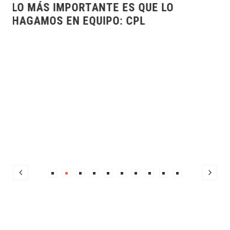
SEGUIMOS FORTALECIENDO A MÉRIDA
TODOS LOS DÍAS