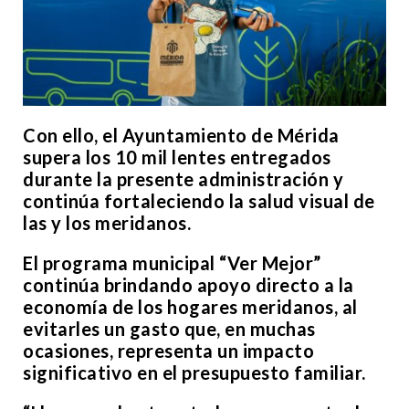
Con ello, el Ayuntamiento de Mérida
supera los 10 mil lentes entregados
durante la presente administración y
continúa fortaleciendo la salud visual de
las y los meridanos.
El programa municipal “Ver Mejor”
continúa brindando apoyo directo a la
economía de los hogares meridanos, al
evitarles un gasto que, en muchas
ocasiones, representa un impacto
significativo en el presupuesto familiar.