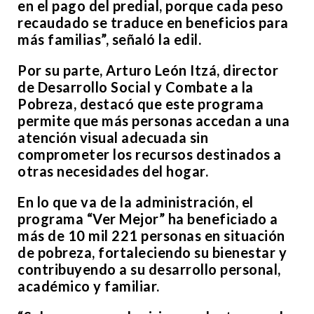
en el pago del predial, porque cada peso
recaudado se traduce en beneficios para
más familias”, señaló la edil.
Por su parte, Arturo León Itzá, director
de Desarrollo Social y Combate a la
Pobreza, destacó que este programa
permite que más personas accedan a una
atención visual adecuada sin
comprometer los recursos destinados a
otras necesidades del hogar.
En lo que va de la administración, el
programa “Ver Mejor” ha beneficiado a
más de 10 mil 221 personas en situación
de pobreza, fortaleciendo su bienestar y
contribuyendo a su desarrollo personal,
académico y familiar.