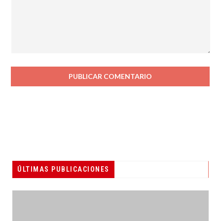
ÚLTIMAS PUBLICACIONES