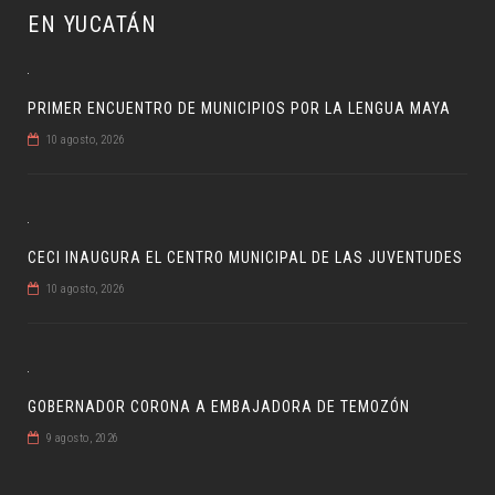
EN YUCATÁN
PRIMER ENCUENTRO DE MUNICIPIOS POR LA LENGUA MAYA
10 agosto, 2026
CECI INAUGURA EL CENTRO MUNICIPAL DE LAS JUVENTUDES
10 agosto, 2026
GOBERNADOR CORONA A EMBAJADORA DE TEMOZÓN
9 agosto, 2026