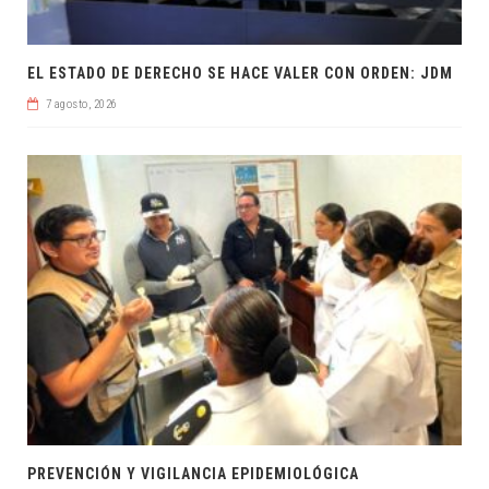
EL ESTADO DE DERECHO SE HACE VALER CON ORDEN: JDM
7 agosto, 2026
PREVENCIÓN Y VIGILANCIA EPIDEMIOLÓGICA