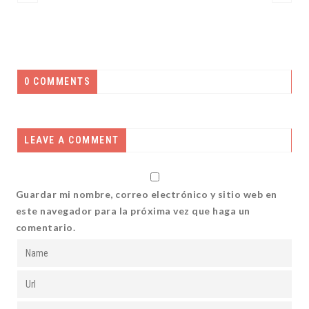
0 COMMENTS
LEAVE A COMMENT
Guardar mi nombre, correo electrónico y sitio web en
este navegador para la próxima vez que haga un
comentario.