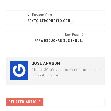
Previous Post
SEXTO AEROPUERTO CON MAYOR AFLUENCIA
Next Post
PARA ESCUCHAR SUS INQUIETUDES
JOSE ARAGON
Más de 30 años de experiencia, apasionado
de la información
RELATED ARTICLE