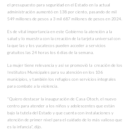
el presupuesto para seguridad en el Estado en la actual
administración aumentó en 138 por ciento, pasando de mil
549 millones de pesos a 3 mil 687 millones de pesos en 2024.
Es de vital importancia en este Gobierno la atención a la
salud y lo muestra con la creación de la tarjeta universal con
la que las y los yucatecos pueden acceder a servicios
gratuitos las 24 horas los 6 días de la semana.
La mujer tiene relevancia y así se promovió la creación de los
Institutos Municipales para su atención en los 106
municipios, y también los refugios con servicios integrales
para combate a la violencia.
“Quiero destacar la inauguración de Casa Otoch, el nuevo
centro para atender a los niños y adolescentes que están
bajo la tutela del Estado y que cuenta con instalaciones y
atención de primer nivel para el cuidado de lo más valioso que
es la infancia”, dijo.