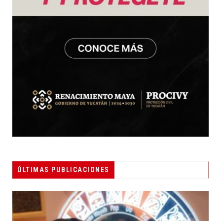
ÚLTIMAS PUBLICACIONES