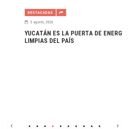
DESTACADAS
5 agosto, 2026
YUCATÁN ES LA PUERTA DE ENERGÍAS
LIMPIAS DEL PAÍS