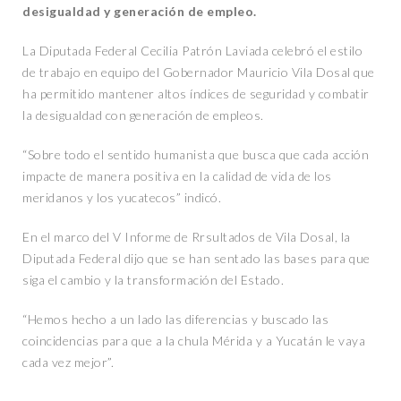
desigualdad y generación de empleo.
La Diputada Federal Cecilia Patrón Laviada celebró el estilo
de trabajo en equipo del Gobernador Mauricio Vila Dosal que
ha permitido mantener altos índices de seguridad y combatir
la desigualdad con generación de empleos.
“Sobre todo el sentido humanista que busca que cada acción
impacte de manera positiva en la calidad de vida de los
meridanos y los yucatecos” indicó.
En el marco del V Informe de Rrsultados de Vila Dosal, la
Diputada Federal dijo que se han sentado las bases para que
siga el cambio y la transformación del Estado.
“Hemos hecho a un lado las diferencias y buscado las
coincidencias para que a la chula Mérida y a Yucatán le vaya
cada vez mejor”.