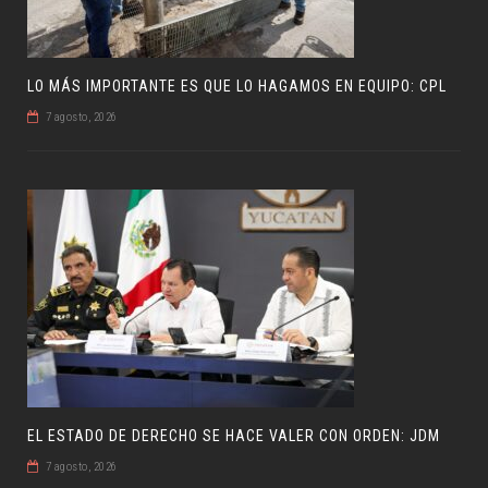
LO MÁS IMPORTANTE ES QUE LO HAGAMOS EN EQUIPO: CPL
7 agosto, 2026
EL ESTADO DE DERECHO SE HACE VALER CON ORDEN: JDM
7 agosto, 2026