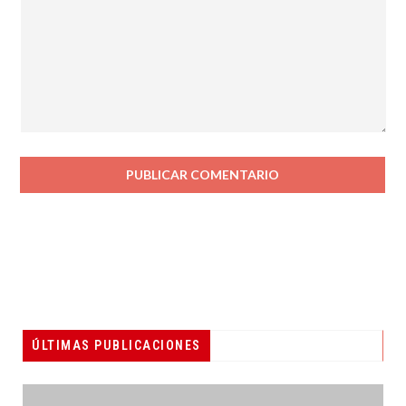
ÚLTIMAS PUBLICACIONES