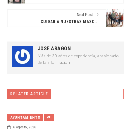
Next Post
CUIDAR A NUESTRAS MASCOTAS TAMBIEN ES CUIDAR A NUESTRAS FAMILIAS: JCRM
JOSE ARAGON
Más de 30 años de experiencia, apasionado
de la información
RELATED ARTICLE
DESTACADAS
6 agosto, 2026