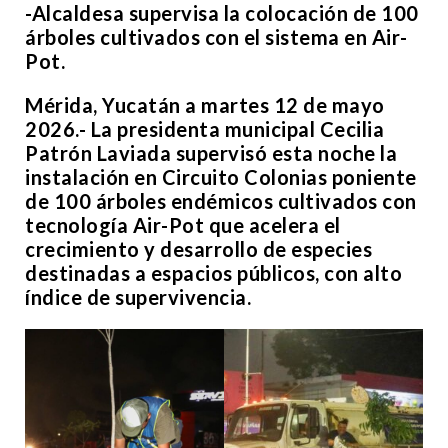
-Alcaldesa supervisa la colocación de 100
árboles cultivados con el sistema en Air-
Pot.
Mérida, Yucatán a martes 12 de mayo
2026.- La presidenta municipal Cecilia
Patrón Laviada supervisó esta noche la
instalación en Circuito Colonias poniente
de 100 árboles endémicos cultivados con
tecnología Air-Pot que acelera el
crecimiento y desarrollo de especies
destinadas a espacios públicos, con alto
índice de supervivencia.