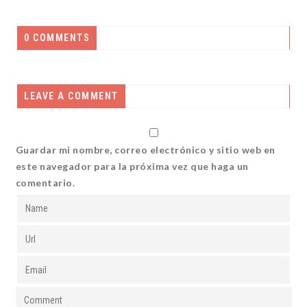
0 COMMENTS
LEAVE A COMMENT
Guardar mi nombre, correo electrónico y sitio web en
este navegador para la próxima vez que haga un
comentario.