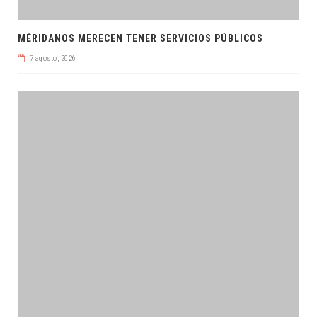
MÉRIDANOS MERECEN TENER SERVICIOS PÚBLICOS
7 agosto, 2026