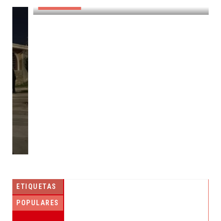
DESTACADAS
ETIQUETAS
POPULARES