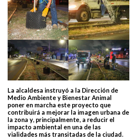
La alcaldesa instruyó a la Dirección de
Medio Ambiente y Bienestar Animal
poner en marcha este proyecto que
contribuirá a mejorar la imagen urbana de
la zona y, principalmente, a reducir el
impacto ambiental en una de las
vialidades más transitadas de la ciudad.