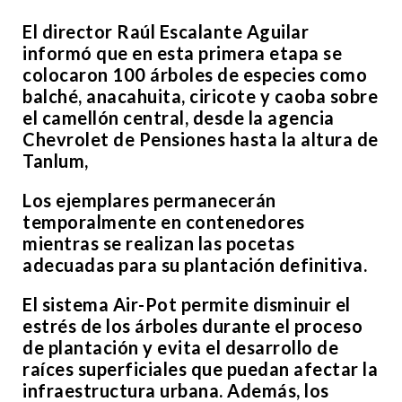
El director Raúl Escalante Aguilar
informó que en esta primera etapa se
colocaron 100 árboles de especies como
balché, anacahuita, ciricote y caoba sobre
el camellón central, desde la agencia
Chevrolet de Pensiones hasta la altura de
Tanlum,
Los ejemplares permanecerán
temporalmente en contenedores
mientras se realizan las pocetas
adecuadas para su plantación definitiva.
El sistema Air-Pot permite disminuir el
estrés de los árboles durante el proceso
de plantación y evita el desarrollo de
raíces superficiales que puedan afectar la
infraestructura urbana. Además, los