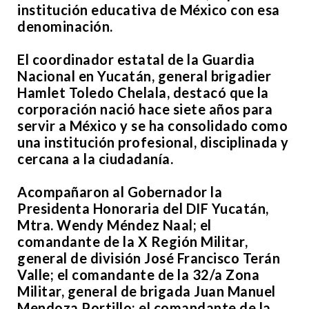
institución educativa de México con esa
denominación.
El coordinador estatal de la Guardia
Nacional en Yucatán, general brigadier
Hamlet Toledo Chelala, destacó que la
corporación nació hace siete años para
servir a México y se ha consolidado como
una institución profesional, disciplinada y
cercana a la ciudadanía.
Acompañaron al Gobernador la
Presidenta Honoraria del DIF Yucatán,
Mtra. Wendy Méndez Naal; el
comandante de la X Región Militar,
general de división José Francisco Terán
Valle; el comandante de la 32/a Zona
Militar, general de brigada Juan Manuel
Mendoza Portillo; el comandante de la