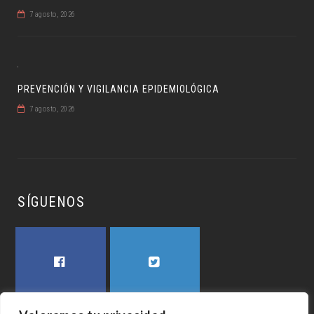
7 agosto, 2026
PREVENCIÓN Y VIGILANCIA EPIDEMIOLÓGICA
7 agosto, 2026
SÍGUENOS
FACEBOOK
TWITTER