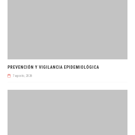
PREVENCIÓN Y VIGILANCIA EPIDEMIOLÓGICA
7 agosto, 2026