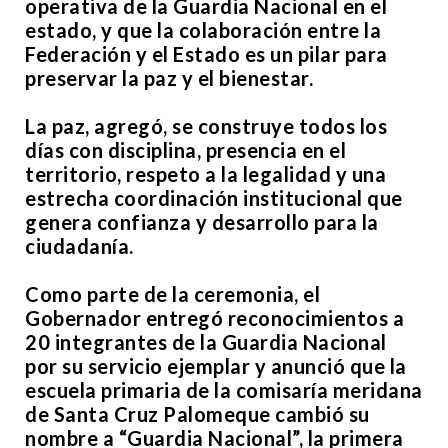
operativa de la Guardia Nacional en el
estado, y que la colaboración entre la
Federación y el Estado es un pilar para
preservar la paz y el bienestar.
La paz, agregó, se construye todos los
días con disciplina, presencia en el
territorio, respeto a la legalidad y una
estrecha coordinación institucional que
genera confianza y desarrollo para la
ciudadanía.
Como parte de la ceremonia, el
Gobernador entregó reconocimientos a
20 integrantes de la Guardia Nacional
por su servicio ejemplar y anunció que la
escuela primaria de la comisaría meridana
de Santa Cruz Palomeque cambió su
nombre a “Guardia Nacional”, la primera