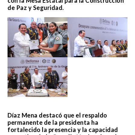
con la Mesa Estatal para la Construcción
de Paz y Seguridad.
Díaz Mena destacó que el respaldo
permanente de la presidenta ha
fortalecido la presencia y la capacidad