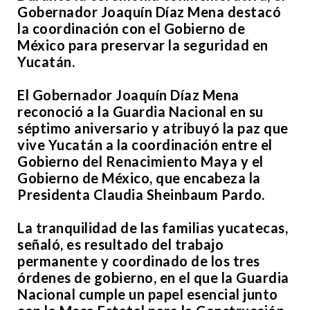
Gobernador Joaquín Díaz Mena destacó
la coordinación con el Gobierno de
México para preservar la seguridad en
Yucatán.
El Gobernador Joaquín Díaz Mena
reconoció a la Guardia Nacional en su
séptimo aniversario y atribuyó la paz que
vive Yucatán a la coordinación entre el
Gobierno del Renacimiento Maya y el
Gobierno de México, que encabeza la
Presidenta Claudia Sheinbaum Pardo.
La tranquilidad de las familias yucatecas,
señaló, es resultado del trabajo
permanente y coordinado de los tres
órdenes de gobierno, en el que la Guardia
Nacional cumple un papel esencial junto