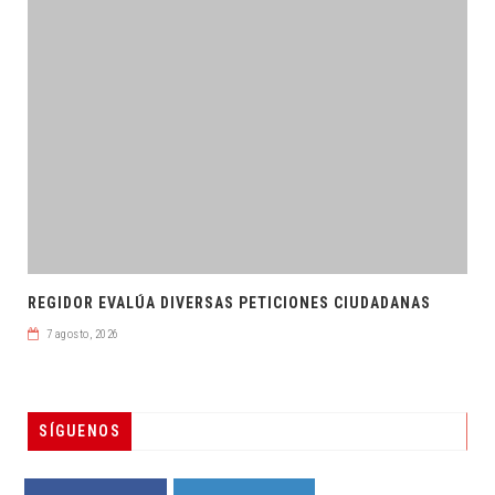
REGIDOR EVALÚA DIVERSAS PETICIONES CIUDADANAS
7 agosto, 2026
SÍGUENOS