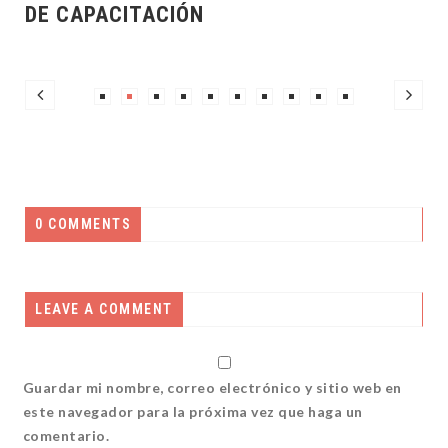
N
0 COMMENTS
LEAVE A COMMENT
Guardar mi nombre, correo electrónico y sitio web en
este navegador para la próxima vez que haga un
comentario.