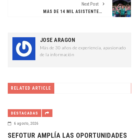
Next Post
MÁS DE 14 MIL ASISTENTES EN LAS ZONAS FAN
JOSE ARAGON
Más de 30 años de experiencia, apasionado
de la información
RELATED ARTICLE
DESTACADAS
6 agosto, 2026
A LAS OPORTUNIDADES
DIF YUCATÁN Y UBE