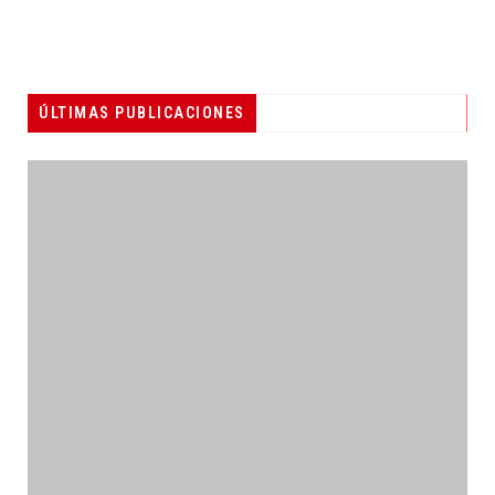
ÚLTIMAS PUBLICACIONES