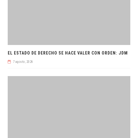
EL ESTADO DE DERECHO SE HACE VALER CON ORDEN: JDM
7 agosto, 2026