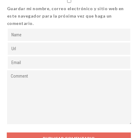
Guardar mi nombre, correo electrónico y sitio web en
este navegador para la próxima vez que haga un
comentario.