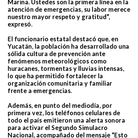
Marina. Ustedes son la primera línea en la
atención de emergencias, su labor merece
nuestro mayor respeto y gratitud”,
expresó.
El funcionario estatal destacó que, en
Yucatán, la población ha desarrollado una
sólida cultura de prevención ante
fenómenos meteorológicos como
huracanes, tormentas y lluvias intensas,
lo que ha permitido fortalecer la
organización comunitaria y familiar
frente a emergencias.
Además, en punto del mediodía, por
primera vez, los teléfonos celulares de
todo el país emitieron una alerta sonora
para activar el Segundo Simulacro
Nacional, acompañado del mensaje “Esto