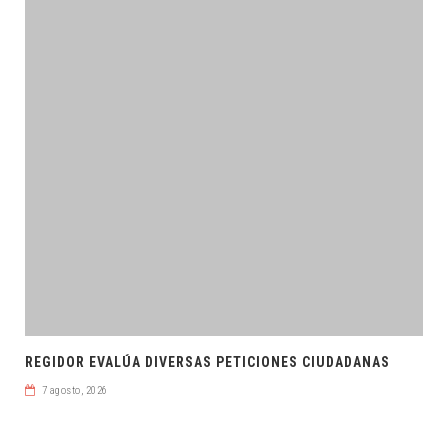
REGIDOR EVALÚA DIVERSAS PETICIONES CIUDADANAS
7 agosto, 2026