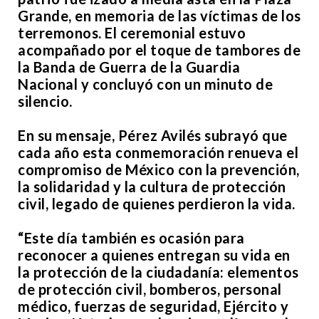
Grande, en memoria de las víctimas de los
terremonos. El ceremonial estuvo
acompañado por el toque de tambores de
la Banda de Guerra de la Guardia
Nacional y concluyó con un minuto de
silencio.
En su mensaje, Pérez Avilés subrayó que
cada año esta conmemoración renueva el
compromiso de México con la prevención,
la solidaridad y la cultura de protección
civil, legado de quienes perdieron la vida.
“Este día también es ocasión para
reconocer a quienes entregan su vida en
la protección de la ciudadanía: elementos
de protección civil, bomberos, personal
médico, fuerzas de seguridad, Ejército y