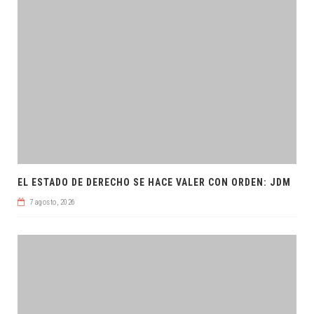
EL ESTADO DE DERECHO SE HACE VALER CON ORDEN: JDM
7 agosto, 2026