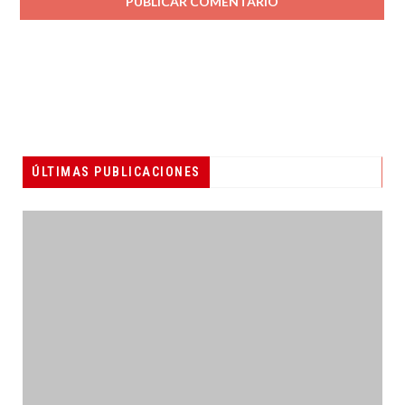
ÚLTIMAS PUBLICACIONES