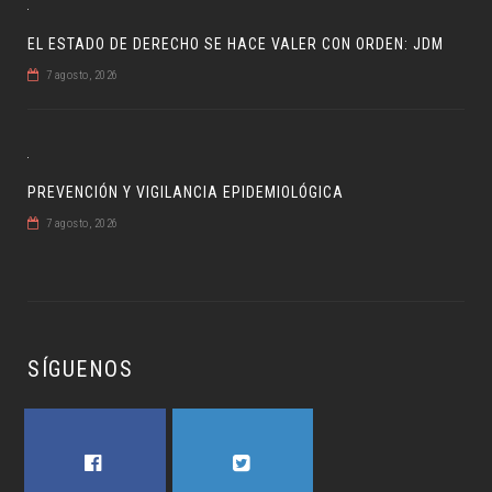
EL ESTADO DE DERECHO SE HACE VALER CON ORDEN: JDM
7 agosto, 2026
PREVENCIÓN Y VIGILANCIA EPIDEMIOLÓGICA
7 agosto, 2026
SÍGUENOS