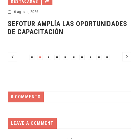
DESTACADAS
6 agosto, 2026
SEFOTUR AMPLÍA LAS OPORTUNIDADES
DE CAPACITACIÓN
0 COMMENTS
LEAVE A COMMENT