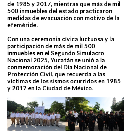
de 1985 y 2017, mientras que más de mil
500 inmuebles del estado practicaron
medidas de evacuación con motivo de la
efeméride.
Con una ceremonia cívica luctuosa y la
participación de más de mil 500
inmuebles en el Segundo Simulacro
Nacional 2025, Yucatán se unió a la
conmemoración del Día Nacional de
Protección Civil, que recuerda a las
víctimas de los sismos ocurridos en 1985
y 2017 en la Ciudad de México.