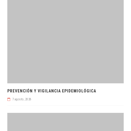
PREVENCIÓN Y VIGILANCIA EPIDEMIOLÓGICA
7 agosto, 2026