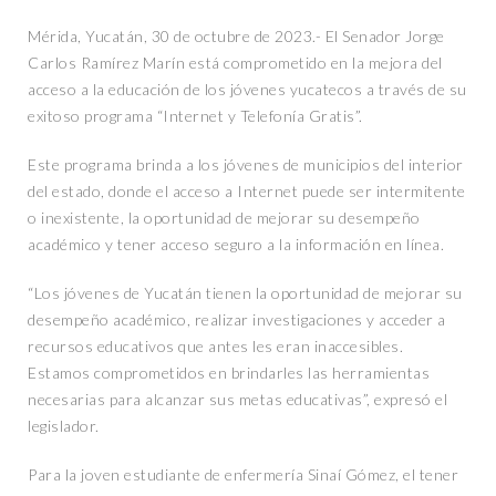
Mérida, Yucatán, 30 de octubre de 2023.- El Senador Jorge
Carlos Ramírez Marín está comprometido en la mejora del
acceso a la educación de los jóvenes yucatecos a través de su
exitoso programa “Internet y Telefonía Gratis”.
Este programa brinda a los jóvenes de municipios del interior
del estado, donde el acceso a Internet puede ser intermitente
o inexistente, la oportunidad de mejorar su desempeño
académico y tener acceso seguro a la información en línea.
“Los jóvenes de Yucatán tienen la oportunidad de mejorar su
desempeño académico, realizar investigaciones y acceder a
recursos educativos que antes les eran inaccesibles.
Estamos comprometidos en brindarles las herramientas
necesarias para alcanzar sus metas educativas”, expresó el
legislador.
Para la joven estudiante de enfermería Sinaí Gómez, el tener