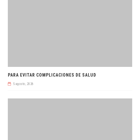
PARA EVITAR COMPLICACIONES DE SALUD
5 agosto, 2026