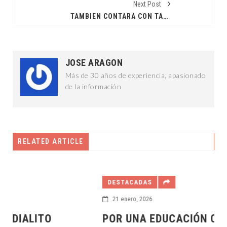
Next Post
TAMBIEN CONTARÁ CON TARIFA SOCIAL
JOSE ARAGON
Más de 30 años de experiencia, apasionado
de la información
RELATED ARTICLE
DESTACADAS
21 enero, 2026
POR UNA EDUCACIÓN CON VISIÓN A