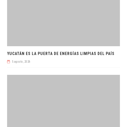
YUCATÁN ES LA PUERTA DE ENERGÍAS LIMPIAS DEL PAÍS
5 agosto, 2026