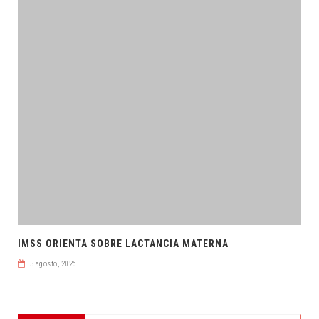
IMSS ORIENTA SOBRE LACTANCIA MATERNA
5 agosto, 2026