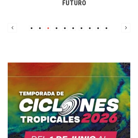
FUTURO