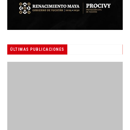
ÚLTIMAS PUBLICACIONES