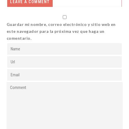
LEAVE A COMMENT
Guardar mi nombre, correo electrónico y sitio web en
este navegador para la próxima vez que haga un
comentario.