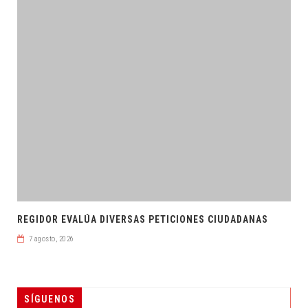
REGIDOR EVALÚA DIVERSAS PETICIONES CIUDADANAS
7 agosto, 2026
SÍGUENOS