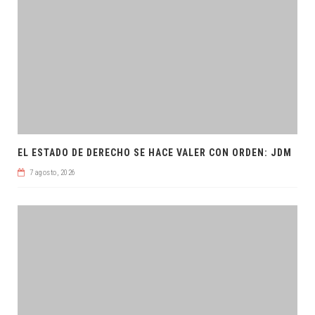
EL ESTADO DE DERECHO SE HACE VALER CON ORDEN: JDM
7 agosto, 2026