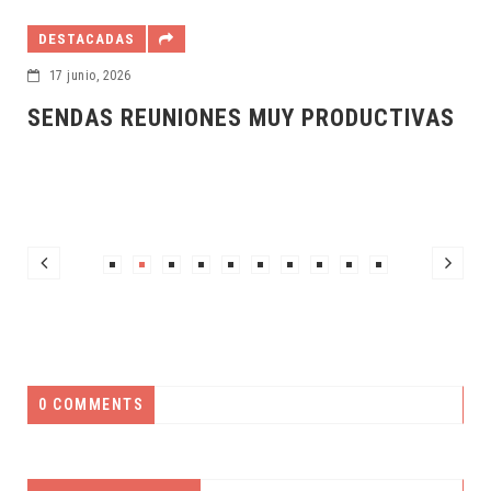
DESTACADAS
5 junio, 2026
Y PRODUCTIVAS
REUNIÓN PARA ESTRECHA
COMERCIALES Y CULTURA
0 COMMENTS