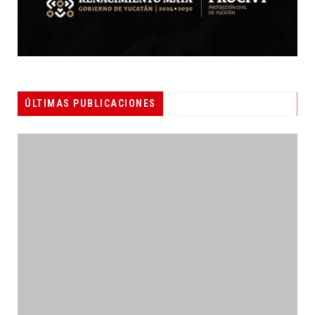
ÚLTIMAS PUBLICACIONES