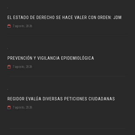
EL ESTADO DE DERECHO SE HACE VALER CON ORDEN: JDM
7 agosto, 2026
PREVENCIÓN Y VIGILANCIA EPIDEMIOLÓGICA
7 agosto, 2026
REGIDOR EVALÚA DIVERSAS PETICIONES CIUDADANAS
7 agosto, 2026