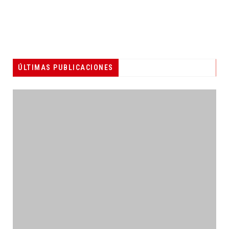
ÚLTIMAS PUBLICACIONES