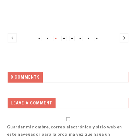
0 COMMENTS
LEAVE A COMMENT
Guardar mi nombre, correo electrónico y sitio web en
este navegador para la próxima vez que haga un