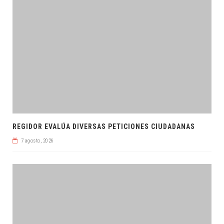
REGIDOR EVALÚA DIVERSAS PETICIONES CIUDADANAS
7 agosto, 2026