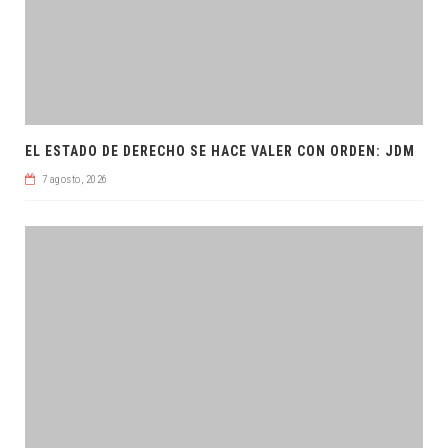
EL ESTADO DE DERECHO SE HACE VALER CON ORDEN: JDM
7 agosto, 2026