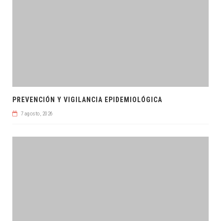
PREVENCIÓN Y VIGILANCIA EPIDEMIOLÓGICA
7 agosto, 2026