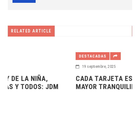
RELATED ARTICLE
DESTACADAS
19 septiembre, 2025
CADA TARJETA ES UN HOGAR CON
DM
MAYOR TRANQUILIDAD:JDM