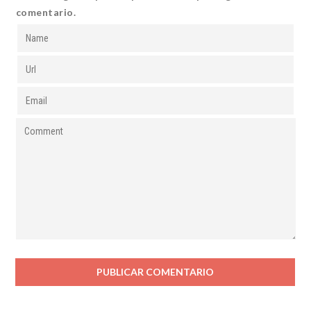
comentario.