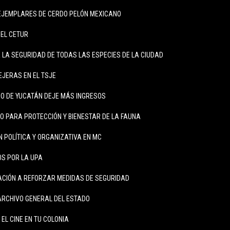
 EJEMPLARES DE CERDO PELÓN MEXICANO
DEL CETUR
LA SEGURIDAD DE TODAS LAS ESPECIES DE LA CIUDAD
JERAS EN EL TSJE
O DE YUCATÁN DEJE MÁS INGRESOS
 PARA PROTECCIÓN Y BIENESTAR DE LA FAUNA
 POLÍTICA Y ORGANIZATIVA EN MC
S POR LA UPA
LACIÓN A REFORZAR MEDIDAS DE SEGURIDAD
ARCHIVO GENERAL DEL ESTADO
 EL CINE EN TU COLONIA