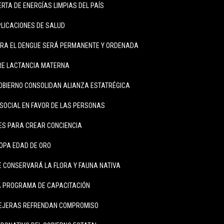
RTA DE ENERGÍAS LIMPIAS DEL PAÍS
LICACIONES DE SALUD
RA EL DENGUE SERÁ PERMANENTE Y ORDENADA
RE LACTANCIA MATERNA
OBIERNO CONSOLIDAN ALIANZA ESTATRÉGICA
SOCIAL EN FAVOR DE LAS PERSONAS
ES PARA CREAR CONCIENCIA
COPA EDAD DE ORO
 CONSERVARÁ LA FLORA Y FAUNA NATIVA
A PROGRAMA DE CAPACITACIÓN
EJERAS REFRENDAN COMPROMISO