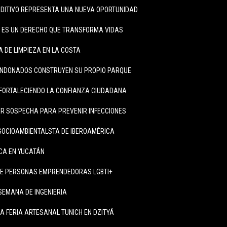
DITIVO REPRESENTA UNA NUEVA OPORTUNIDAD
A ES UN DERECHO QUE TRANSFORMA VIDAS
 DE LIMPIEZA EN LA COSTA
ANDONADOS CONSTRUYEN SU PROPIO PARQUE
FORTALECIENDO LA CONFIANZA CIUDADANA
R SOSPECHA PARA PREVENIR INFECCIONES
SOCIOAMBIENTALSTA DE IBEROAMÉRICA
ICA EN YUCATÁN
DE PERSONAS EMPRENDEDORAS LGBTI+
SEMANA DE INGENIERIA
LA FERIA ARTESANAL TUNICH EN DZITYÁ