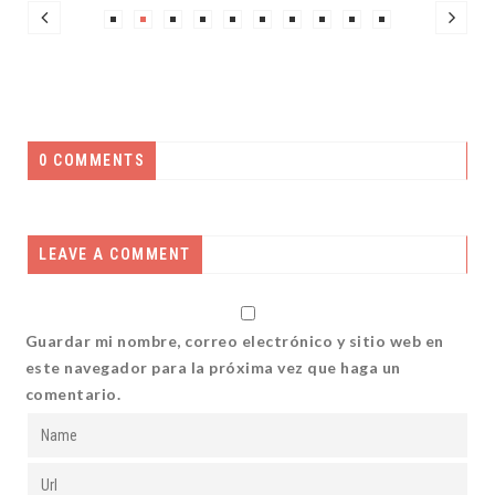
0 COMMENTS
LEAVE A COMMENT
Guardar mi nombre, correo electrónico y sitio web en
este navegador para la próxima vez que haga un
comentario.