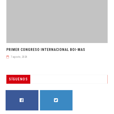
PRIMER CONGRESO INTERNACIONAL BOI-MAS
7 agosto, 2026
SÍGUENOS