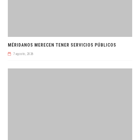
MÉRIDANOS MERECEN TENER SERVICIOS PÚBLICOS
7 agosto, 2026