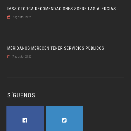
IMSS OTORGA RECOMENDACIONES SOBRE LAS ALERGIAS
7 agosto, 2026
MÉRIDANOS MERECEN TENER SERVICIOS PÚBLICOS
7 agosto, 2026
SÍGUENOS