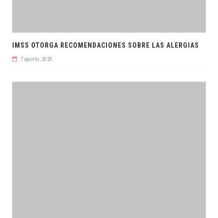
IMSS OTORGA RECOMENDACIONES SOBRE LAS ALERGIAS
7 agosto, 2026