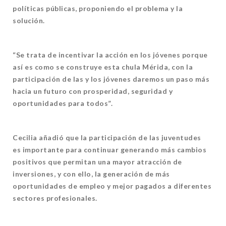
políticas públicas, proponiendo el problema y la
solución.
“Se trata de incentivar la acción en los jóvenes porque
así es como se construye esta chula Mérida, con la
participación de las y los jóvenes daremos un paso más
hacia un futuro con prosperidad, seguridad y
oportunidades para todos”.
Cecilia añadió que la participación de las juventudes
es importante para continuar generando más cambios
positivos que permitan una mayor atracción de
inversiones, y con ello, la generación de más
oportunidades de empleo y mejor pagados a diferentes
sectores profesionales.