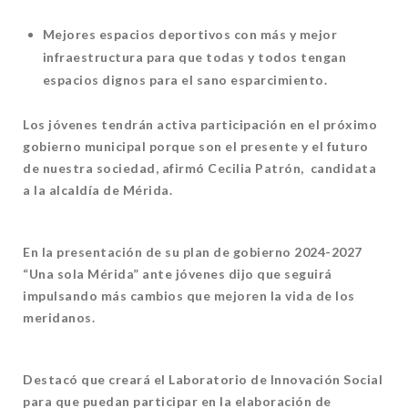
Mejores espacios deportivos con más y mejor
infraestructura para que todas y todos tengan
espacios dignos para el sano esparcimiento.
Los jóvenes tendrán activa participación en el próximo
gobierno municipal porque son el presente y el futuro
de nuestra sociedad, afirmó Cecilia Patrón, candidata
a la alcaldía de Mérida.
En la presentación de su plan de gobierno 2024-2027
“Una sola Mérida” ante jóvenes dijo que seguirá
impulsando más cambios que mejoren la vida de los
meridanos.
Destacó que creará el Laboratorio de Innovación Social
para que puedan participar en la elaboración de