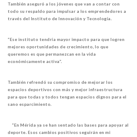
También aseguró a los jóvenes que van a contar con
todo su respaldo para impulsar a los emprendedores a
través del Instituto de Innovación y Tecnología.
“Ese instituto tendría mayor impacto para que logren
mejores oportunidades de crecimiento, lo que
queremos es que permanezcan en la vida
económicamente activa”.
También refrendó su compromiso de mejorar los
espacios deportivos con más y mejor infraestructura
para que todas y todos tengan espacios dignos para el
sano esparcimiento.
“En Mérida ya se han sentado las bases para apoyar al
deporte. Esos cambios positivos seguirán en mi