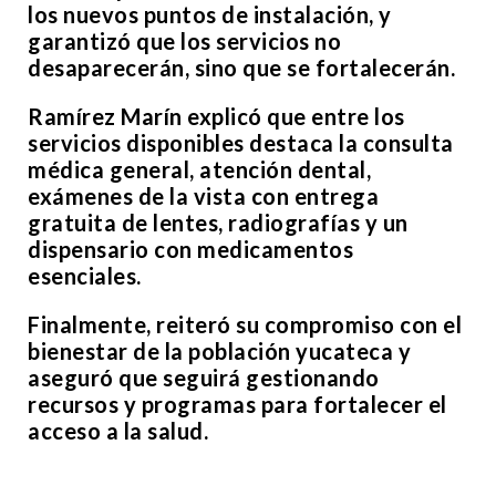
los nuevos puntos de instalación, y
garantizó que los servicios no
desaparecerán, sino que se fortalecerán.
Ramírez Marín explicó que entre los
servicios disponibles destaca la consulta
médica general, atención dental,
exámenes de la vista con entrega
gratuita de lentes, radiografías y un
dispensario con medicamentos
esenciales.
Finalmente, reiteró su compromiso con el
bienestar de la población yucateca y
aseguró que seguirá gestionando
recursos y programas para fortalecer el
acceso a la salud.