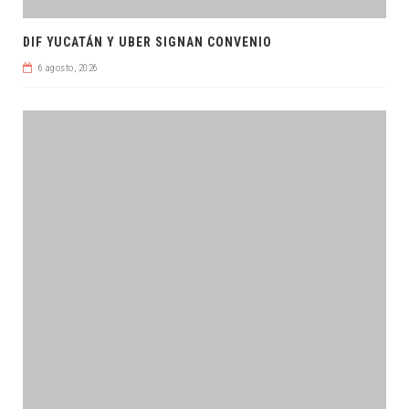
DIF YUCATÁN Y UBER SIGNAN CONVENIO
6 agosto, 2026