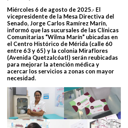
Miércoles 6 de agosto de 2025.- El
vicepresidente de la Mesa Directiva del
Senado, Jorge Carlos Ramírez Marín,
informó que las sucursales de las Clínicas
Comunitarias “Wilma Marín” ubicadas en
el Centro Histórico de Mérida (calle 60
entre 63 y 65) y la colonia Miraflores
(Avenida Quetzalcóatl) serán reubicadas
para mejorar la atención médica y
acercar los servicios a zonas con mayor
necesidad.