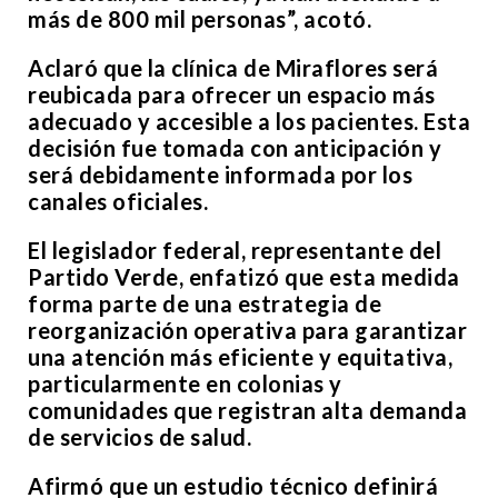
más de 800 mil personas”, acotó.
Aclaró que la clínica de Miraflores será
reubicada para ofrecer un espacio más
adecuado y accesible a los pacientes. Esta
decisión fue tomada con anticipación y
será debidamente informada por los
canales oficiales.
El legislador federal, representante del
Partido Verde, enfatizó que esta medida
forma parte de una estrategia de
reorganización operativa para garantizar
una atención más eficiente y equitativa,
particularmente en colonias y
comunidades que registran alta demanda
de servicios de salud.
Afirmó que un estudio técnico definirá