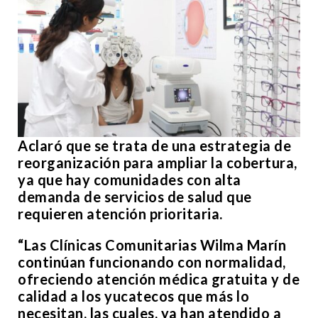
Aclaró que se trata de una estrategia de
reorganización para ampliar la cobertura,
ya que hay comunidades con alta
demanda de servicios de salud que
requieren atención prioritaria.
“Las Clínicas Comunitarias Wilma Marín
continúan funcionando con normalidad,
ofreciendo atención médica gratuita y de
calidad a los yucatecos que más lo
necesitan, las cuales, ya han atendido a