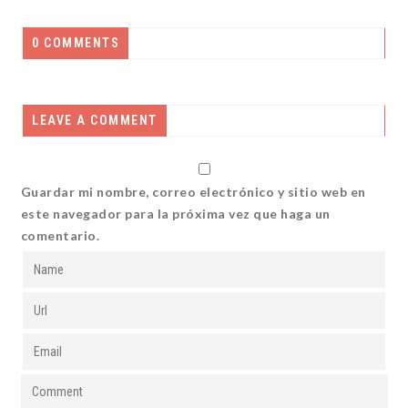
0 COMMENTS
LEAVE A COMMENT
Guardar mi nombre, correo electrónico y sitio web en
este navegador para la próxima vez que haga un
comentario.