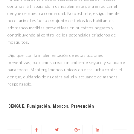
continuará trabajando incansablemente para erradicar el
dengue de nuestra comunidad. No obstante, es igualmente
necesario el esfuerzo conjunto de todos los habitantes,
adoptando medidas preventivas en nuestros hogares y
contribuyendo al control de los potenciales criaderos de
mosquitos.
Dijo que, con la implementación de estas acciones
preventivas, buscamos crear un ambiente seguro y saludable
para todos. Mantengámonos unidos en esta lucha contra el
dengue, cuidando de nuestra salud y actuando de manera
responsable.
Tags:
DENGUE
,
Fumigación
,
Moscos
,
Prevención