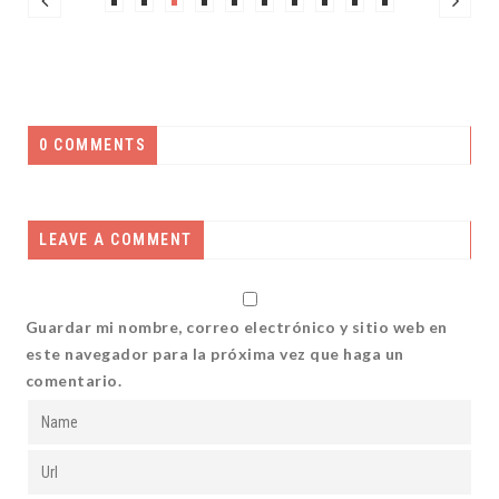
0 COMMENTS
LEAVE A COMMENT
Guardar mi nombre, correo electrónico y sitio web en
este navegador para la próxima vez que haga un
comentario.