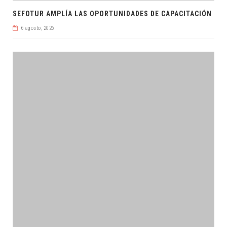
SEFOTUR AMPLÍA LAS OPORTUNIDADES DE CAPACITACIÓN
6 agosto, 2026