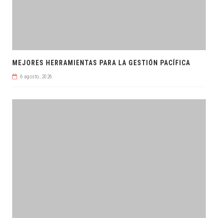
MEJORES HERRAMIENTAS PARA LA GESTIÓN PACÍFICA
6 agosto, 2026