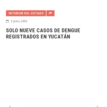
INTERIOR DEL ESTADO
3 junio, 2026
SOLO NUEVE CASOS DE DENGUE
REGISTRADOS EN YUCATÁN