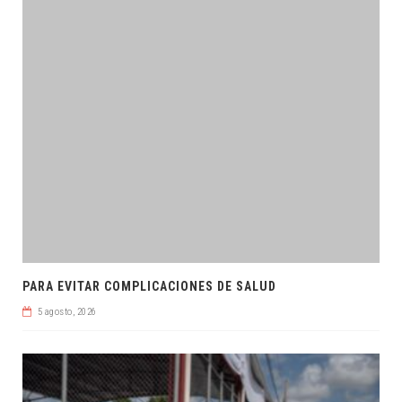
PARA EVITAR COMPLICACIONES DE SALUD
5 agosto, 2026