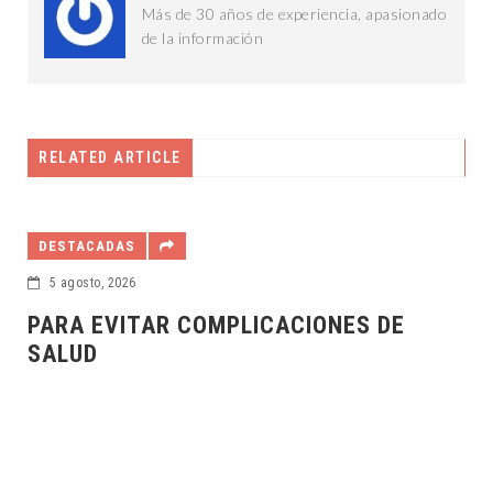
Más de 30 años de experiencia, apasionado
de la información
RELATED ARTICLE
DESTACADAS
5 agosto, 2026
DE
IMSS ORIENTA SOBRE LACTANCIA
MATERNA