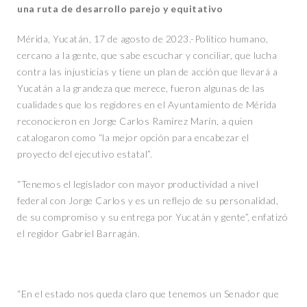
una ruta de desarrollo parejo y equitativo
Mérida, Yucatán, 17 de agosto de 2023.-Político humano,
cercano a la gente, que sabe escuchar y conciliar, que lucha
contra las injusticias y tiene un plan de acción que llevará a
Yucatán a la grandeza que merece, fueron algunas de las
cualidades que los regidores en el Ayuntamiento de Mérida
reconocieron en Jorge Carlos Ramírez Marín, a quien
catalogaron como “la mejor opción para encabezar el
proyecto del ejecutivo estatal”.
“Tenemos el legislador con mayor productividad a nivel
federal con Jorge Carlos y es un reflejo de su personalidad,
de su compromiso y su entrega por Yucatán y gente”, enfatizó
el regidor Gabriel Barragán.
“En el estado nos queda claro que tenemos un Senador que