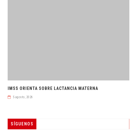
IMSS ORIENTA SOBRE LACTANCIA MATERNA
5 agosto, 2026
SÍGUENOS