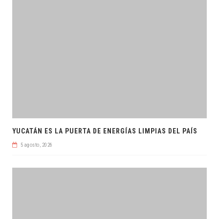
YUCATÁN ES LA PUERTA DE ENERGÍAS LIMPIAS DEL PAÍS
5 agosto, 2026