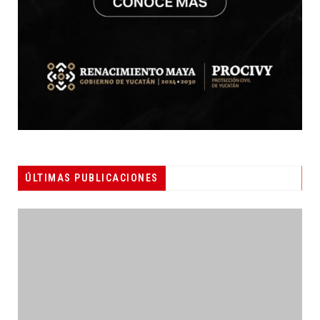
ÚLTIMAS PUBLICACIONES