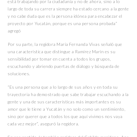
está trabajando por la ciudadanía y no de ahora, sino a lo
largo de toda su carrera siempre ha estado cercano a la gente
y no cabe duda que es la persona idónea para encabezar el
proyecto por Yucatán, porque es una persona probada”
agregó
Por su parte, la regidora María Fernanda Vivas señaló que
una característica que distingue a Ramírez Marín es su
sensibilidad por tomar en cuenta a todos los grupos,
escuchando y abriendo puertas de diálogo y búsqueda de
soluciones.
“Es una persona que a lo largo de sus años y en toda su
trayectoria ha demostrado que sabe trabajar escuchando a la
gente y una de sus características más importantes es su
amor que le tiene a Yucatán y no solo como un sentimiento,
sino por querer que a todos los que aquí vivimos nos vaya
cada vez mejor”, aseguró la regidora.