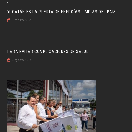
YUCATÁN ES LA PUERTA DE ENERGÍAS LIMPIAS DEL PAÍS
5 agosto, 2026
PARA EVITAR COMPLICACIONES DE SALUD
5 agosto, 2026