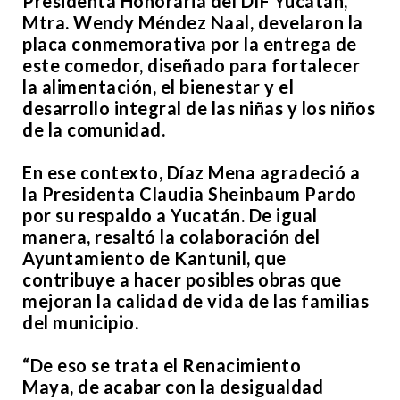
Presidenta Honoraria del DIF Yucatán,
Mtra. Wendy Méndez Naal, develaron la
placa conmemorativa por la entrega de
este comedor, diseñado para fortalecer
la alimentación, el bienestar y el
desarrollo integral de las niñas y los niños
de la comunidad.
En ese contexto, Díaz Mena agradeció a
la Presidenta Claudia Sheinbaum Pardo
por su respaldo a Yucatán. De igual
manera, resaltó la colaboración del
Ayuntamiento de Kantunil, que
contribuye a hacer posibles obras que
mejoran la calidad de vida de las familias
del municipio.
“De eso se trata el Renacimiento
Maya, de acabar con la desigualdad