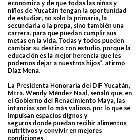
económica y de que todas las niñas y
niños de Yucatán tengan la oportunidad
de estudiar, no solo la primaria, la
secundaria o la prepa, sino también una
carrera, para que puedan cumplir sus
metas en la vida. Todas y todos pueden
cambiar su destino con estudio, porque la
educación es la mejor herencia que les
podemos dejar a nuestros hijos”, afirmó
Díaz Mena.
La Presidenta Honoraria del DIF Yucatán,
Mtra. Wendy Méndez Naal, señaló que, en
el Gobierno del Renacimiento Maya, las
infancias son lo más valioso, por lo que se
impulsan espacios dignos y
seguros donde puedan recibir alimentos
nutritivos y convivir en mejores
condiciones.