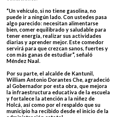
“Un vehículo, si no tiene gasolina, no
puede ir a ningún lado. Con ustedes pasa
algo parecido: necesitan alimentarse
bien, comer equilibrado y saludable para
tener energía, realizar sus actividades
diarias y aprender mejor. Este comedor
servirá para que crezcan sanos, fuertes y
con más ganas de estudiar”, señaló
Méndez Naal.
Por su parte, el alcalde de Kantunil,
William Antonio Dorantes Che, agradeció
al Gobernador por esta obra, que mejora
la infraestructura educativa de la escuela
y fortalece la atención a la niñez de
Holcá, así como por el respaldo que su
municipio ha recibido desde el inicio de la