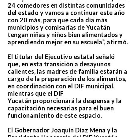
24 comedores en distintas comunidades
del estado y vamos a continuar este año
con 20 más, para que cada día más
municipios y comisarías de Yucatán
tengan niñas y niños bien alimentados y
aprendiendo mejor en su escuela”, afirmó.
El titular del Ejecutivo estatal señaló
que, en esta transición a desayunos
calientes, las madres de familia estarán a
cargo de la preparación de los alimentos,
en coordinación con el DIF municipal,
mientras que el DIF
Yucatán proporcionará la despensa y la
capacitación necesarias para el buen
funcionamiento de este espacio.
El Gobernador Joaquín Díaz Mena y la