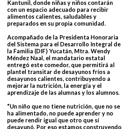
Kantunil, donde niñas y niños contarán
con un espacio adecuado para recibir
alimentos calientes, saludables y
preparados en su propia comunidad.
Acompañado de la Presidenta Honoraria
del Sistema para el Desarrollo Integral de
la Familia (DIF) Yucatán, Mtra. Wendy
Méndez Naal, el mandatario estatal
entregó este comedor, que permitirá al
plantel transitar de desayunos fríos a
desayunos calientes, contribuyendo a
mejorar la nutrición, la energía y el
aprendizaje de las alumnas y los alumnos.
“Un niño que no tiene nutrición, que no se
ha alimentado, no puede aprender y no
puede rendir igual que otro que sí
desayunó. Por eso estamos construyendo