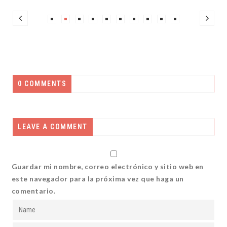
0 COMMENTS
LEAVE A COMMENT
Guardar mi nombre, correo electrónico y sitio web en
este navegador para la próxima vez que haga un
comentario.