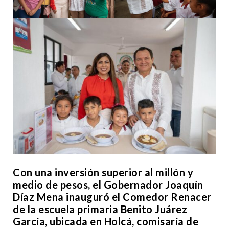
Con una inversión superior al millón y
medio de pesos, el Gobernador Joaquín
Díaz Mena inauguró el Comedor Renacer
de la escuela primaria Benito Juárez
García, ubicada en Holcá, comisaría de