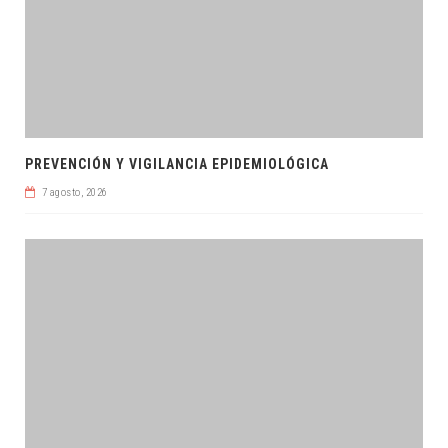
PREVENCIÓN Y VIGILANCIA EPIDEMIOLÓGICA
7 agosto, 2026