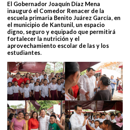
El Gobernador Joaquín Díaz Mena
inauguró el Comedor Renacer de la
escuela primaria Benito Juárez García, en
el municipio de Kantunil, un espacio
digno, seguro y equipado que permitirá
fortalecer la nutrición y el
aprovechamiento escolar de las y los
estudiantes.