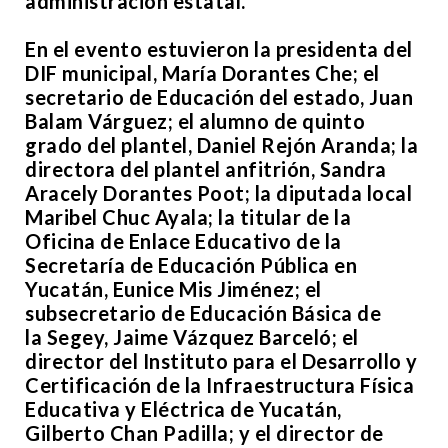
administración estatal.
En el evento estuvieron la presidenta del
DIF municipal, María Dorantes Che; el
secretario de Educación del estado, Juan
Balam Várguez; el alumno de quinto
grado del plantel, Daniel Rejón Aranda; la
directora del plantel anfitrión, Sandra
Aracely Dorantes Poot; la diputada local
Maribel Chuc Ayala; la titular de la
Oficina de Enlace Educativo de la
Secretaría de Educación Pública en
Yucatán, Eunice Mis Jiménez; el
subsecretario de Educación Básica de
la Segey, Jaime Vázquez Barceló; el
director del Instituto para el Desarrollo y
Certificación de la Infraestructura Física
Educativa y Eléctrica de Yucatán,
Gilberto Chan Padilla; y el director de