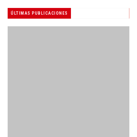
ÚLTIMAS PUBLICACIONES