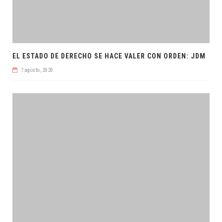
EL ESTADO DE DERECHO SE HACE VALER CON ORDEN: JDM
7 agosto, 2026