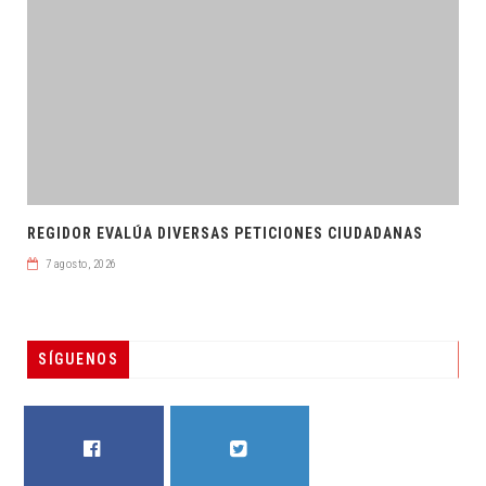
REGIDOR EVALÚA DIVERSAS PETICIONES CIUDADANAS
7 agosto, 2026
SÍGUENOS