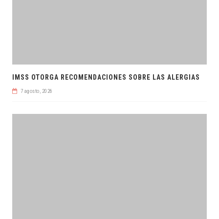
IMSS OTORGA RECOMENDACIONES SOBRE LAS ALERGIAS
7 agosto, 2026