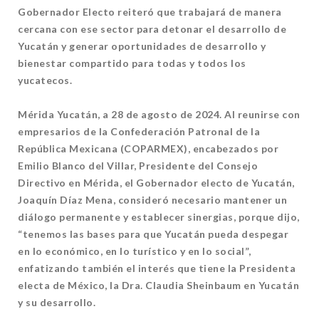
Gobernador Electo reiteró que trabajará de manera
cercana con ese sector para detonar el desarrollo de
Yucatán y generar oportunidades de desarrollo y
bienestar compartido para todas y todos los
yucatecos.
Mérida Yucatán, a 28 de agosto de 2024. Al reunirse con
empresarios de la Confederación Patronal de la
República Mexicana (COPARMEX), encabezados por
Emilio Blanco del Villar, Presidente del Consejo
Directivo en Mérida, el Gobernador electo de Yucatán,
Joaquín Díaz Mena, consideró necesario mantener un
diálogo permanente y establecer sinergias, porque dijo,
“tenemos las bases para que Yucatán pueda despegar
en lo económico, en lo turístico y en lo social”,
enfatizando también el interés que tiene la Presidenta
electa de México, la Dra. Claudia Sheinbaum en Yucatán
y su desarrollo.