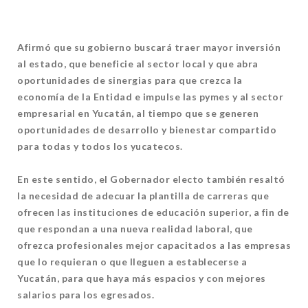
Afirmó que su gobierno buscará traer mayor inversión
al estado, que beneficie al sector local y que abra
oportunidades de sinergias para que crezca la
economía de la Entidad e impulse las pymes y al sector
empresarial en Yucatán, al tiempo que se generen
oportunidades de desarrollo y bienestar compartido
para todas y todos los yucatecos.
En este sentido, el Gobernador electo también resaltó
la necesidad de adecuar la plantilla de carreras que
ofrecen las instituciones de educación superior, a fin de
que respondan a una nueva realidad laboral, que
ofrezca profesionales mejor capacitados a las empresas
que lo requieran o que lleguen a establecerse a
Yucatán, para que haya más espacios y con mejores
salarios para los egresados.