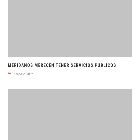
MÉRIDANOS MERECEN TENER SERVICIOS PÚBLICOS
7 agosto, 2026