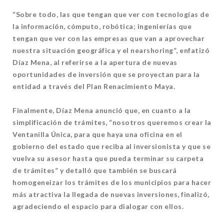
“Sobre todo, las que tengan que ver con tecnologías de
la información, cómputo, robótica; ingenierías que
tengan que ver con las empresas que van a aprovechar
nuestra situación geográfica y el nearshoring”, enfatizó
Díaz Mena, al referirse a la apertura de nuevas
oportunidades de inversión que se proyectan para la
entidad a través del Plan Renacimiento Maya.
Finalmente, Díaz Mena anunció que, en cuanto a la
simplificación de trámites, “nosotros queremos crear la
Ventanilla Única, para que haya una oficina en el
gobierno del estado que reciba al inversionista y que se
vuelva su asesor hasta que pueda terminar su carpeta
de trámites” y detalló que también se buscará
homogeneizar los trámites de los municipios para hacer
más atractiva la llegada de nuevas inversiones, finalizó,
agradeciendo el espacio para dialogar con ellos.