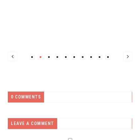
0 COMMENTS
LEAVE A COMMENT