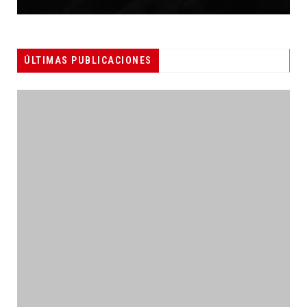
ÚLTIMAS PUBLICACIONES