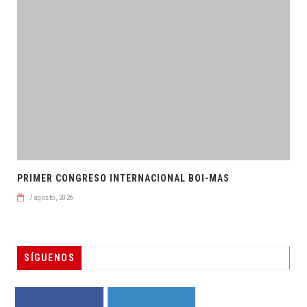
PRIMER CONGRESO INTERNACIONAL BOI-MAS
7 agosto, 2026
SÍGUENOS