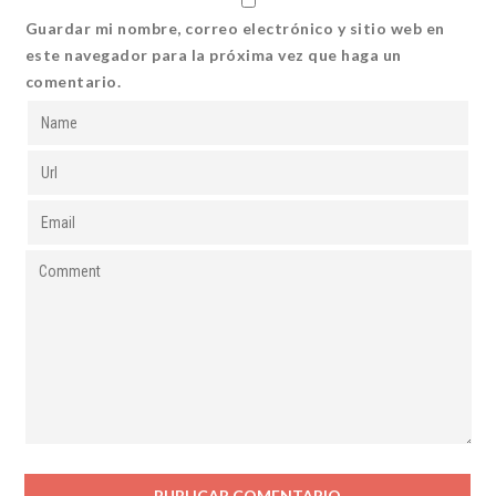
Guardar mi nombre, correo electrónico y sitio web en
este navegador para la próxima vez que haga un
comentario.