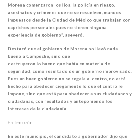
Morena comenzaron los líos, la policía en riesgo,
asesinatos y crímenes que no se resuelven, mandos
impuestos desde la Ciudad de México que trabajan con
caprichos personales pues no tienen ninguna
experiencia de gobierno”, aseveró.
Destacó que el gobierno de Morena no llevó nada
bueno a Campeche, sino que
destruyeron lo bueno que había en materia de
seguridad, como resultado de un gobierno improvisado.
Pues un buen gobierno no se regala al centro, no está
hecho para obedecer ciegamente lo que el centro le
impone, sino que está para obedecer a sus ciudadanos y
ciudadanas, con resultados y anteponiendo los
intereses de la ciudadanía.
En Temozón
En este municipio, el candidato a gobernador dijo que