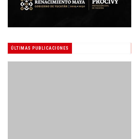
ÚLTIMAS PUBLICACIONES