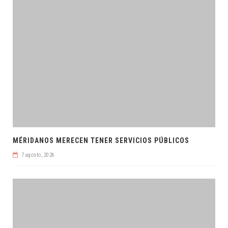
MÉRIDANOS MERECEN TENER SERVICIOS PÚBLICOS
7 agosto, 2026