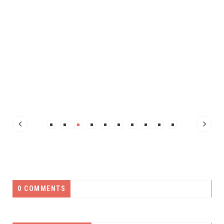
0 COMMENTS