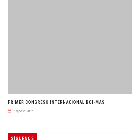
PRIMER CONGRESO INTERNACIONAL BOI-MAS
7 agosto, 2026
SÍGUENOS