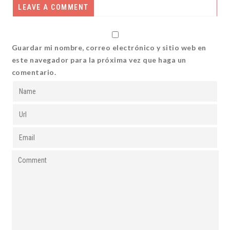
LEAVE A COMMENT
Guardar mi nombre, correo electrónico y sitio web en
este navegador para la próxima vez que haga un
comentario.