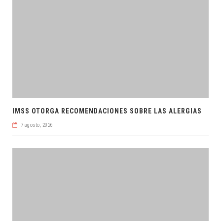
IMSS OTORGA RECOMENDACIONES SOBRE LAS ALERGIAS
7 agosto, 2026