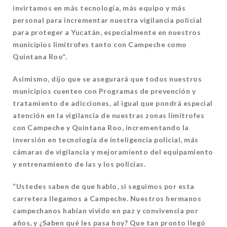
invirtamos en más tecnología, más equipo y más
personal para incrementar nuestra vigilancia policial
para proteger a Yucatán, especialmente en nuestros
municipios limítrofes tanto con Campeche como
Quintana Roo”.
Asimismo, dijo que se asegurará que todos nuestros
municipios cuenten con Programas de prevención y
tratamiento de adicciones, al igual que pondrá especial
atención en la vigilancia de nuestras zonas limítrofes
con Campeche y Quintana Roo, incrementando la
inversión en tecnología de inteligencia policial, más
cámaras de vigilancia y mejoramiento del equipamiento
y entrenamiento de las y los policías.
“Ustedes saben de que hablo, si seguimos por esta
carretera llegamos a Campeche. Nuestros hermanos
campechanos habían vivido en paz y convivencia por
años, y ¿Saben qué les pasa hoy? Que tan pronto llegó