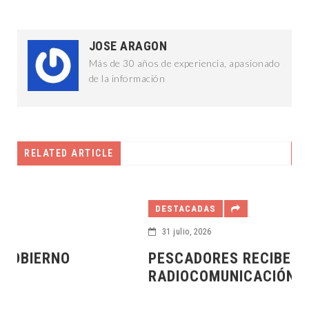
JOSE ARAGON
Más de 30 años de experiencia, apasionado
de la información
RELATED ARTICLE
DESTACADAS
31 julio, 2026
PESCADORES RECIBEN EQUIPO DE
RADIOCOMUNICACIÓN