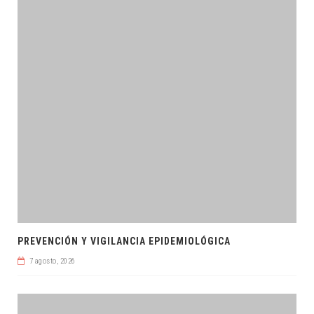
PREVENCIÓN Y VIGILANCIA EPIDEMIOLÓGICA
7 agosto, 2026