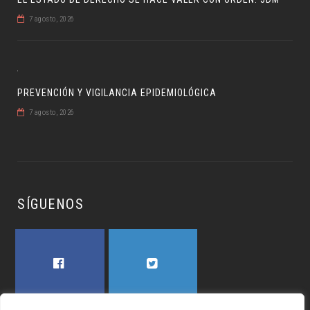
7 agosto, 2026
PREVENCIÓN Y VIGILANCIA EPIDEMIOLÓGICA
7 agosto, 2026
SÍGUENOS
FACEBOOK
TWITTER