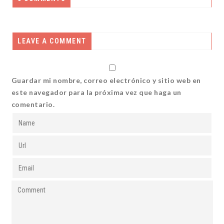
LEAVE A COMMENT
Guardar mi nombre, correo electrónico y sitio web en
este navegador para la próxima vez que haga un
comentario.