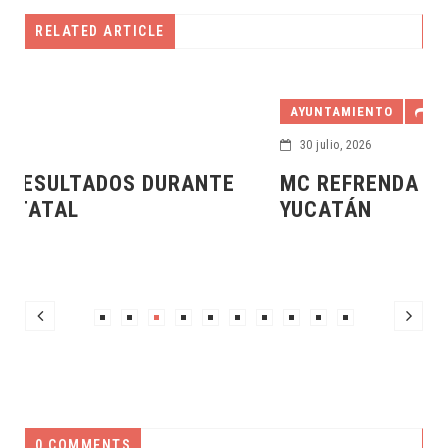
RELATED ARTICLE
AYUNTAMIENTO
30 julio, 2026
MC REFRENDA SU COMPROMISO CON
YUCATÁN
0 COMMENTS