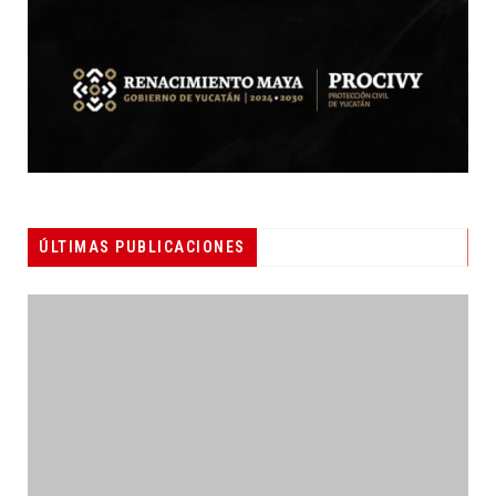
ÚLTIMAS PUBLICACIONES