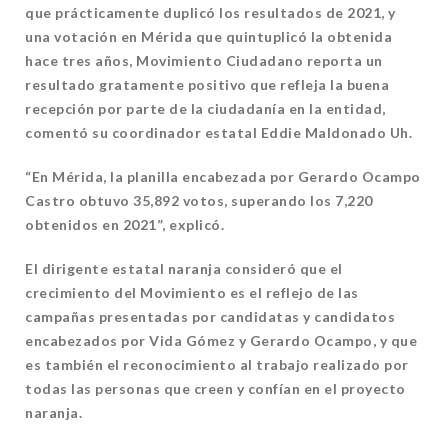
que prácticamente duplicó los resultados de 2021, y
una votación en Mérida que quintuplicó la obtenida
hace tres años, Movimiento Ciudadano reporta un
resultado gratamente positivo que refleja la buena
recepción por parte de la ciudadanía en la entidad,
comentó su coordinador estatal Eddie Maldonado Uh.
“En Mérida, la planilla encabezada por Gerardo Ocampo
Castro obtuvo 35,892 votos, superando los 7,220
obtenidos en 2021”, explicó.
El dirigente estatal naranja consideró que el
crecimiento del Movimiento es el reflejo de las
campañas presentadas por candidatas y candidatos
encabezados por Vida Gómez y Gerardo Ocampo, y que
es también el reconocimiento al trabajo realizado por
todas las personas que creen y confían en el proyecto
naranja.