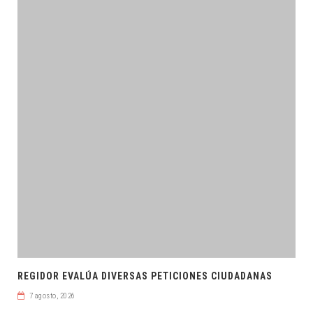
REGIDOR EVALÚA DIVERSAS PETICIONES CIUDADANAS
7 agosto, 2026