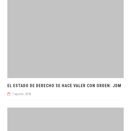
EL ESTADO DE DERECHO SE HACE VALER CON ORDEN: JDM
7 agosto, 2026