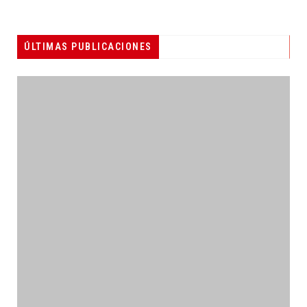
ÚLTIMAS PUBLICACIONES