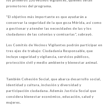
los primeros 230 vecinos vigilantes, quienes serán
promotores del programa.
“El objetivo más importante es que ayudarán a
conservar la seguridad de la que goza Mérida, así como
a gestionar y atender las necesidades de las y los
ciudadanos de las colonias y comisarías”, subrayó.
Los Comités de Vecinos Vigilantes podrán participar en
tres ejes de trabajo: Ciudadanía Responsable, que
incluye seguridad y vigilancia, servicios públicos,
protección civil y medio ambiente y bienestar animal.
También Cohesión Social, que abarca desarrollo social,
identidad y cultura, inclusión y diversidad y
participación ciudadana. Además Justicia Social que
considera bienestar económico, educación, salud y
mujeres.