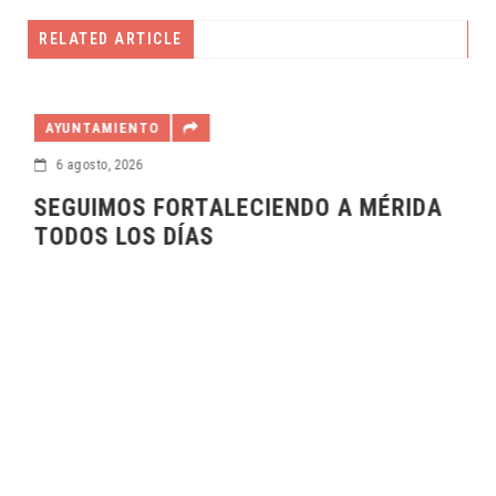
RELATED ARTICLE
AYUNTAMIENTO
6 agosto, 2026
S
SEGUIMOS FORTALECIENDO A MÉRIDA
TODOS LOS DÍAS