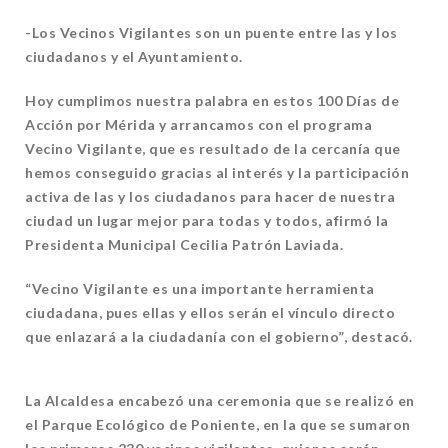
-Los Vecinos Vigilantes son un puente entre las y los
ciudadanos y el Ayuntamiento.
Hoy cumplimos nuestra palabra en estos 100 Días de
Acción por Mérida y arrancamos con el programa
Vecino Vigilante, que es resultado de la cercanía que
hemos conseguido gracias al interés y la participación
activa de las y los ciudadanos para hacer de nuestra
ciudad un lugar mejor para todas y todos, afirmó la
Presidenta Municipal Cecilia Patrón Laviada.
“Vecino Vigilante es una importante herramienta
ciudadana, pues ellas y ellos serán el vínculo directo
que enlazará a la ciudadanía con el gobierno”, destacó.
La Alcaldesa encabezó una ceremonia que se realizó en
el Parque Ecológico de Poniente, en la que se sumaron