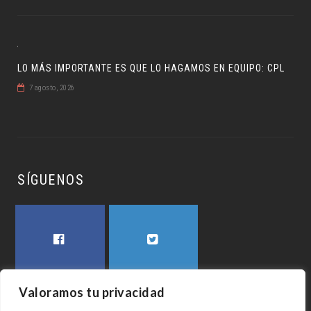
LO MÁS IMPORTANTE ES QUE LO HAGAMOS EN EQUIPO: CPL
7 agosto, 2026
SÍGUENOS
FACEBOOK
TWITTER
Valoramos tu privacidad