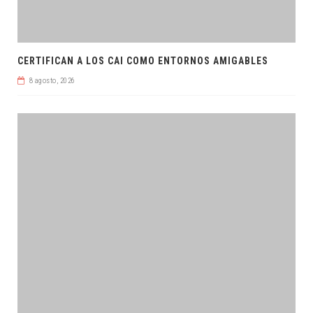
CERTIFICAN A LOS CAI COMO ENTORNOS AMIGABLES
8 agosto, 2026