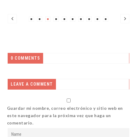
0 COMMENTS
LEAVE A COMMENT
Guardar mi nombre, correo electrónico y sitio web en
este navegador para la próxima vez que haga un
comentario.