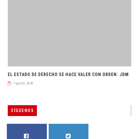
EL ESTADO DE DERECHO SE HACE VALER CON ORDEN: JDM
7 agosto, 2026
SÍGUENOS