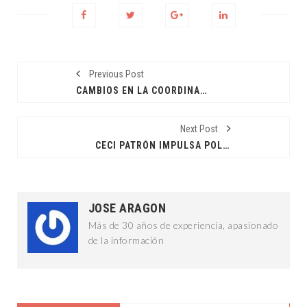
Previous Post
CAMBIOS EN LA COORDINACIÓN DE MC
Next Post
CECI PATRÓN IMPULSA POLÍTICAS VERDES
JOSE ARAGON
Más de 30 años de experiencia, apasionado
de la información