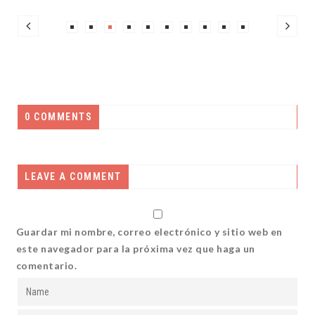
0 COMMENTS
LEAVE A COMMENT
Guardar mi nombre, correo electrónico y sitio web en
este navegador para la próxima vez que haga un
comentario.