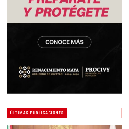
ÚLTIMAS PUBLICACIONES