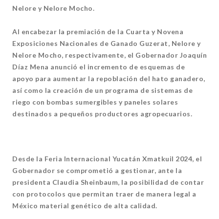
Nelore y Nelore Mocho.
Al encabezar la premiación de la Cuarta y Novena
Exposiciones Nacionales de Ganado Guzerat, Nelore y
Nelore Mocho, respectivamente, el Gobernador Joaquín
Díaz Mena anunció el incremento de esquemas de
apoyo para aumentar la repoblación del hato ganadero,
así como la creación de un programa de sistemas de
riego con bombas sumergibles y paneles solares
destinados a pequeños productores agropecuarios.
Desde la Feria Internacional Yucatán Xmatkuil 2024, el
Gobernador se comprometió a gestionar, ante la
presidenta Claudia Sheinbaum, la posibilidad de contar
con protocolos que permitan traer de manera legal a
México material genético de alta calidad.