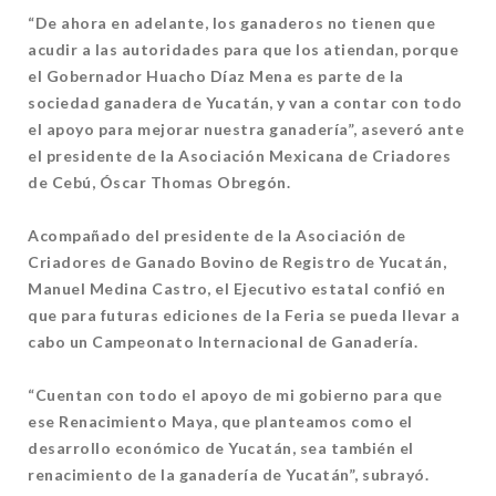
“De ahora en adelante, los ganaderos no tienen que
acudir a las autoridades para que los atiendan, porque
el Gobernador Huacho Díaz Mena es parte de la
sociedad ganadera de Yucatán, y van a contar con todo
el apoyo para mejorar nuestra ganadería”, aseveró ante
el presidente de la Asociación Mexicana de Criadores
de Cebú, Óscar Thomas Obregón.
Acompañado del presidente de la Asociación de
Criadores de Ganado Bovino de Registro de Yucatán,
Manuel Medina Castro, el Ejecutivo estatal confió en
que para futuras ediciones de la Feria se pueda llevar a
cabo un Campeonato Internacional de Ganadería.
“Cuentan con todo el apoyo de mi gobierno para que
ese Renacimiento Maya, que planteamos como el
desarrollo económico de Yucatán, sea también el
renacimiento de la ganadería de Yucatán”, subrayó.