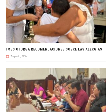
IMSS OTORGA RECOMENDACIONES SOBRE LAS ALERGIAS
7 agosto, 2026