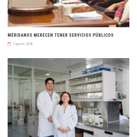
MÉRIDANOS MERECEN TENER SERVICIOS PÚBLICOS
7 agosto, 2026