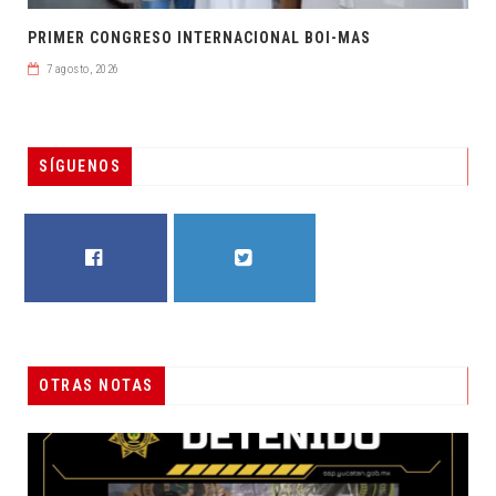
PRIMER CONGRESO INTERNACIONAL BOI-MAS
7 agosto, 2026
SÍGUENOS
FACEBOOK
TWITTER
OTRAS NOTAS