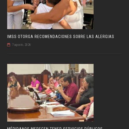
IMSS OTORGA RECOMENDACIONES SOBRE LAS ALERGIAS
7 agosto, 2026
MÉRIDANOS MERECEN TENER SERVICIOS PÚBLICOS