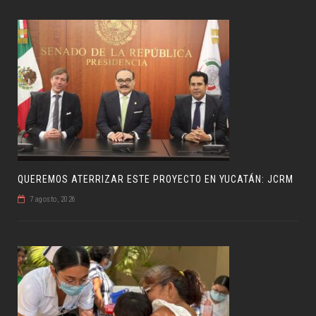
QUEREMOS ATERRIZAR ESTE PROYECTO EN YUCATÁN: JCRM
7 agosto, 2026