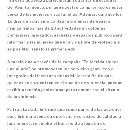
“En esta actividad participarán todas las direcciones
del Ayuntamiento, porque nuestro compromiso es estar
cerca de las mujeres y sus familias. Además, durante los
16 días de activismo contra la violencia de género,
realizaremos más de 20 actividades en colonias,
comisarías, mercados, escuelas y espacios públicos para
informar a las mujeres que una vida libre de violencia sí
es posible”, señaló la primera edil.
Anunció que a través de la campaña “En Mérida tienes
una aliada”, se promoverán los servicios gratuitos e
integrales del Instituto de las Mujeres a fin de que,
quienes se encuentren en situación de violencia, puedan
recibir atención profesional para romper con el círculo
de la violencia.
Patrón Laviada informó que como parte de las acciones
para brindar atención oportuna y servicios de calidad a
las mujeres, se amplió el horario de atención del