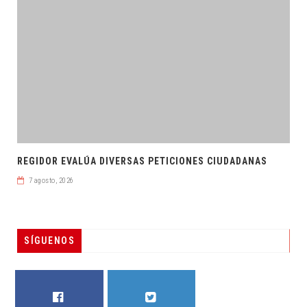
REGIDOR EVALÚA DIVERSAS PETICIONES CIUDADANAS
7 agosto, 2026
SÍGUENOS