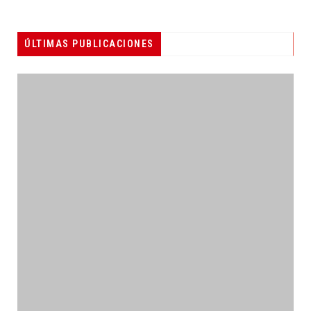
ÚLTIMAS PUBLICACIONES