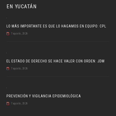
EN YUCATÁN
LO MÁS IMPORTANTE ES QUE LO HAGAMOS EN EQUIPO: CPL
7 agosto, 2026
EL ESTADO DE DERECHO SE HACE VALER CON ORDEN: JDM
7 agosto, 2026
PREVENCIÓN Y VIGILANCIA EPIDEMIOLÓGICA
7 agosto, 2026