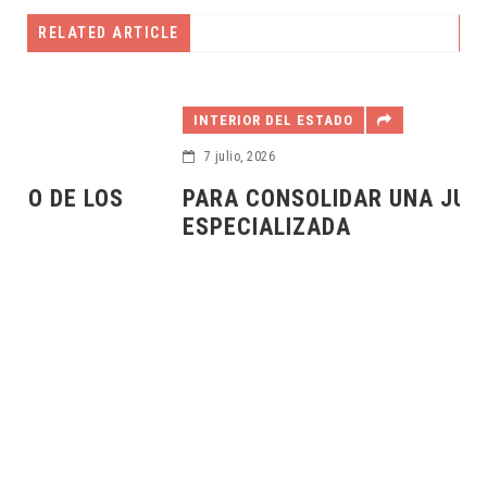
RELATED ARTICLE
INTERIOR DEL ESTADO
7 julio, 2026
PARA CONSOLIDAR UNA JUSTICIA
ESPECIALIZADA