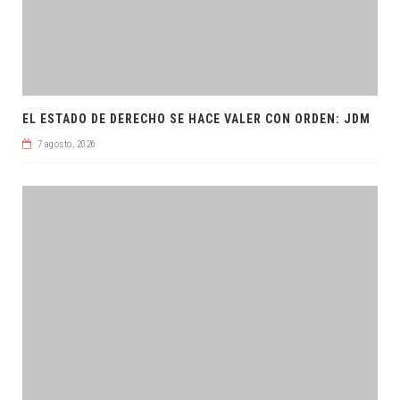
EL ESTADO DE DERECHO SE HACE VALER CON ORDEN: JDM
7 agosto, 2026