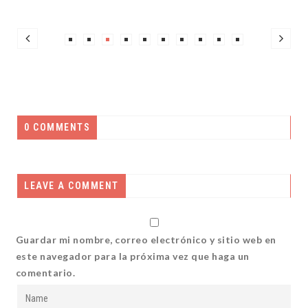
0 COMMENTS
LEAVE A COMMENT
Guardar mi nombre, correo electrónico y sitio web en
este navegador para la próxima vez que haga un
comentario.