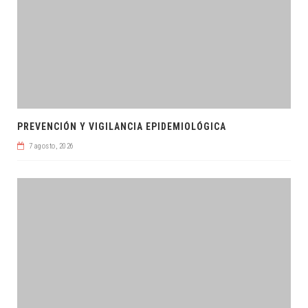
PREVENCIÓN Y VIGILANCIA EPIDEMIOLÓGICA
7 agosto, 2026