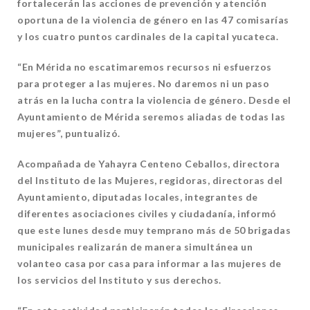
fortalecerán las acciones de prevención y atención
oportuna de la violencia de género en las 47 comisarías
y los cuatro puntos cardinales de la capital yucateca.
“En Mérida no escatimaremos recursos ni esfuerzos
para proteger a las mujeres. No daremos ni un paso
atrás en la lucha contra la violencia de género. Desde el
Ayuntamiento de Mérida seremos aliadas de todas las
mujeres”, puntualizó.
Acompañada de Yahayra Centeno Ceballos, directora
del Instituto de las Mujeres, regidoras, directoras del
Ayuntamiento, diputadas locales, integrantes de
diferentes asociaciones civiles y ciudadanía, informó
que este lunes desde muy temprano más de 50 brigadas
municipales realizarán de manera simultánea un
volanteo casa por casa para informar a las mujeres de
los servicios del Instituto y sus derechos.