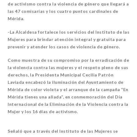
de activismo contra la violencia de género que llegará a
las 47 comisarías y los cuatro puntos cardinales de
Mérida.
-La Alcaldesa fortalece los servicios del Instituto de las
Mujeres para brindar atención integral y gratuita para
prevenir y atender los casos de violencia de género.
Como muestra de su compromiso por la erradicación de
la violencia contra las mujeres y el respeto pleno de sus
derechos, la Presidenta Municipal Cecilia Patrón
Laviada encabezó la iluminación del Ayuntamiento de
Mérida de color violeta y el arranque de la campaña “En
Mérida tienes una aliada”, en conmemoración del Día
Internacional de la Eliminación de la Violencia contra la
Mujer y los 16 días de activismo.
Señaló que a través del Instituto de las Mujeres se