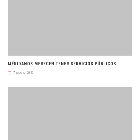
MÉRIDANOS MERECEN TENER SERVICIOS PÚBLICOS
7 agosto, 2026