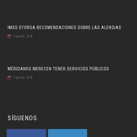
IMSS OTORGA RECOMENDACIONES SOBRE LAS ALERGIAS
7 agosto, 2026
MÉRIDANOS MERECEN TENER SERVICIOS PÚBLICOS
7 agosto, 2026
SÍGUENOS