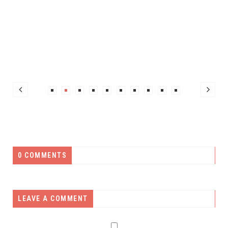
0 COMMENTS
LEAVE A COMMENT