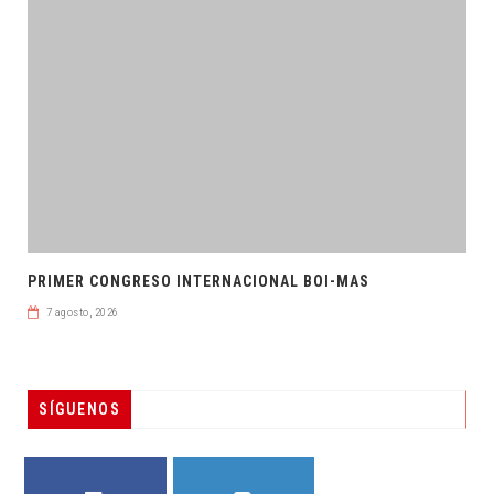
PRIMER CONGRESO INTERNACIONAL BOI-MAS
7 agosto, 2026
SÍGUENOS