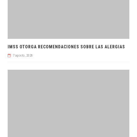
IMSS OTORGA RECOMENDACIONES SOBRE LAS ALERGIAS
7 agosto, 2026