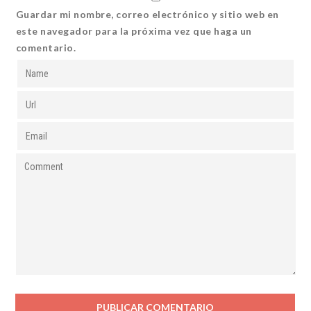
Guardar mi nombre, correo electrónico y sitio web en
este navegador para la próxima vez que haga un
comentario.