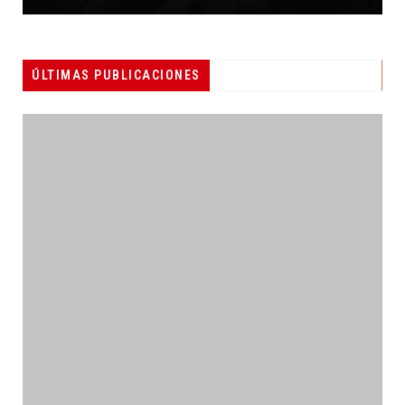
ÚLTIMAS PUBLICACIONES