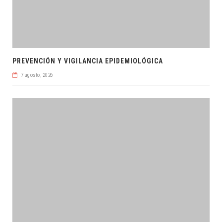
PREVENCIÓN Y VIGILANCIA EPIDEMIOLÓGICA
7 agosto, 2026