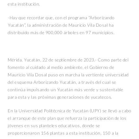
esta institución.
-Hay que recordar que, con el programa “Arborizando
Yucatán”, la administración de Mauricio Vila Dosal ha
distribuido más de 900,000 árboles en 97 municipios.
Mérida, Yucatán, 22 de septiembre de 2023.- Como parte del
fomento al cuidado al medio ambiente, el Gobierno de
Mauricio Vila Dosal puso en marcha la vertiente universidad
del esquema Arborizando Yucatán, a través del cual se
continúa impulsando un Yucatán más verde y sustentable
para esta y las próximas generaciones de yucatecos.
En la Universidad Politécnica de Yucatán (UPY) se llevó a cabo
el arranque de este plan que refuerza la participación de los
jóvenes en sus planteles educativos, donde se
proporcionaron 156 plantas a esta institución, 150 a la