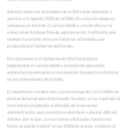
Además, todas las actividades de la Red están alineadas y
aportan a la Agenda 2030 de la ONU. En esta estrategia ya
sumamos un total de 21 universidades, una de ellas es la
universidad Anáhuac Mayab, aquí presente, institución que
siempre ha estado activa en todas las actividades que
proporciona el Gobierno del Estado.
De esta manera, el Gobierno de Vila Dosal busca
implementar en universidades acciones de educación
ambiental encaminadas en incrementar la cobertura forestal
en las comunidades del estado.
Es importante resaltar que, con la entrega de casi 1 millón de
plantas del programa Arborizando Yucatán, se ha superado la
meta inicial establecida al principio de la presente
administración, que consistía en distribuir y plantar 600 mil
árboles, por lo que, con las tareas efectuadas hasta esta
fecha, se puede traducir en un 150% de avance, respecto al