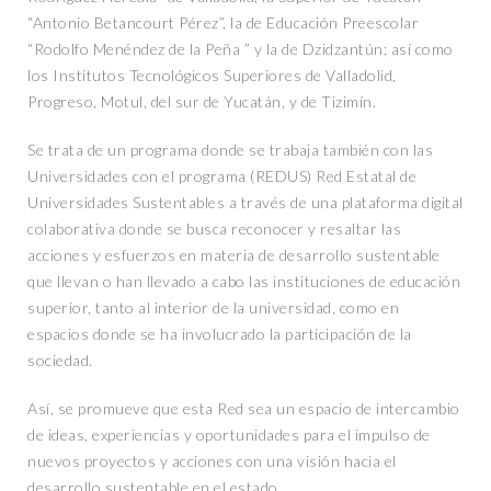
“Antonio Betancourt Pérez”, la de Educación Preescolar
“Rodolfo Menéndez de la Peña ” y la de Dzidzantún; así como
los Institutos Tecnológicos Superiores de Valladolid,
Progreso, Motul, del sur de Yucatán, y de Tizimín.
Se trata de un programa donde se trabaja también con las
Universidades con el programa (REDUS) Red Estatal de
Universidades Sustentables a través de una plataforma digital
colaborativa donde se busca reconocer y resaltar las
acciones y esfuerzos en materia de desarrollo sustentable
que llevan o han llevado a cabo las instituciones de educación
superior, tanto al interior de la universidad, como en
espacios donde se ha involucrado la participación de la
sociedad.
Así, se promueve que esta Red sea un espacio de intercambio
de ideas, experiencias y oportunidades para el impulso de
nuevos proyectos y acciones con una visión hacia el
desarrollo sustentable en el estado.