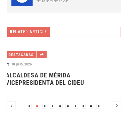
de la información
RELATED ARTICLE
DESTACADAS
5 julio, 2026
PARA IMPULSAR LA CIENCIA, LA
TECNOLOGÍA Y LA EDUCACIÓN