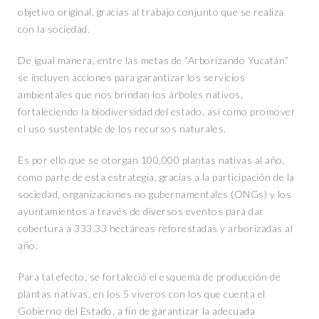
objetivo original, gracias al trabajo conjunto que se realiza
con la sociedad.
De igual manera, entre las metas de “Arborizando Yucatán”
se incluyen acciones para garantizar los servicios
ambientales que nos brindan los árboles nativos,
fortaleciendo la biodiversidad del estado, así como promover
el uso sustentable de los recursos naturales.
Es por ello que se otorgan 100,000 plantas nativas al año,
como parte de esta estrategia, gracias a la participación de la
sociedad, organizaciones no gubernamentales (ONGs) y los
ayuntamientos a través de diversos eventos para dar
cobertura a 333.33 hectáreas reforestadas y arborizadas al
año.
Para tal efecto, se fortaleció el esquema de producción de
plantas nativas, en los 5 viveros con los que cuenta el
Gobierno del Estado, a fin de garantizar la adecuada