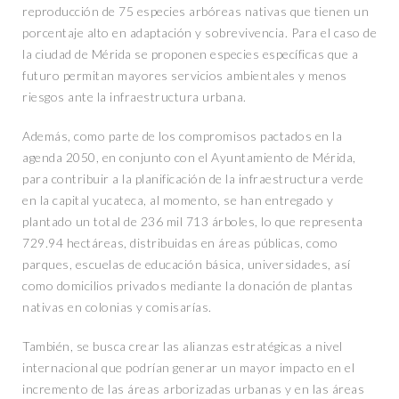
reproducción de 75 especies arbóreas nativas que tienen un
porcentaje alto en adaptación y sobrevivencia. Para el caso de
la ciudad de Mérida se proponen especies específicas que a
futuro permitan mayores servicios ambientales y menos
riesgos ante la infraestructura urbana.
Además, como parte de los compromisos pactados en la
agenda 2050, en conjunto con el Ayuntamiento de Mérida,
para contribuir a la planificación de la infraestructura verde
en la capital yucateca, al momento, se han entregado y
plantado un total de 236 mil 713 árboles, lo que representa
729.94 hectáreas, distribuidas en áreas públicas, como
parques, escuelas de educación básica, universidades, así
como domicilios privados mediante la donación de plantas
nativas en colonias y comisarías.
También, se busca crear las alianzas estratégicas a nivel
internacional que podrían generar un mayor impacto en el
incremento de las áreas arborizadas urbanas y en las áreas