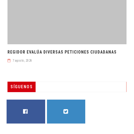
REGIDOR EVALÚA DIVERSAS PETICIONES CIUDADANAS
7 agosto, 2026
SÍGUENOS
FACEBOOK
TWITTER