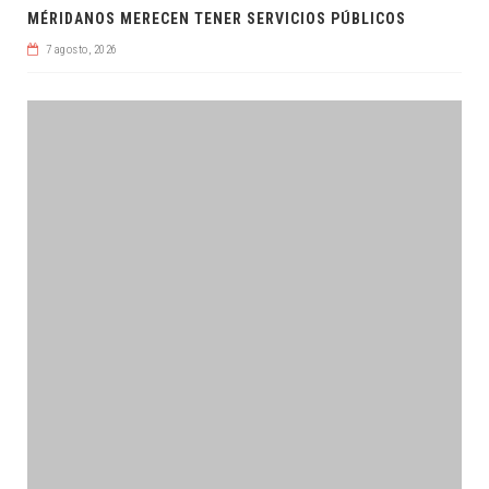
MÉRIDANOS MERECEN TENER SERVICIOS PÚBLICOS
7 agosto, 2026