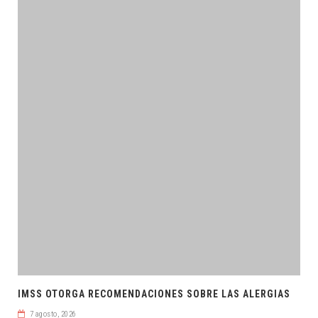
IMSS OTORGA RECOMENDACIONES SOBRE LAS ALERGIAS
7 agosto, 2026