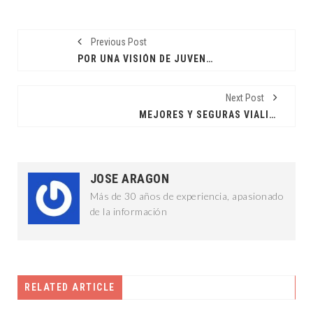
Previous Post
POR UNA VISIÓN DE JUVENTUDES
Next Post
MEJORES Y SEGURAS VIALIDADES
JOSE ARAGON
Más de 30 años de experiencia, apasionado
de la información
RELATED ARTICLE