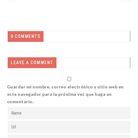
0 COMMENTS
LEAVE A COMMENT
Guardar mi nombre, correo electrónico y sitio web en
este navegador para la próxima vez que haga un
comentario.