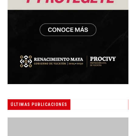
ÚLTIMAS PUBLICACIONES