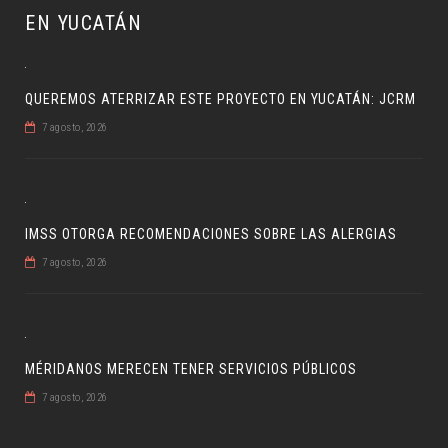
EN YUCATÁN
QUEREMOS ATERRIZAR ESTE PROYECTO EN YUCATÁN: JCRM
7 agosto, 2026
IMSS OTORGA RECOMENDACIONES SOBRE LAS ALERGIAS
7 agosto, 2026
MÉRIDANOS MERECEN TENER SERVICIOS PÚBLICOS
7 agosto, 2026