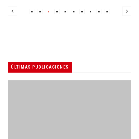
ÚLTIMAS PUBLICACIONES