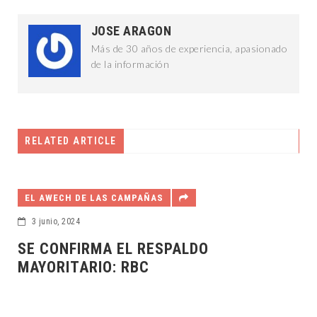
JOSE ARAGON
Más de 30 años de experiencia, apasionado
de la información
RELATED ARTICLE
EL AWECH DE LAS CAMPAÑAS
3 junio, 2024
SE CONFIRMA EL RESPALDO
MAYORITARIO: RBC