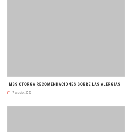
IMSS OTORGA RECOMENDACIONES SOBRE LAS ALERGIAS
7 agosto, 2026