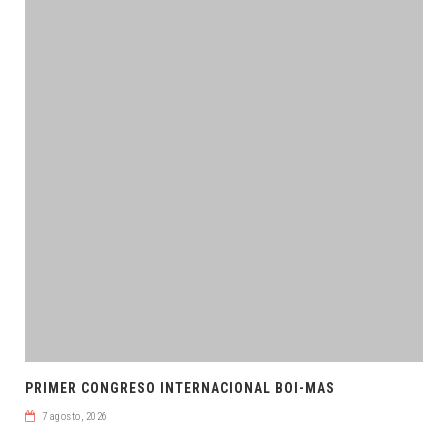
PRIMER CONGRESO INTERNACIONAL BOI-MAS
7 agosto, 2026