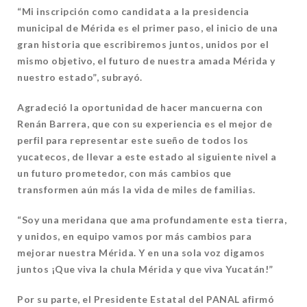
“Mi inscripción como candidata a la presidencia
municipal de Mérida es el primer paso, el inicio de una
gran historia que escribiremos juntos, unidos por el
mismo objetivo, el futuro de nuestra amada Mérida y
nuestro estado”, subrayó.
Agradeció la oportunidad de hacer mancuerna con
Renán Barrera, que con su experiencia es el mejor de
perfil para representar este sueño de todos los
yucatecos, de llevar a este estado al siguiente nivel a
un futuro prometedor, con más cambios que
transformen aún más la vida de miles de familias.
“Soy una meridana que ama profundamente esta tierra,
y unidos, en equipo vamos por más cambios para
mejorar nuestra Mérida. Y en una sola voz digamos
juntos ¡Que viva la chula Mérida y que viva Yucatán!”
Por su parte, el Presidente Estatal del PANAL afirmó