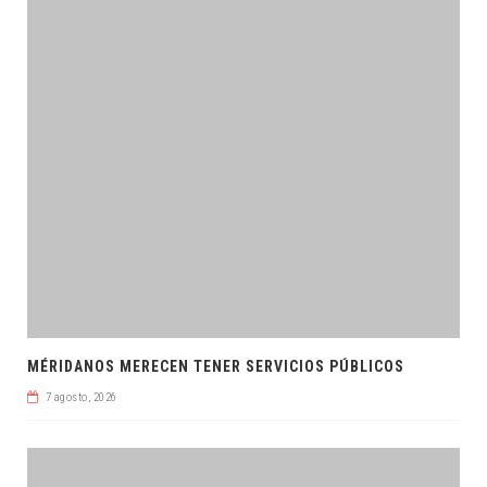
MÉRIDANOS MERECEN TENER SERVICIOS PÚBLICOS
7 agosto, 2026