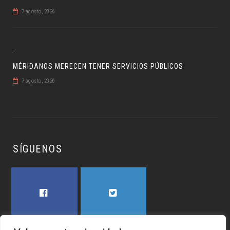
7 agosto, 2026
MÉRIDANOS MERECEN TENER SERVICIOS PÚBLICOS
7 agosto, 2026
SÍGUENOS
FACEBOOK
TWITTER