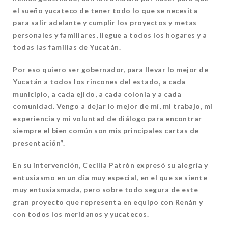
el sueño yucateco de tener todo lo que se necesita
para salir adelante y cumplir los
proyectos y metas
personales y familiares, llegue a todos los hogares y a
todas las familias de Yucatán.
Por eso quiero ser gobernador, para llevar lo mejor de
Yucatán a
todos los rincones del estado, a cada
municipio, a cada ejido, a cada colonia y a cada
comunidad. Vengo a dejar lo mejor de mí, mi trabajo, mi
experiencia y mi voluntad de diálogo para encontrar
siempre el bien común son mis principales cartas de
presentación”.
En su intervención, Cecilia Patrón expresó su alegría y
entusiasmo en un día muy especial, en el que se siente
muy entusiasmada, pero sobre todo segura de este
gran proyecto que representa en equipo con Renán y
con todos los meridanos y yucatecos.