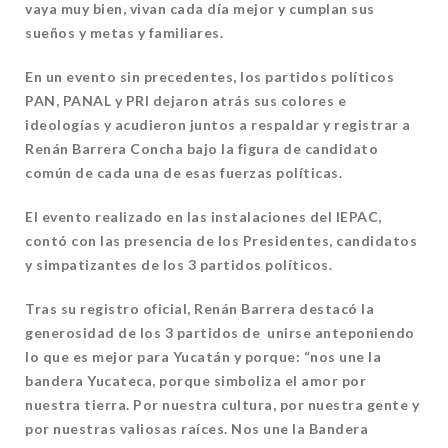
vaya muy bien, vivan cada día mejor y cumplan sus
sueños y metas y familiares.
En un evento sin precedentes, los partidos políticos
PAN, PANAL y PRI dejaron atrás sus colores e
ideologías y acudieron juntos a respaldar y registrar a
Renán Barrera Concha bajo la figura de candidato
común de cada una de esas fuerzas políticas.
El evento realizado en las instalaciones del IEPAC,
contó con las presencia de los Presidentes, candidatos
y simpatizantes de los 3 partidos políticos.
Tras su registro oficial, Renán Barrera destacó la
generosidad de los 3 partidos de unirse anteponiendo
lo que es mejor para Yucatán y porque: “nos une la
bandera Yucateca, porque simboliza el amor por
nuestra tierra. Por nuestra cultura, por nuestra gente y
por nuestras valiosas raíces. Nos une la Bandera