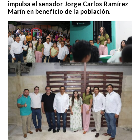
impulsa el senador Jorge Carlos Ramírez
Marín en beneficio de la población.