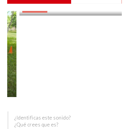
DESTACADAS
¿Identificas este sonido?
¿Qué crees que es?