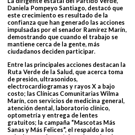
La dirigente estatal del Partido Verde,
Daniela Pompeyo Santiago, destacó que
este crecimiento es resultado de la
confianza que han generado las acciones
impulsadas por el senador Ramírez Marín,
demostrando que cuando el trabajo se
mantiene cerca de la gente, más
ciudadanos deciden participar.
Entre las principales acciones destacan la
Ruta Verde de la Salud, que acerca toma
de presión, ultrasonidos,
electrocardiogramas y rayos X a bajo
costo; las Clínicas Comunitarias Wilma
Marín, con servicios de medicina general,
atención dental, laboratorio clínico,
optometría y entrega de lentes
gratuitos; la campaña “Mascotas Más
Sanas y Más Felices”, el respaldo a los