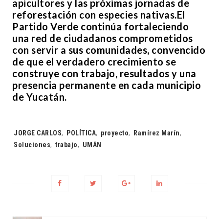
apicultores y las próximas jornadas de
reforestación con especies nativas.El
Partido Verde continúa fortaleciendo
una red de ciudadanos comprometidos
con servir a sus comunidades, convencido
de que el verdadero crecimiento se
construye con trabajo, resultados y una
presencia permanente en cada municipio
de Yucatán.
Tags:
JORGE CARLOS
,
POLÍTICA
,
proyecto
,
Ramírez Marín
,
Soluciones
,
trabajo
,
UMÁN