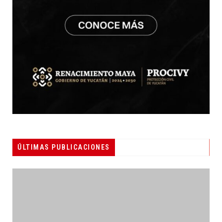
ÚLTIMAS PUBLICACIONES