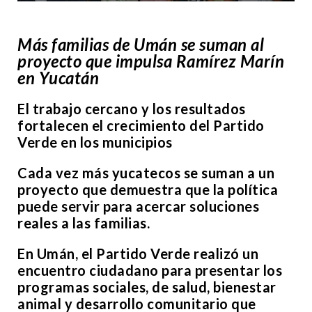
Más familias de Umán se suman al
proyecto que impulsa Ramírez Marín
en Yucatán
El trabajo cercano y los resultados
fortalecen el crecimiento del Partido
Verde en los municipios
Cada vez más yucatecos se suman a un
proyecto que demuestra que la política
puede servir para acercar soluciones
reales a las familias.
En Umán, el Partido Verde realizó un
encuentro ciudadano para presentar los
programas sociales, de salud, bienestar
animal y desarrollo comunitario que