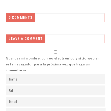
0 COMMENTS
LEAVE A COMMENT
Guardar mi nombre, correo electrónico y sitio web en
este navegador para la próxima vez que haga un
comentario.