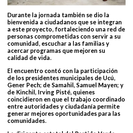
Durante la jornada también se dio la
bienvenida a ciudadanos que se integran
a este proyecto, fortaleciendo una red de
personas comprometidas con servir a su
comunidad, escuchar a las familias y
acercar programas que mejoren su
calidad de vida.
El encuentro contó con la participación
de los presidentes municipales de Ucú,
Gener Pech; de Samahil, Samuel Mayen; y
de Kinchil, Irving Pisté, quienes
coincidieron en que el trabajo coordinado
entre autoridades y ciudadanía permite
generar mejores oportunidades para las
comunidades.