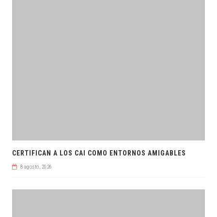
CERTIFICAN A LOS CAI COMO ENTORNOS AMIGABLES
8 agosto, 2026